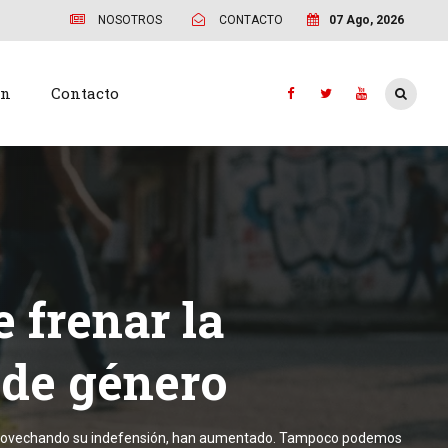
NOSOTROS
CONTACTO
07 Ago, 2026
ón
Contacto