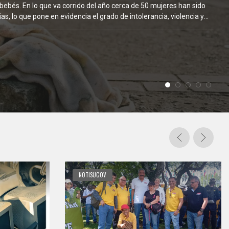
NOTISUGOV