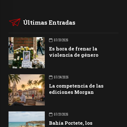
Últimas Entradas
07/31/2026
Es hora de frenar la
violencia de género
07/24/2026
La competencia de las
ediciones Morgan
07/21/2026
Bahía Portete, los