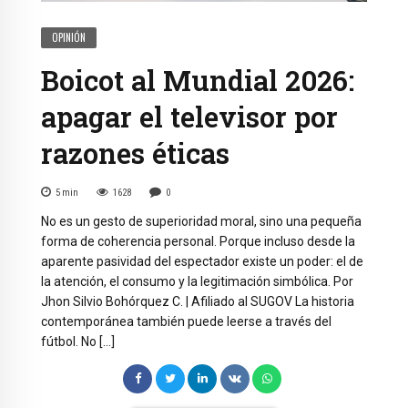
OPINIÓN
Boicot al Mundial 2026:
apagar el televisor por
razones éticas
5
min
1628
0
No es un gesto de superioridad moral, sino una pequeña
forma de coherencia personal. Porque incluso desde la
aparente pasividad del espectador existe un poder: el de
la atención, el consumo y la legitimación simbólica. Por
Jhon Silvio Bohórquez C. | Afiliado al SUGOV La historia
contemporánea también puede leerse a través del
fútbol. No […]