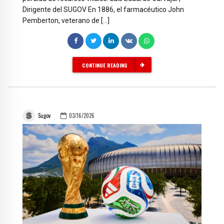
Dirigente del SUGOV En 1886, el farmacéutico John
Pemberton, veterano de […]
CONTINUE READING
Sugov
03/16/2026