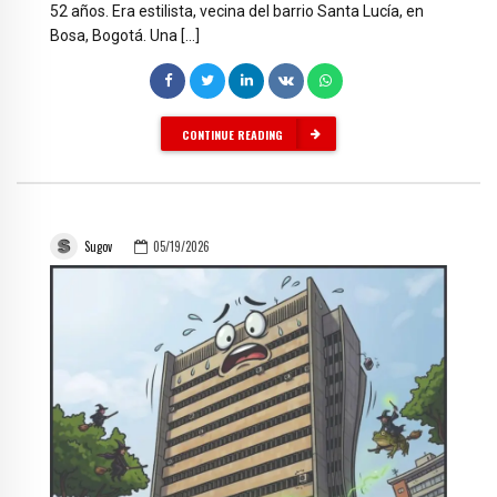
52 años. Era estilista, vecina del barrio Santa Lucía, en
Bosa, Bogotá. Una […]
CONTINUE READING
Sugov
05/19/2026