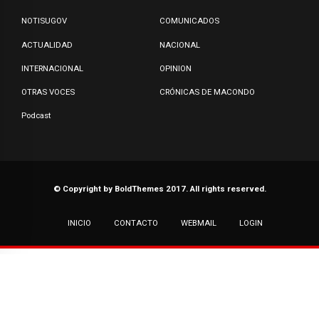
NOTISUGOV
COMUNICADOS
ACTUALIDAD
NACIONAL
INTERNACIONAL
OPINION
OTRAS VOCES
CRÓNICAS DE MACONDO
Podcast
© Copyright by BoldThemes 2017. All rights reserved.
INICIO
CONTACTO
WEBMAIL
LOGIN