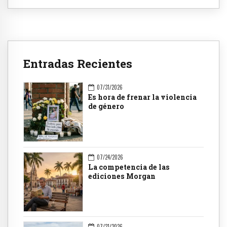
Entradas Recientes
07/31/2026
Es hora de frenar la violencia
de género
07/24/2026
La competencia de las
ediciones Morgan
07/21/2026