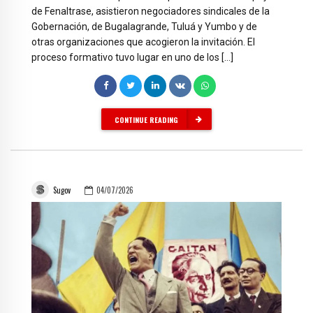
de Fenaltrase, asistieron negociadores sindicales de la
Gobernación, de Bugalagrande, Tuluá y Yumbo y de
otras organizaciones que acogieron la invitación. El
proceso formativo tuvo lugar en uno de los […]
CONTINUE READING
Sugov
04/07/2026