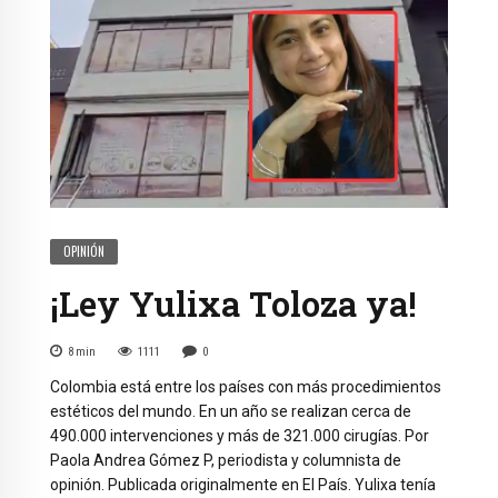
OPINIÓN
¡Ley Yulixa Toloza ya!
8
min
1111
0
Colombia está entre los países con más procedimientos
estéticos del mundo. En un año se realizan cerca de
490.000 intervenciones y más de 321.000 cirugías. Por
Paola Andrea Gómez P, periodista y columnista de
opinión. Publicada originalmente en El País. Yulixa tenía