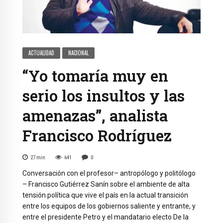
ACTUALIDAD
NACIONAL
“Yo tomaría muy en
serio los insultos y las
amenazas”, analista
Francisco Rodríguez
27
min
641
0
Conversación con el profesor– antropólogo y politólogo
– Francisco Gutiérrez Sanín sobre el ambiente de alta
tensión política que vive el país en la actual transición
entre los equipos de los gobiernos saliente y entrante, y
entre el presidente Petro y el mandatario electo De la