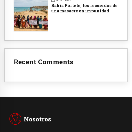
Bahía Portete, los recuerdos de
una masacre en impunidad
Recent Comments
Nosotros