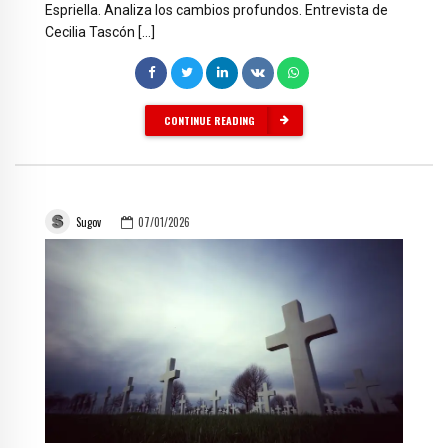
Espriella. Analiza los cambios profundos. Entrevista de
Cecilia Tascón […]
CONTINUE READING
Sugov
07/01/2026