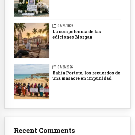
07/24/2026
La competencia de las
ediciones Morgan
07/21/2026
Bahía Portete, los recuerdos de
una masacre en impunidad
Recent Comments