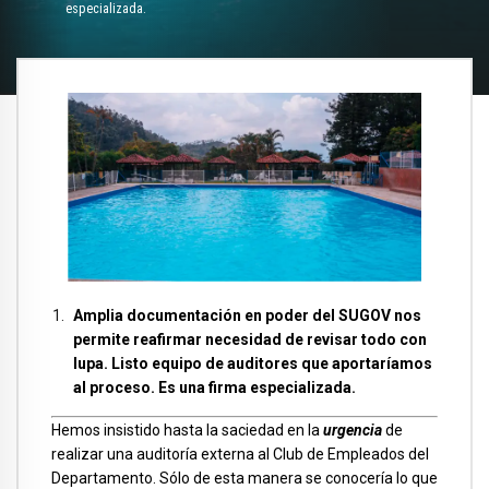
especializada.
Amplia documentación en poder del SUGOV nos
permite reafirmar necesidad de revisar todo con
lupa. Listo equipo de auditores que aportaríamos
al proceso. Es una firma especializada.
Hemos insistido hasta la saciedad en la
urgencia
de
realizar una auditoría externa al Club de Empleados del
Departamento. Sólo de esta manera se conocería lo que