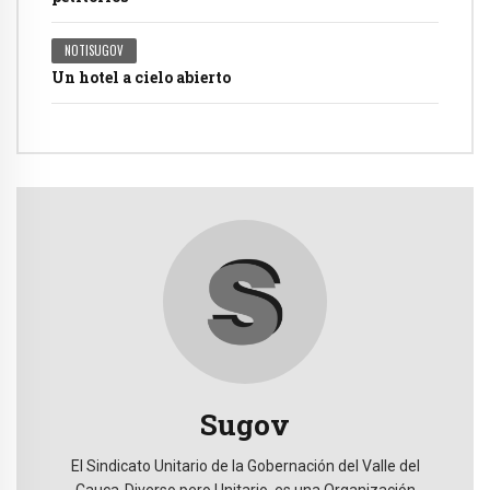
NOTISUGOV
Un hotel a cielo abierto
Sugov
El Sindicato Unitario de la Gobernación del Valle del