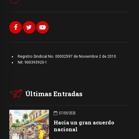
Registro Sindical No. 00002597 de Noviembre 2 de 2010
Nit: 900393920-1
Últimas Entradas
07/09/2026
Hacia un gran acuerdo
nacional