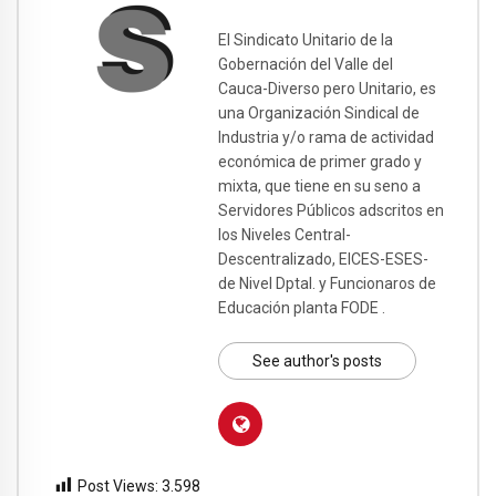
El Sindicato Unitario de la
Gobernación del Valle del
Cauca-Diverso pero Unitario, es
una Organización Sindical de
Industria y/o rama de actividad
económica de primer grado y
mixta, que tiene en su seno a
Servidores Públicos adscritos en
los Niveles Central-
Descentralizado, EICES-ESES-
de Nivel Dptal. y Funcionaros de
Educación planta FODE .
See author's posts
Post Views:
3.598