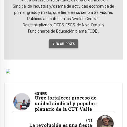
Cauca-Diverso pero Unitario, es una Organización
Sindical de Industria y/o rama de actividad económica de
primer grado y mixta, que tiene en su seno a Servidores
Públicos adscritos en los Niveles Central-
Descentralizado, EICES-ESES-de Nivel Dptal. y
Funcionaros de Educación planta FODE .
VIEW ALL POSTS
PREVIOUS
Urge fortalecer proceso de
unidad sindical y popular:
plenario de la CUT Valle
NEXT
La revolución es una fiesta