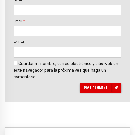
Name
*
Email
*
Website
Guardar mi nombre, correo electrónico y sitio web en
este navegador para la próxima vez que haga un
comentario.
POST COMMENT