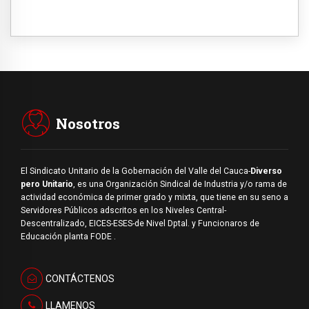
Nosotros
El Sindicato Unitario de la Gobernación del Valle del Cauca-
Diverso
pero Unitario
, es una Organización Sindical de Industria y/o rama de
actividad económica de primer grado y mixta, que tiene en su seno a
Servidores Públicos adscritos en los Niveles Central-
Descentralizado, EICES-ESES-de Nivel Dptal. y Funcionaros de
Educación planta FODE .
CONTÁCTENOS
LLAMENOS