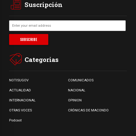
Suscripción
Categorias
NOTISUGOV
COMUNICADOS
ACTUALIDAD
NACIONAL
INTERNACIONAL
OPINION
OTRAS VOCES
CRÓNICAS DE MACONDO
Podcast