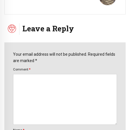
Leave a Reply
Your email address will not be published. Required fields
are marked *
Comment
*