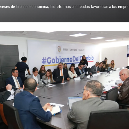
tereses de la clase económica, las reformas planteadas favorecían a los empres