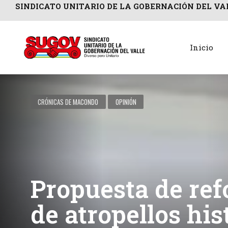
SINDICATO UNITARIO DE LA GOBERNACIÓN DEL VA
Inicio
CRÓNICAS DE MACONDO
OPINIÓN
Propuesta de ref
de atropellos his