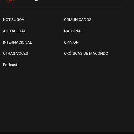
NOTISUGOV
COMUNICADOS
ACTUALIDAD
NACIONAL
INTERNACIONAL
OPINION
OTRAS VOCES
CRÓNICAS DE MACONDO
Podcast