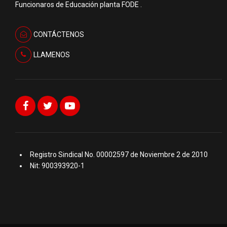
Funcionaros de Educación planta FODE .
CONTÁCTENOS
LLAMENOS
Registro Sindical No. 00002597 de Noviembre 2 de 2010
Nit: 900393920-1