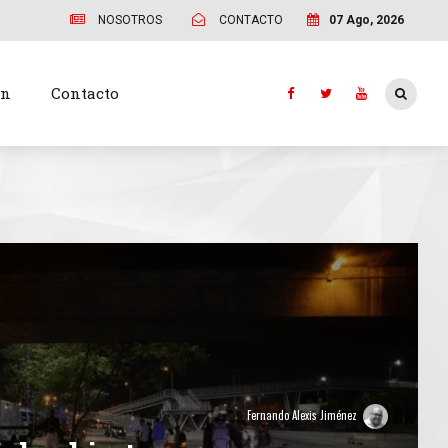
NOSOTROS
CONTACTO
07 Ago, 2026
ón
Contacto
Fernando Alexis Jiménez