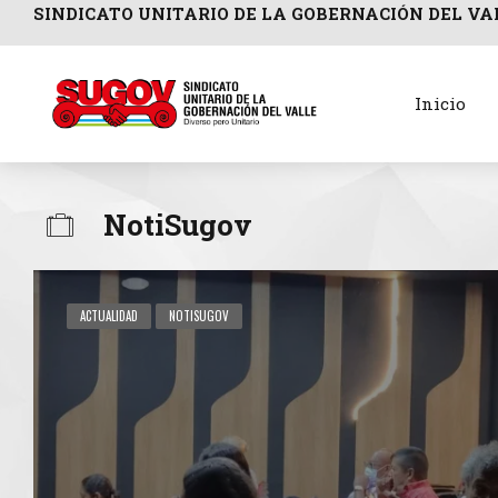
SINDICATO UNITARIO DE LA GOBERNACIÓN DEL VA
Inicio
NotiSugov
ACTUALIDAD
NOTISUGOV