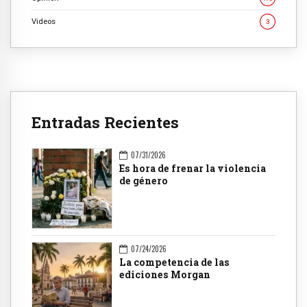
Videos
3
Entradas Recientes
07/31/2026
Es hora de frenar la violencia
de género
07/24/2026
La competencia de las
ediciones Morgan