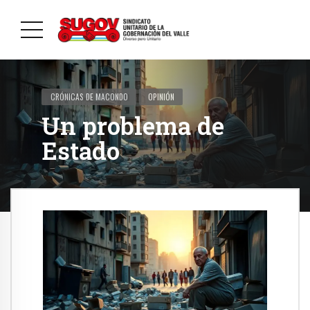
CRÓNICAS DE MACONDO
OPINIÓN
Un problema de
Estado