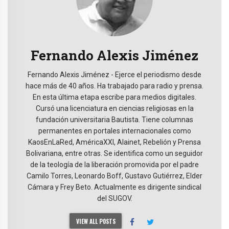
Fernando Alexis Jiménez
Fernando Alexis Jiménez - Ejerce el periodismo desde
hace más de 40 años. Ha trabajado para radio y prensa.
En esta última etapa escribe para medios digitales.
Cursó una licenciatura en ciencias religiosas en la
fundación universitaria Bautista. Tiene columnas
permanentes en portales internacionales como
KaosEnLaRed, AméricaXXI, Alainet, Rebelión y Prensa
Bolivariana, entre otras. Se identifica como un seguidor
de la teología de la liberación promovida por el padre
Camilo Torres, Leonardo Boff, Gustavo Gutiérrez, Elder
Cámara y Frey Beto. Actualmente es dirigente sindical
del SUGOV.
VIEW ALL POSTS