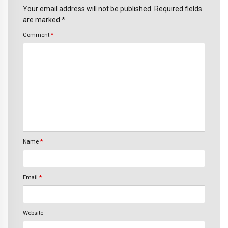
Your email address will not be published. Required fields
are marked *
Comment
*
Name
*
Email
*
Website