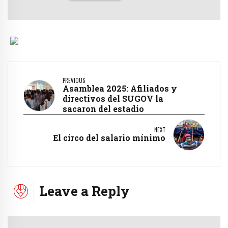
PREVIOUS
Asamblea 2025: Afiliados y
directivos del SUGOV la
sacaron del estadio
NEXT
El circo del salario mínimo
Leave a Reply