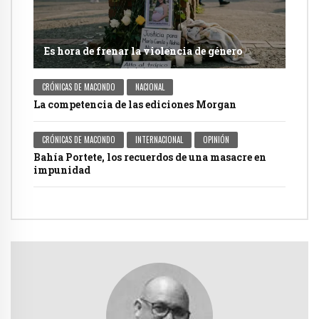
Es hora de frenar la violencia de género
CRÓNICAS DE MACONDO
NACIONAL
La competencia de las ediciones Morgan
CRÓNICAS DE MACONDO
INTERNACIONAL
OPINIÓN
Bahía Portete, los recuerdos de una masacre en
impunidad