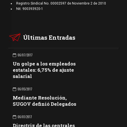
Registro Sindical No. 00002597 de Noviembre 2 de 2010
Nit: 900393920-1
Últimas Entradas
06/07/2017
Un golpe a los empleados
estatales: 6,75% de ajuste
salarial
06/05/2017
Mediante Resolución,
SUGOV definió Delegados
06/01/2017
Directriz de las centrales