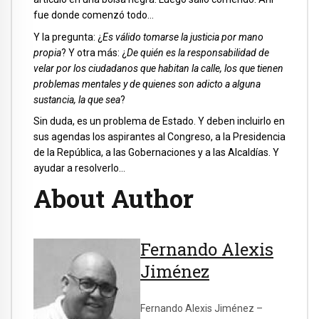
fue donde comenzó todo…
Y la pregunta: ¿
Es válido tomarse la justicia por mano
propia
? Y otra más: ¿
De quién es la responsabilidad de
velar por los ciudadanos que habitan la calle, los que tienen
problemas mentales y de quienes son adicto a alguna
sustancia, la que sea
?
Sin duda, es un problema de Estado. Y deben incluirlo en
sus agendas los aspirantes al Congreso, a la Presidencia
de la República, a las Gobernaciones y a las Alcaldías. Y
ayudar a resolverlo…
About Author
Fernando Alexis
Jiménez
Fernando Alexis Jiménez –