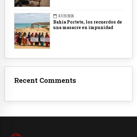
07/21/2026
Bahía Portete, los recuerdos de
una masacre en impunidad
Recent Comments