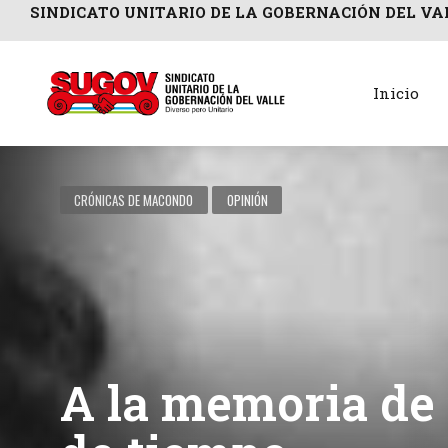
SINDICATO UNITARIO DE LA GOBERNACIÓN DEL VA
Inicio
CRÓNICAS DE MACONDO
OPINIÓN
A la memoria de 