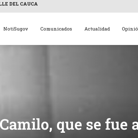
LLE DEL CAUCA
NotiSugov
Comunicados
Actualidad
Opini
Camilo, que se fue 