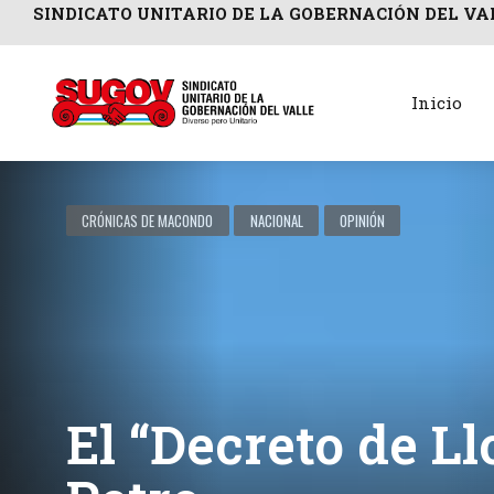
SINDICATO UNITARIO DE LA GOBERNACIÓN DEL VA
Inicio
CRÓNICAS DE MACONDO
NACIONAL
OPINIÓN
El “Decreto de Ll