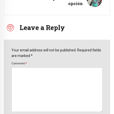
opción
Leave a Reply
Your email address will not be published. Required fields
are marked *
Comment
*