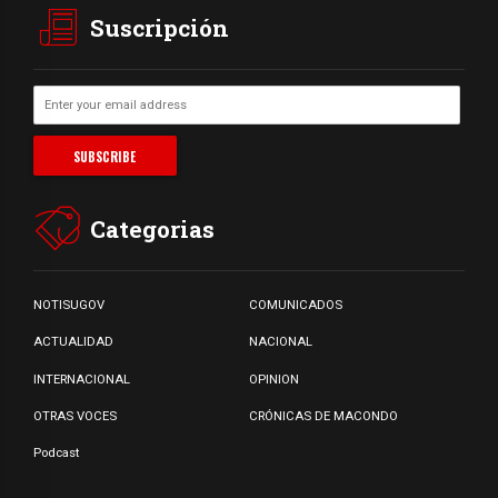
Suscripción
Categorias
NOTISUGOV
COMUNICADOS
ACTUALIDAD
NACIONAL
INTERNACIONAL
OPINION
OTRAS VOCES
CRÓNICAS DE MACONDO
Podcast