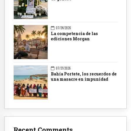
07/24/2026
La competencia de las
ediciones Morgan
07/21/2026
Bahía Portete, los recuerdos de
una masacre en impunidad
Recent Comments