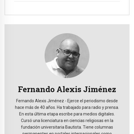
Fernando Alexis Jiménez
Fernando Alexis Jiménez - Ejerce el periodismo desde
hace más de 40 años. Ha trabajado para radio y prensa.
En esta última etapa escribe para medios digitales.
Cursó una licenciatura en ciencias religiosas en la
fundación universitaria Bautista. Tiene columnas
permanentes en portales internacionales como