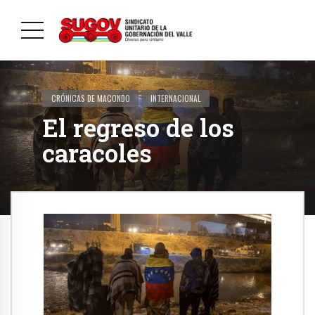
CRÓNICAS DE MACONDO
INTERNACIONAL
El regreso de los
caracoles