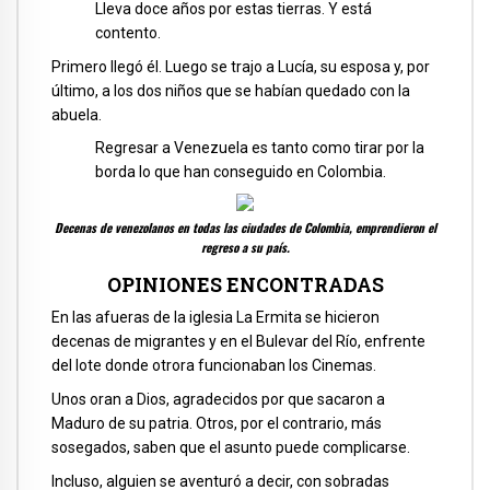
Lleva doce años por estas tierras. Y está
contento.
Primero llegó él. Luego se trajo a Lucía, su esposa y, por
último, a los dos niños que se habían quedado con la
abuela.
Regresar a Venezuela es tanto como tirar por la
borda lo que han conseguido en Colombia.
Decenas de venezolanos en todas las ciudades de Colombia, emprendieron el
regreso a su país.
OPINIONES ENCONTRADAS
En las afueras de la iglesia La Ermita se hicieron
decenas de migrantes y en el Bulevar del Río, enfrente
del lote donde otrora funcionaban los Cinemas.
Unos oran a Dios, agradecidos por que sacaron a
Maduro de su patria. Otros, por el contrario, más
sosegados, saben que el asunto puede complicarse.
Incluso, alguien se aventuró a decir, con sobradas