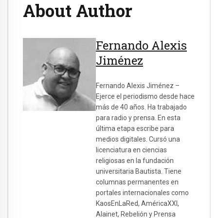
About Author
Fernando Alexis
Jiménez
Fernando Alexis Jiménez –
Ejerce el periodismo desde hace
más de 40 años. Ha trabajado
para radio y prensa. En esta
última etapa escribe para
medios digitales. Cursó una
licenciatura en ciencias
religiosas en la fundación
universitaria Bautista. Tiene
columnas permanentes en
portales internacionales como
KaosEnLaRed, AméricaXXI,
Alainet, Rebelión y Prensa