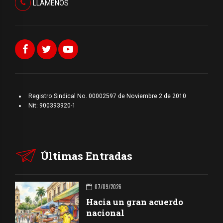
LLAMENOS
Registro Sindical No. 00002597 de Noviembre 2 de 2010
Nit: 900393920-1
Últimas Entradas
07/09/2026
Hacia un gran acuerdo
nacional