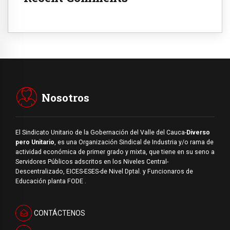
Nosotros
El Sindicato Unitario de la Gobernación del Valle del Cauca-
Diverso
pero Unitario
, es una Organización Sindical de Industria y/o rama de
actividad económica de primer grado y mixta, que tiene en su seno a
Servidores Públicos adscritos en los Niveles Central-
Descentralizado, EICES-ESES-de Nivel Dptal. y Funcionaros de
Educación planta FODE .
CONTÁCTENOS