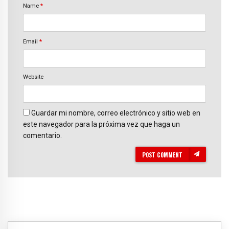
Name
*
Email
*
Website
Guardar mi nombre, correo electrónico y sitio web en
este navegador para la próxima vez que haga un
comentario.
POST COMMENT