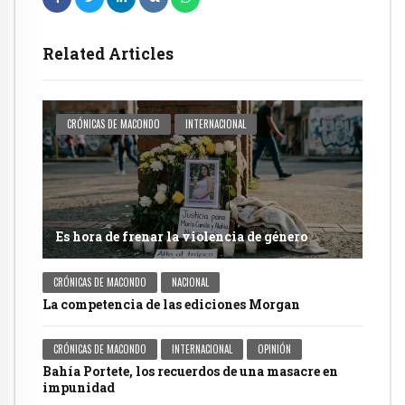
Related Articles
CRÓNICAS DE MACONDO
INTERNACIONAL
Es hora de frenar la violencia de género
CRÓNICAS DE MACONDO
NACIONAL
La competencia de las ediciones Morgan
CRÓNICAS DE MACONDO
INTERNACIONAL
OPINIÓN
Bahía Portete, los recuerdos de una masacre en
impunidad