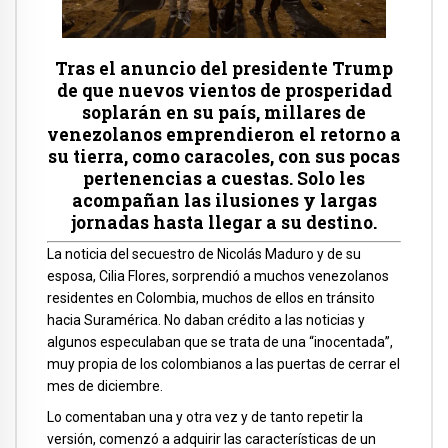
Tras el anuncio del presidente Trump
de que nuevos vientos de prosperidad
soplarán en su país, millares de
venezolanos emprendieron el retorno a
su tierra, como caracoles, con sus pocas
pertenencias a cuestas. Solo les
acompañan las ilusiones y largas
jornadas hasta llegar a su destino.
La noticia del secuestro de Nicolás Maduro y de su
esposa, Cilia Flores, sorprendió a muchos venezolanos
residentes en Colombia, muchos de ellos en tránsito
hacia Suramérica. No daban crédito a las noticias y
algunos especulaban que se trata de una “inocentada”,
muy propia de los colombianos a las puertas de cerrar el
mes de diciembre.
Lo comentaban una y otra vez y de tanto repetir la
versión, comenzó a adquirir las características de un