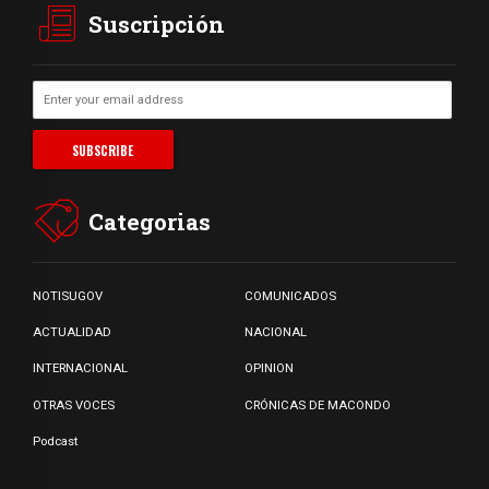
Suscripción
Categorias
NOTISUGOV
COMUNICADOS
ACTUALIDAD
NACIONAL
INTERNACIONAL
OPINION
OTRAS VOCES
CRÓNICAS DE MACONDO
Podcast