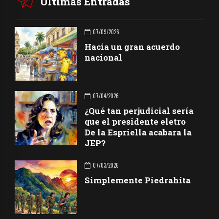
Últimas Entradas
07/09/2026
Hacia un gran acuerdo
nacional
07/04/2026
¿Qué tan perjudicial sería
que el presidente eletro
De la Espriella acabara la
JEP?
07/03/2026
Simplemente Piedrahíta