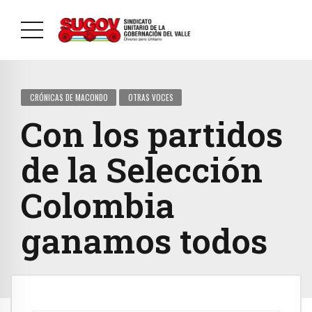
CRÓNICAS DE MACONDO
OTRAS VOCES
Con los partidos
de la Selección
Colombia
ganamos todos