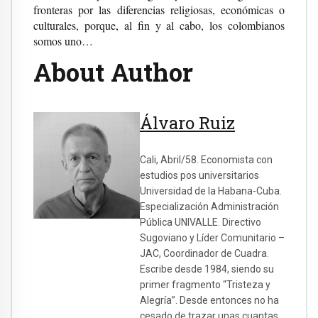
fronteras por las diferencias religiosas, económicas o
culturales, porque, al fin y al cabo, los colombianos
somos uno…
About Author
Álvaro Ruiz
Cali, Abril/58. Economista con
estudios pos universitarios
Universidad de la Habana-Cuba.
Especialización Administración
Pública UNIVALLE. Directivo
Sugoviano y Líder Comunitario –
JAC, Coordinador de Cuadra.
Escribe desde 1984, siendo su
primer fragmento “Tristeza y
Alegría”. Desde entonces no ha
cesado de trazar unas cuantas