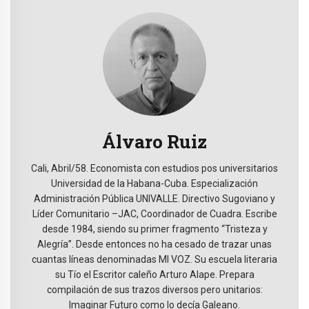
Álvaro Ruiz
Cali, Abril/58. Economista con estudios pos universitarios
Universidad de la Habana-Cuba. Especialización
Administración Pública UNIVALLE. Directivo Sugoviano y
Líder Comunitario –JAC, Coordinador de Cuadra. Escribe
desde 1984, siendo su primer fragmento “Tristeza y
Alegría”. Desde entonces no ha cesado de trazar unas
cuantas líneas denominadas MI VOZ. Su escuela literaria
su Tío el Escritor caleño Arturo Alape. Prepara
compilación de sus trazos diversos pero unitarios:
Imaginar Futuro como lo decía Galeano.