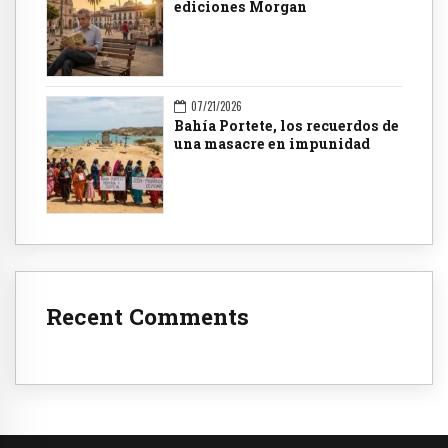
ediciones Morgan
07/21/2026
Bahía Portete, los recuerdos de
una masacre en impunidad
Recent Comments