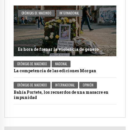
CRÓNICAS DE MACONDO
INTERNACIONAL
Es hora de frenar la violencia de género
CRÓNICAS DE MACONDO
NACIONAL
La competencia de las ediciones Morgan
CRÓNICAS DE MACONDO
INTERNACIONAL
OPINIÓN
Bahía Portete, los recuerdos de una masacre en
impunidad