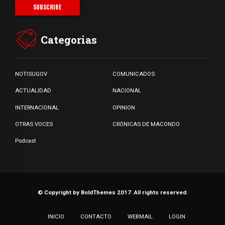
Categorias
NOTISUGOV
COMUNICADOS
ACTUALIDAD
NACIONAL
INTERNACIONAL
OPINION
OTRAS VOCES
CRÓNICAS DE MACONDO
Podcast
© Copyright by BoldThemes 2017. All rights reserved.
INICIO
CONTACTO
WEBMAIL
LOGIN