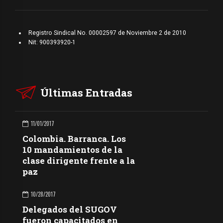
Registro Sindical No. 00002597 de Noviembre 2 de 2010
Nit: 900393920-1
Últimas Entradas
11/01/2017
Colombia. Barranca. Los
10 mandamientos de la
clase dirigente frente a la
paz
10/28/2017
Delegados del SUGOV
fueron capacitados en