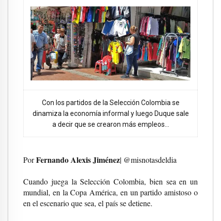
Con los partidos de la Selección Colombia se
dinamiza la economía informal y luego Duque sale
a decir que se crearon más empleos…
Fernando Alexis Jiménez
Por
| @misnotasdeldia
Cuando juega la Selección Colombia, bien sea en un
mundial, en la Copa América, en un partido amistoso o
en el escenario que sea, el país se detiene.