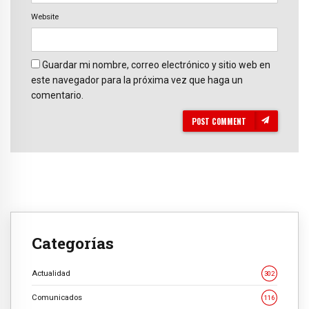
Website
Guardar mi nombre, correo electrónico y sitio web en
este navegador para la próxima vez que haga un
comentario.
POST COMMENT
Categorías
Actualidad
302
Comunicados
116