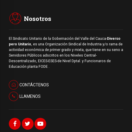
Nosotros
El Sindicato Unitario de la Gobernación del Valle del Cauca-
Diverso
pero Unitario
, es una Organización Sindical de Industria y/o rama de
actividad económica de primer grado y mixta, que tiene en su seno a
Servidores Públicos adscritos en los Niveles Central-
Descentralizado, EICES-ESES-de Nivel Dptal. y Funcionaros de
Educación planta FODE .
CONTÁCTENOS
LLAMENOS