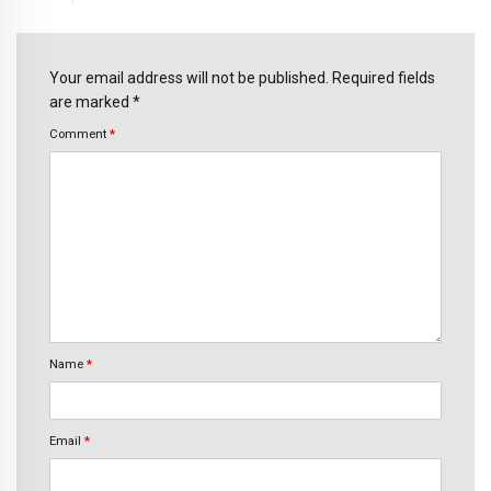
Your email address will not be published. Required fields
are marked *
Comment
*
Name
*
Email
*