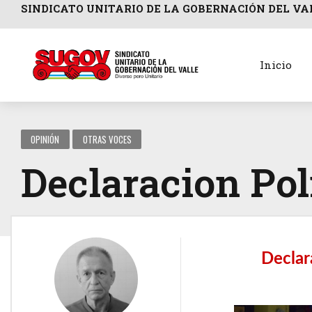
SINDICATO UNITARIO DE LA GOBERNACIÓN DEL VA
Inicio
OPINIÓN
OTRAS VOCES
Declaracion Pol
Declar