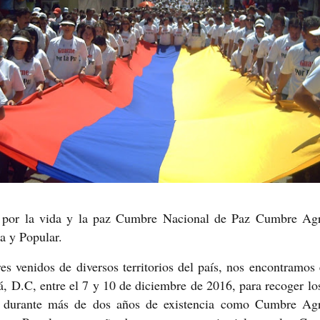
s por la vida y la paz Cumbre Nacional de Paz Cumbre Agr
a y Popular.
 venidos de diversos territorios del país, nos encontramos 
 D.C, entre el 7 y 10 de diciembre de 2016, para recoger lo
durante más de dos años de existencia como Cumbre Agr