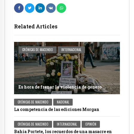
Related Articles
CRÓNICAS DE MACONDO
INTERNACIONAL
Es hora de frenar la violencia de género
CRÓNICAS DE MACONDO
NACIONAL
La competencia de las ediciones Morgan
CRÓNICAS DE MACONDO
INTERNACIONAL
OPINIÓN
Bahía Portete, los recuerdos de una masacre en