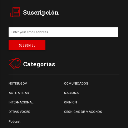
Suscripción
Categorias
NOTISUGOV
COMUNICADOS
ACTUALIDAD
NACIONAL
INTERNACIONAL
OPINION
OTRAS VOCES
CRÓNICAS DE MACONDO
Podcast