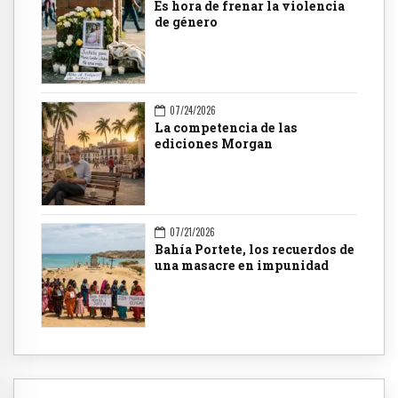
Es hora de frenar la violencia
de género
07/24/2026
La competencia de las
ediciones Morgan
07/21/2026
Bahía Portete, los recuerdos de
una masacre en impunidad