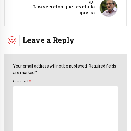
NEXT
Los secretos que revela la
guerra
Leave a Reply
Your email address will not be published. Required fields
are marked *
Comment
*