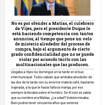
No es por ofender a Matías, el culebrero
de Vijes, pero el presidente Duque le
está haciendo competencia con tantos
anuncios, al tiempo que pone un velo
de misterio alrededor del proceso de
compra, bajo el argumento de cierto
grado confidencialidad que no se puede
violar por acuerdo tácito con las
multinacionales que las producen.
Llegaba a Vijes los domingos en la tarde en el bus
intermunicipal. Todos sabían que arribaba alrededor de
las dos de la tarde con su enorme maleta café, bastante
trajinada, a la que le hacía falta la manija; por eso
siempre la llevaba sobre el hombro. De él solo se sabía
que su nombre era Matías. ¿La edad? Indeterminaba.
Bien podría tener cincuenta años que setenta.