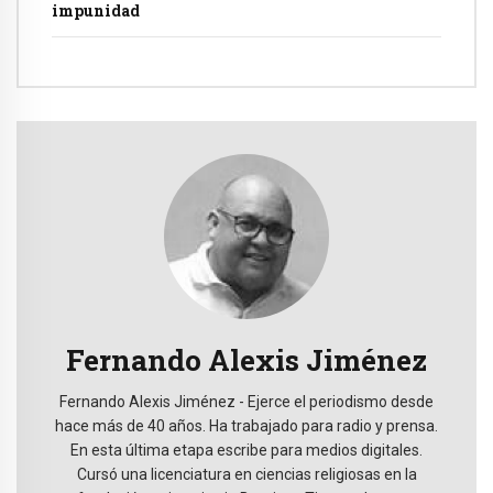
impunidad
Fernando Alexis Jiménez
Fernando Alexis Jiménez - Ejerce el periodismo desde
hace más de 40 años. Ha trabajado para radio y prensa.
En esta última etapa escribe para medios digitales.
Cursó una licenciatura en ciencias religiosas en la