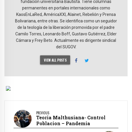
fundación universitaria Bautista. Tiene columnas
permanentes en portales internacionales como
KaosEnLaRed, AméricaXXI, Alainet, Rebelión y Prensa
Bolivariana, entre otras. Se identifica como un seguidor
de la teología de la liberación promovida por el padre
Camilo Torres, Leonardo Boff, Gustavo Gutiérrez, Elder
Cámara y Frey Beto. Actualmente es dirigente sindical
del SUGOV.
VIEW ALL POSTS
PREVIOUS
Teoria Malthusiana- Control
Poblacion – Pandemia