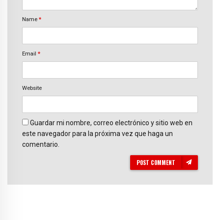
Name
*
Email
*
Website
Guardar mi nombre, correo electrónico y sitio web en
este navegador para la próxima vez que haga un
comentario.
POST COMMENT