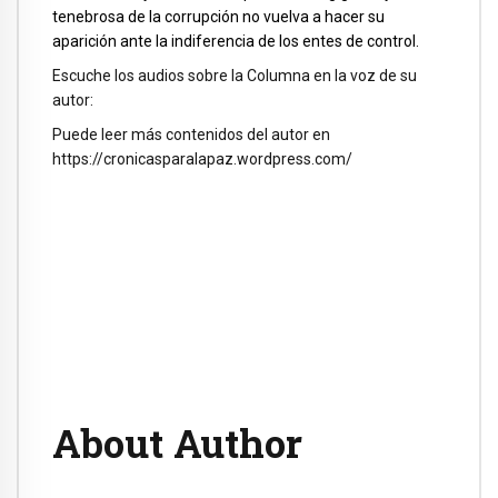
tenebrosa de la corrupción no vuelva a hacer su
aparición ante la indiferencia de los entes de control.
Escuche los audios sobre la Columna en la voz de su
autor:
Puede leer más contenidos del autor en
https://cronicasparalapaz.wordpress.com/
About Author