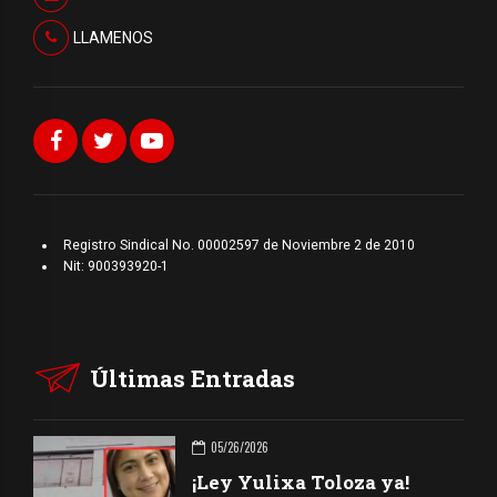
LLAMENOS
Registro Sindical No. 00002597 de Noviembre 2 de 2010
Nit: 900393920-1
Últimas Entradas
05/26/2026
¡Ley Yulixa Toloza ya!