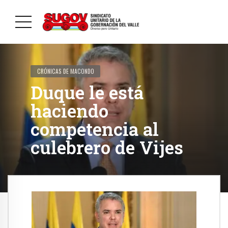
CRÓNICAS DE MACONDO
Duque le está
haciendo
competencia al
culebrero de Vijes