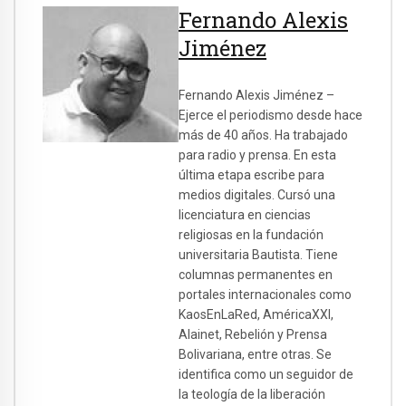
Fernando Alexis
Jiménez
Fernando Alexis Jiménez –
Ejerce el periodismo desde hace
más de 40 años. Ha trabajado
para radio y prensa. En esta
última etapa escribe para
medios digitales. Cursó una
licenciatura en ciencias
religiosas en la fundación
universitaria Bautista. Tiene
columnas permanentes en
portales internacionales como
KaosEnLaRed, AméricaXXI,
Alainet, Rebelión y Prensa
Bolivariana, entre otras. Se
identifica como un seguidor de
la teología de la liberación