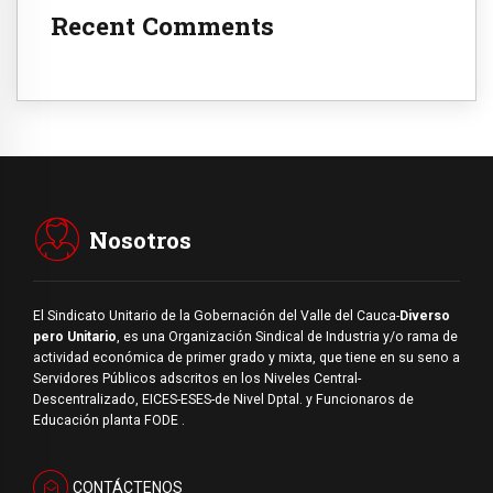
Recent Comments
Nosotros
El Sindicato Unitario de la Gobernación del Valle del Cauca-
Diverso
pero Unitario
, es una Organización Sindical de Industria y/o rama de
actividad económica de primer grado y mixta, que tiene en su seno a
Servidores Públicos adscritos en los Niveles Central-
Descentralizado, EICES-ESES-de Nivel Dptal. y Funcionaros de
Educación planta FODE .
CONTÁCTENOS