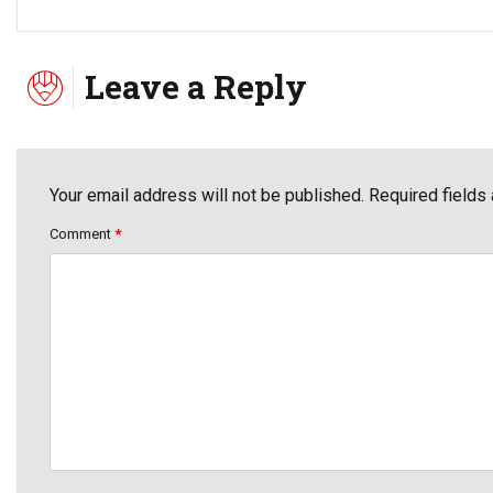
Leave a Reply
Your email address will not be published. Required fields
Comment
*