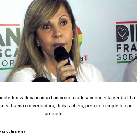
ente los vallecaucanos han comenzado a conocer la verdad: La
a es buena conversadora, dicharachera, pero no cumple lo que
promete.
exis Jiménz