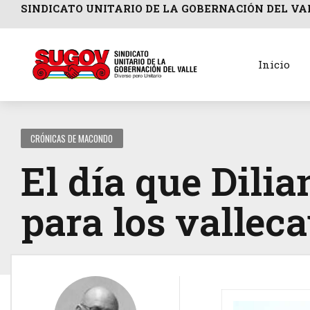
SINDICATO UNITARIO DE LA GOBERNACIÓN DEL VA
Inicio
CRÓNICAS DE MACONDO
El día que Dilia
para los vallec