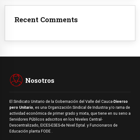
Recent Comments
Nosotros
El Sindicato Unitario de la Gobernación del Valle del Cauca-
Diverso
pero Unitario
, es una Organización Sindical de Industria y/o rama de
actividad económica de primer grado y mixta, que tiene en su seno a
Servidores Públicos adscritos en los Niveles Central-
Descentralizado, EICES-ESES-de Nivel Dptal. y Funcionaros de
Educación planta FODE .