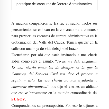
participar del concurso de Carrera Administrativa.
A muchos compañeros se les fue el sueño. Todos sus
pensamientos se enfocan en la convocatoria a concurso
para proveer las vacantes de carrera administrativa en la
Gobernación del Valle del Cauca. Temen quedar en la
calle con una hoja de vida debajo del brazo.
Escucharon por ahí que están invitando a una charla
sobre cómo será el asunto. “
Yo no me dejo engatusar.
Es una charla como las de siempre en la que la
Comisión del Servicio Civil nos dice el proceso a
seguir, y listo. En esa charla no nos ayudarán a
encontrar alternativas
.”, nos dijo el viernes un afiliado
que estuvo brevemente en la reunión extraordinaria del
SUGOV
.
Comprendemos su preocupación. Por eso le dijimos a