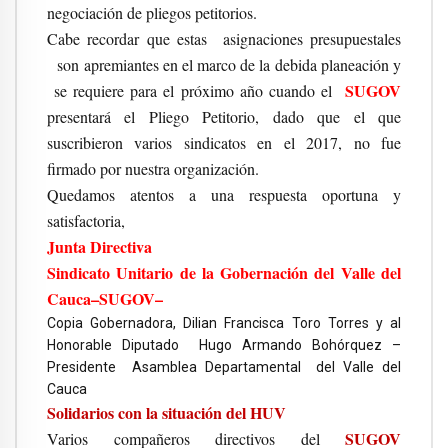
negociación de pliegos petitorios.
Cabe recordar que estas asignaciones presupuestales
son apremiantes en el marco de la debida planeación y
SUGOV
se requiere para el próximo año cuando el
presentará el Pliego Petitorio, dado que el que
suscribieron varios sindicatos en el 2017, no fue
firmado por nuestra organización.
Quedamos atentos a una respuesta oportuna y
satisfactoria,
Junta Directiva
Sindicato Unitario de la Gobernación del Valle del
Cauca–SUGOV–
Copia Gobernadora, Dilian Francisca Toro Torres y al
Honorable Diputado Hugo Armando Bohórquez –
Presidente Asamblea Departamental del Valle del
Cauca
Solidarios con la situación del HUV
SUGOV
Varios compañeros directivos del