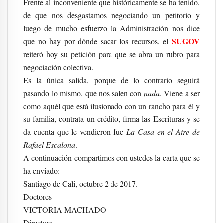
Frente al inconveniente que históricamente se ha tenido,
de que nos desgastamos negociando un petitorio y
luego de mucho esfuerzo la Administración nos dice
SUGOV
que no hay por dónde sacar los recursos, el
reiteró hoy su petición para que se abra un rubro para
negociación colectiva.
Es la única salida, porque de lo contrario seguirá
pasando lo mismo, que nos salen con
nada
. Viene a ser
como aquél que está ilusionado con un rancho para él y
su familia, contrata un crédito, firma las Escrituras y se
da cuenta que le vendieron fue
La Casa en el Aire de
Rafael Escalona
.
A continuación compartimos con ustedes la carta que se
ha enviado:
Santiago de Cali, octubre 2 de 2017.
Doctores
VICTORIA MACHADO
Directora