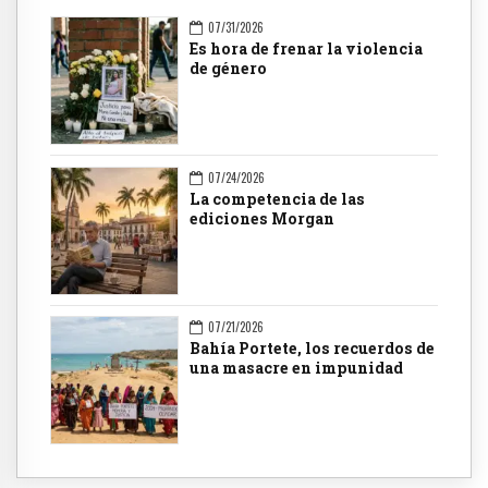
07/31/2026
Es hora de frenar la violencia
de género
07/24/2026
La competencia de las
ediciones Morgan
07/21/2026
Bahía Portete, los recuerdos de
una masacre en impunidad