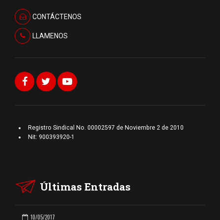
CONTÁCTENOS
LLAMENOS
Registro Sindical No. 00002597 de Noviembre 2 de 2010
Nit: 900393920-1
Últimas Entradas
10/05/2017