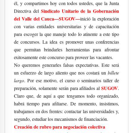
él, y compartimos hoy con todos ustedes, que la Junta
Sindicato Unitario de la Gobernación
Directiva del
del Valle del Cauca—SUGOV—
inició la exploración
con varias entidades universitarias y de capacitación
para escoger la que maneje todo lo atinente a este tipo
de concursos. La idea es promover unas conferencias
que permitan brindarles herramientas para afrontar
exitosamente este concurso para proveer las vacantes.
No queremos generarles falsas expectativas. Este será
un esfuerzo de largo aliento que nos costará un
billete
largo
. Por ese motivo, el curso o seminarios taller de
SUGOV
preparación, solamente serán para afiliados al
.
Claro que, de aquí a que tengamos todo organizado,
habrá tiempo para afiliarse. De momento, insistimos,
trabajamos en dos frentes: contactar las universidades y,
segundo, estudiar los mecanismos de financiación.
Creación de rubro para negociación colectiva