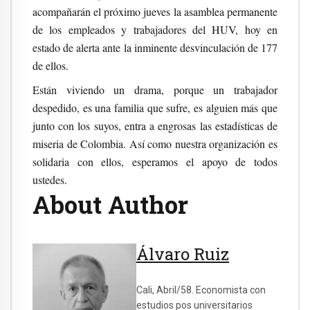
acompañarán el próximo jueves la asamblea permanente
de los empleados y trabajadores del HUV, hoy en
estado de alerta ante la inminente desvinculación de 177
de ellos.
Están viviendo un drama, porque un trabajador
despedido, es una familia que sufre, es alguien más que
junto con los suyos, entra a engrosas las estadísticas de
miseria de Colombia. Así como nuestra organización es
solidaria con ellos, esperamos el apoyo de todos
ustedes.
About Author
Álvaro Ruiz
Cali, Abril/58. Economista con
estudios pos universitarios