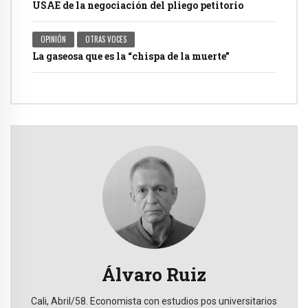
USAE de la negociación del pliego petitorio
OPINIÓN
OTRAS VOCES
La gaseosa que es la “chispa de la muerte”
Álvaro Ruiz
Cali, Abril/58. Economista con estudios pos universitarios