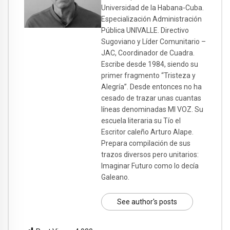
Universidad de la Habana-Cuba.
Especialización Administración
Pública UNIVALLE. Directivo
Sugoviano y Líder Comunitario –
JAC, Coordinador de Cuadra.
Escribe desde 1984, siendo su
primer fragmento “Tristeza y
Alegría”. Desde entonces no ha
cesado de trazar unas cuantas
líneas denominadas MI VOZ. Su
escuela literaria su Tío el
Escritor caleño Arturo Alape.
Prepara compilación de sus
trazos diversos pero unitarios:
Imaginar Futuro como lo decía
Galeano.
See author's posts