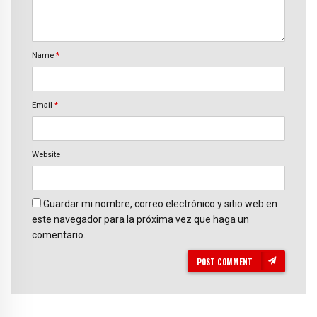
Name
*
Email
*
Website
Guardar mi nombre, correo electrónico y sitio web en
este navegador para la próxima vez que haga un
comentario.
POST COMMENT