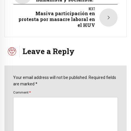
NEXT
Masiva participación en
protesta por masacre laboral en
el HUV
Leave a Reply
Your email address will not be published. Required fields
are marked *
Comment
*