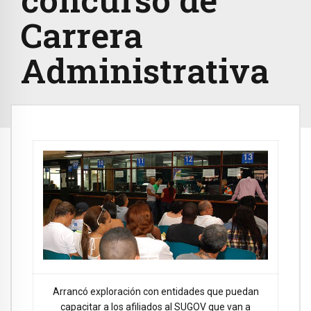
Carrera
Administrativa
Arrancó exploración con entidades que puedan
capacitar a los afiliados al SUGOV que van a