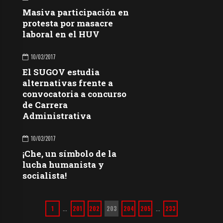
Masiva participación en
protesta por masacre
laboral en el HUV
10/02/2017
El SUGOV estudia
alternativas frente a
convocatoria a concurso
de Carrera
Administrativa
10/02/2017
¡Che, un símbolo de la
lucha humanista y
socialista!
1
201
202
203
204
205
233
…
…