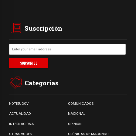
Suscripción
Categorias
NOTISUGOV
COMUNICADOS
ACTUALIDAD
NACIONAL
INTERNACIONAL
OPINION
OTRAS VOCES
CRÓNICAS DE MACONDO