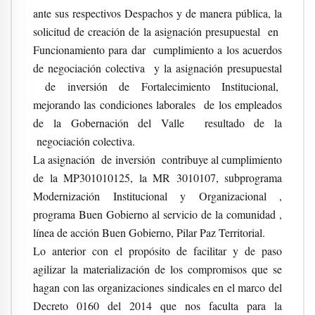
ante sus respectivos Despachos y de manera pública, la
solicitud de creación de la asignación presupuestal en
Funcionamiento para dar cumplimiento a los acuerdos
de negociación colectiva y la asignación presupuestal
de inversión de Fortalecimiento Institucional,
mejorando las condiciones laborales de los empleados
de la Gobernación del Valle resultado de la
negociación colectiva.
La asignación de inversión contribuye al cumplimiento
de la MP301010125, la MR 3010107, subprograma
Modernización Institucional y Organizacional ,
programa Buen Gobierno al servicio de la comunidad ,
línea de acción Buen Gobierno, Pilar Paz Territorial.
Lo anterior con el propósito de facilitar y de paso
agilizar la materialización de los compromisos que se
hagan con las organizaciones sindicales en el marco del
Decreto 0160 del 2014 que nos faculta para la