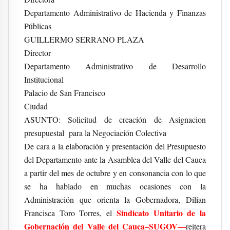
Departamento Administrativo de Hacienda y Finanzas
Públicas
GUILLERMO SERRANO PLAZA
Director
Departamento Administrativo de Desarrollo
Institucional
Palacio de San Francisco
Ciudad
ASUNTO: Solicitud de creación de
Asignacion
presupuestal
para la Negociación Colectiva
De cara a la elaboración y presentación del Presupuesto
del Departamento ante la Asamblea del Valle del Cauca
a partir del mes de octubre y en consonancia con lo que
se ha hablado en muchas ocasiones con la
Administración que orienta la Gobernadora, Dilian
Sindicato Unitario de la
Francisca Toro Torres, el
Gobernación del Valle del Cauca–SUGOV—
reitera