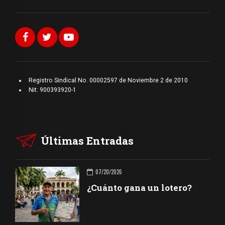
Registro Sindical No. 00002597 de Noviembre 2 de 2010
Nit: 900393920-1
Últimas Entradas
07/20/2026
¿Cuánto gana un lotero?