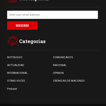
Categorias
NOTISUGOV
COMUNICADOS
ACTUALIDAD
NACIONAL
INTERNACIONAL
OPINION
OTRAS VOCES
CRÓNICAS DE MACONDO
Podcast