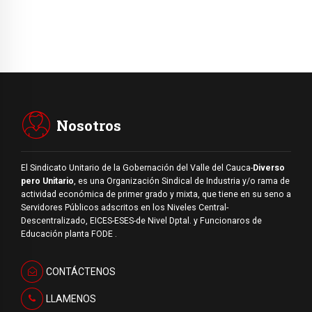
Nosotros
El Sindicato Unitario de la Gobernación del Valle del Cauca-
Diverso
pero Unitario
, es una Organización Sindical de Industria y/o rama de
actividad económica de primer grado y mixta, que tiene en su seno a
Servidores Públicos adscritos en los Niveles Central-
Descentralizado, EICES-ESES-de Nivel Dptal. y Funcionaros de
Educación planta FODE .
CONTÁCTENOS
LLAMENOS