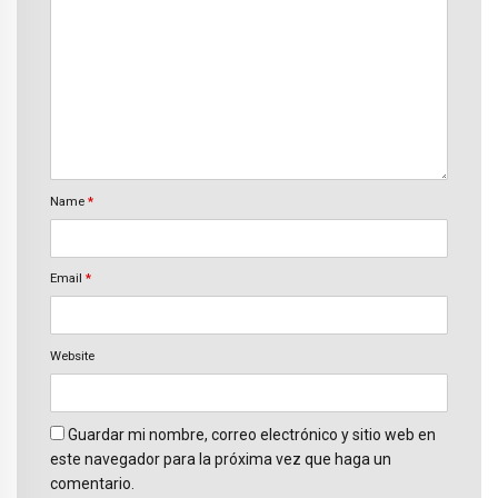
Name
*
Email
*
Website
Guardar mi nombre, correo electrónico y sitio web en
este navegador para la próxima vez que haga un
comentario.