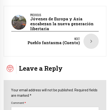
PREVIOUS
Jóvenes de Europa y Asia
encabezan la nueva generación
libertaria
NEXT
Pueblo fantasma (Cuento)
Leave a Reply
Your email address will not be published. Required fields
are marked *
Comment
*