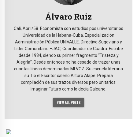
Álvaro Ruiz
Cali, Abril/58. Economista con estudios pos universitarios
Universidad de la Habana-Cuba. Especialización
Administración Pública UNIVALLE. Directivo Sugoviano y
Líder Comunitario –JAC, Coordinador de Cuadra. Escribe
desde 1984, siendo su primer fragmento “Tristeza y
Alegría”. Desde entonces no ha cesado de trazar unas
cuantas líneas denominadas MI VOZ. Su escuela literaria
su Tío el Escritor caleño Arturo Alape. Prepara
compilación de sus trazos diversos pero unitarios:
Imaginar Futuro como lo decía Galeano.
VIEW ALL POSTS