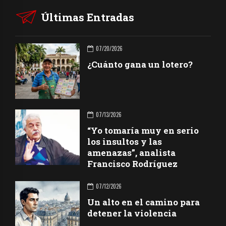
Últimas Entradas
07/20/2026
¿Cuánto gana un lotero?
07/13/2026
“Yo tomaría muy en serio
los insultos y las
amenazas”, analista
Francisco Rodríguez
07/12/2026
Un alto en el camino para
detener la violencia