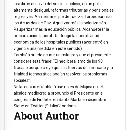
insistirán en la vía del suicidio: aplicar, en un país
altamente desigual, reformas tributarias y pensionales
regresivas. Aumentar el pie de fuerza. Torpedear más
los Acuerdos de Paz. Agudizar más la polarización.
Pauperizar más la educación pública. Alcahuetear la
precarización laboral. Restringir la operatividad
económica de los hospitales públicos (ayer entró en
vigencia una medida en este sentido).
También puede ocurrir un milagro y que el presidente
considere esta frase: “El neoliberalismo de los 90
fracasó porque creyó que las fuerzas del mercado y la
frialdad tecnocrática podían resolver los problemas
sociales”.
Nota: esta irrefutable frase no es de Mujica ni del
alcalde mediocre; la pronunció el Presidente en el
congreso de Findeter en Santa Marta en diciembre.
Sigue en Twitter @JulioCLondono
About Author