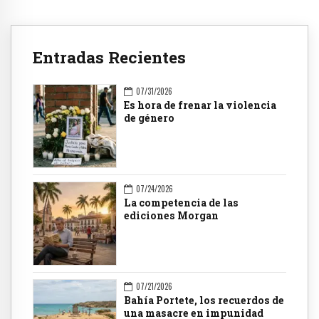
Entradas Recientes
07/31/2026
Es hora de frenar la violencia
de género
07/24/2026
La competencia de las
ediciones Morgan
07/21/2026
Bahía Portete, los recuerdos de
una masacre en impunidad