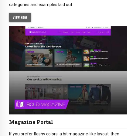
categories and examples laid out.
VIEW NOW
Magazine Portal
If you prefer flashy colors, a bit magazine-like layout, then