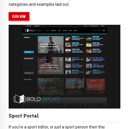
categories and examples laid out.
VIEW NOW
Sport Portal
If you’re a sport editor, or just a sport person then this