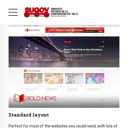
Standard layout
Perfect for most of the websites you could need, with lots of