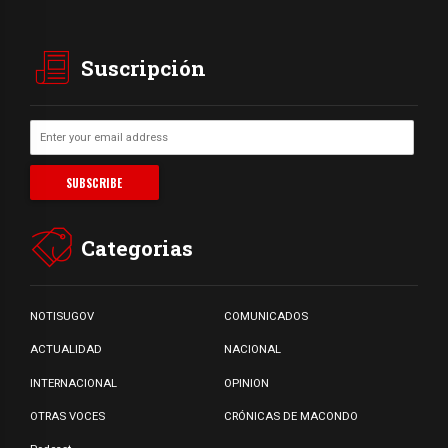
Suscripción
Categorias
NOTISUGOV
COMUNICADOS
ACTUALIDAD
NACIONAL
INTERNACIONAL
OPINION
OTRAS VOCES
CRÓNICAS DE MACONDO