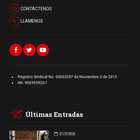
CONTÁCTENOS
LLAMENOS
Registro Sindical No. 00002597 de Noviembre 2 de 2010
Nit: 900393920-1
Últimas Entradas
07/31/2026