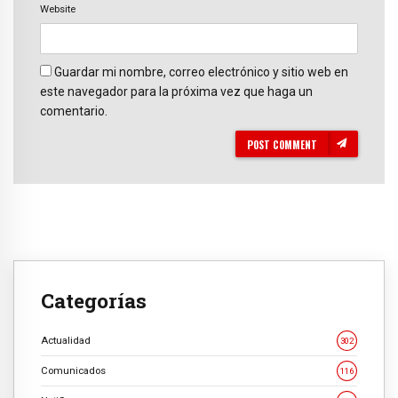
Website
Guardar mi nombre, correo electrónico y sitio web en
este navegador para la próxima vez que haga un
comentario.
POST COMMENT
Categorías
Actualidad
302
Comunicados
116