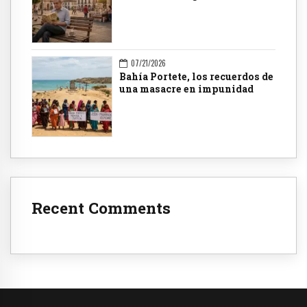
07/21/2026
Bahía Portete, los recuerdos de
una masacre en impunidad
Recent Comments