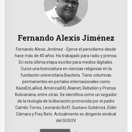
Fernando Alexis Jiménez
Fernando Alexis Jiménez - Ejerce el periodismo desde
hace más de 40 años. Ha trabajado para radio y prensa.
En esta última etapa escribe para medios digitales.
Cursó una licenciatura en ciencias religiosas en la
fundación universitaria Bautista. Tiene columnas
permanentes en portales internacionales como
KaosEnLaRed, AméricaXXI, Alainet, Rebelión y Prensa
Bolivariana, entre otras. Se identifica como un seguidor
de la teología de la liberación promovida por el padre
Camilo Torres, Leonardo Boff, Gustavo Gutiérrez, Elder
Cámara y Frey Beto. Actualmente es dirigente sindical
del SUGOV.