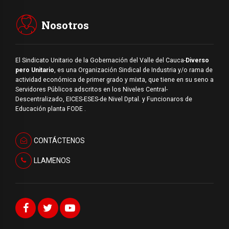
Nosotros
El Sindicato Unitario de la Gobernación del Valle del Cauca-
Diverso
pero Unitario
, es una Organización Sindical de Industria y/o rama de
actividad económica de primer grado y mixta, que tiene en su seno a
Servidores Públicos adscritos en los Niveles Central-
Descentralizado, EICES-ESES-de Nivel Dptal. y Funcionaros de
Educación planta FODE .
CONTÁCTENOS
LLAMENOS