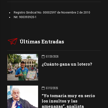
Registro Sindical No. 00002597 de Noviembre 2 de 2010
Nit: 900393920-1
Últimas Entradas
07/20/2026
¿Cuánto gana un lotero?
07/13/2026
“Yo tomaría muy en serio
los insultos y las
amenazas”, analista