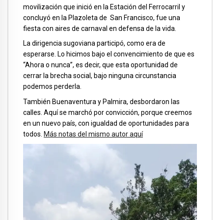
movilización que inició en la Estación del Ferrocarril y
concluyó en la Plazoleta de San Francisco, fue una
fiesta con aires de carnaval en defensa de la vida.
La dirigencia sugoviana participó, como era de
esperarse. Lo hicimos bajo el convencimiento de que es
“Ahora o nunca”, es decir, que esta oportunidad de
cerrar la brecha social, bajo ninguna circunstancia
podemos perderla.
También Buenaventura y Palmira, desbordaron las
calles. Aquí se marchó por convicción, porque creemos
en un nuevo país, con igualdad de oportunidades para
todos.
Más notas del mismo autor aquí