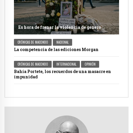
Es hora de frenar la violencia de género
CRÓNICAS DE MACONDO
NACIONAL
La competencia de las ediciones Morgan
CRÓNICAS DE MACONDO
INTERNACIONAL
OPINIÓN
Bahía Portete, los recuerdos de una masacre en
impunidad