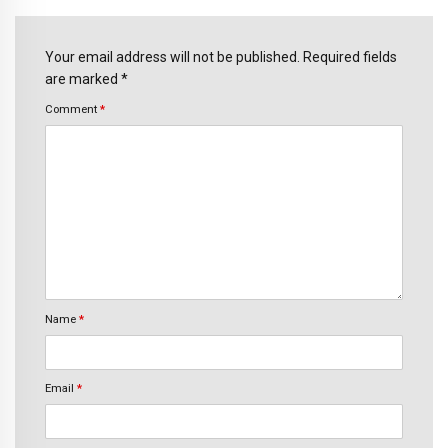
Your email address will not be published. Required fields
are marked *
Comment
*
Name
*
Email
*