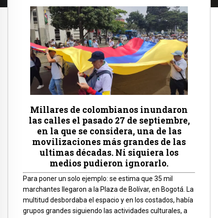
Millares de colombianos inundaron
las calles el pasado 27 de septiembre,
en la que se considera, una de las
movilizaciones más grandes de las
ultimas décadas. Ni siquiera los
medios pudieron ignorarlo.
Para poner un solo ejemplo: se estima que 35 mil
marchantes llegaron a la Plaza de Bolívar, en Bogotá. La
multitud desbordaba el espacio y en los costados, había
grupos grandes siguiendo las actividades culturales, a