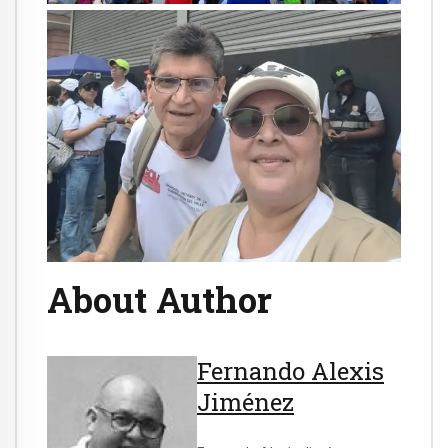
About Author
Fernando Alexis
Jiménez