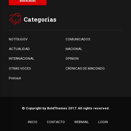
Categorias
NOTISUGOV
COMUNICADOS
ACTUALIDAD
NACIONAL
INTERNACIONAL
OPINION
OTRAS VOCES
CRÓNICAS DE MACONDO
Podcast
© Copyright by BoldThemes 2017. All rights reserved.
INICIO
CONTACTO
WEBMAIL
LOGIN