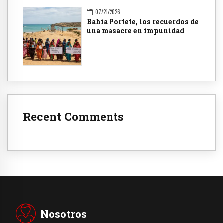
07/21/2026
Bahía Portete, los recuerdos de
una masacre en impunidad
Recent Comments
Nosotros