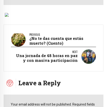
PREVIOUS
¿No te das cuenta que estás
muerto? (Cuento)
NEXT
Una jornada de 48 horas en paz
y con masiva participación
Leave a Reply
Your email address will not be published. Required fields