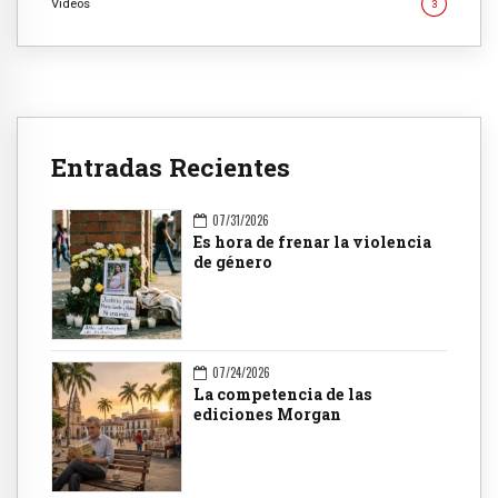
Videos
3
Entradas Recientes
07/31/2026
Es hora de frenar la violencia
de género
07/24/2026
La competencia de las
ediciones Morgan