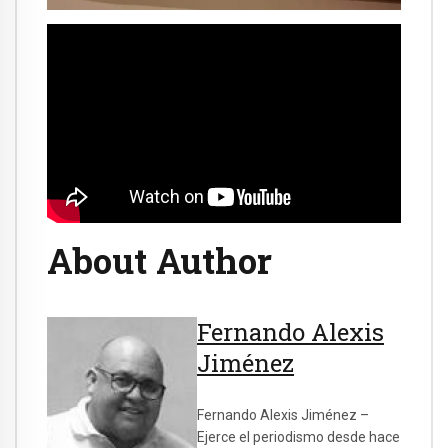
About Author
Fernando Alexis
Jiménez
Fernando Alexis Jiménez –
Ejerce el periodismo desde hace