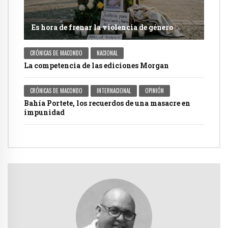
Es hora de frenar la violencia de género
CRÓNICAS DE MACONDO
NACIONAL
La competencia de las ediciones Morgan
CRÓNICAS DE MACONDO
INTERNACIONAL
OPINIÓN
Bahía Portete, los recuerdos de una masacre en
impunidad