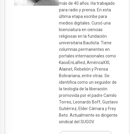
más de 40 años. Ha trabajado
para radio y prensa. En esta
última etapa escribe para
medios digitales. Cursó una
licenciatura en ciencias
religiosas en la fundación
universitaria Bautista. Tiene
columnas permanentes en
portales internacionales como
KaosEnLaRed, AméricaXXI,
Alainet, Rebelión y Prensa
Bolivariana, entre otras. Se
identifica como un seguidor de
la teología de la liberación
promovida por el padre Camilo
Torres, Leonardo Boff, Gustavo
Gutiérrez, Elder Cámara y Frey
Beto. Actualmente es dirigente
sindical del SUGOV.