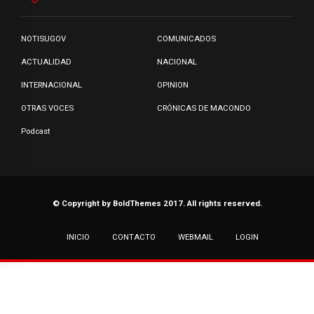
NOTISUGOV
COMUNICADOS
ACTUALIDAD
NACIONAL
INTERNACIONAL
OPINION
OTRAS VOCES
CRÓNICAS DE MACONDO
Podcast
© Copyright by BoldThemes 2017. All rights reserved.
INICIO
CONTACTO
WEBMAIL
LOGIN