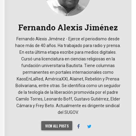
Fernando Alexis Jiménez
Fernando Alexis Jiménez - Ejerce el periodismo desde
hace más de 40 años. Ha trabajado para radio y prensa.
En esta última etapa escribe para medios digitales.
Cursó una licenciatura en ciencias religiosas en la
fundación universitaria Bautista. Tiene columnas
permanentes en portales internacionales como
KaosEnLaRed, AméricaXXI, Alainet, Rebelión y Prensa
Bolivariana, entre otras. Se identifica como un seguidor
de la teología de la liberación promovida por el padre
Camilo Torres, Leonardo Boff, Gustavo Gutiérrez, Elder
Cámara y Frey Beto. Actualmente es dirigente sindical
del SUGOV.
VIEW ALL POSTS