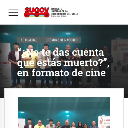
ACTUALIDAD
CRÓNICAS DE MACONDO
“¿No te das cuenta
que estás muerto?”,
en formato de cine