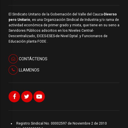
El Sindicato Unitario de la Gobernación del Valle del Cauca-
Diverso
pero Unitario
, es una Organización Sindical de Industria y/o rama de
actividad económica de primer grado y mixta, que tiene en su seno a
Servidores Públicos adscritos en los Niveles Central-
Descentralizado, EICES-ESES-de Nivel Dptal. y Funcionaros de
Educación planta FODE .
CONTÁCTENOS
LLAMENOS
Registro Sindical No. 00002597 de Noviembre 2 de 2010