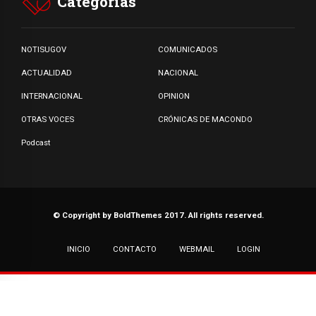
Categorias
NOTISUGOV
COMUNICADOS
ACTUALIDAD
NACIONAL
INTERNACIONAL
OPINION
OTRAS VOCES
CRÓNICAS DE MACONDO
Podcast
© Copyright by BoldThemes 2017. All rights reserved.
INICIO
CONTACTO
WEBMAIL
LOGIN