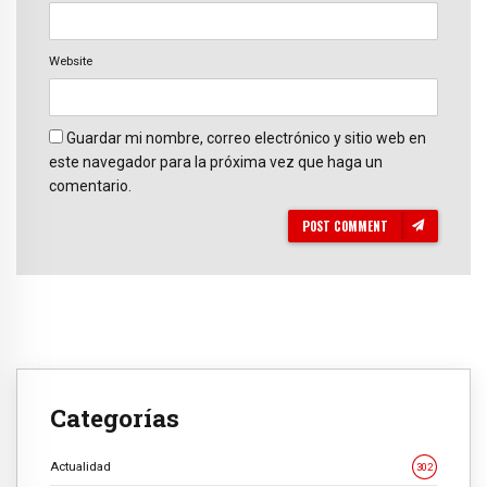
Website
Guardar mi nombre, correo electrónico y sitio web en
este navegador para la próxima vez que haga un
comentario.
POST COMMENT
Categorías
Actualidad
302