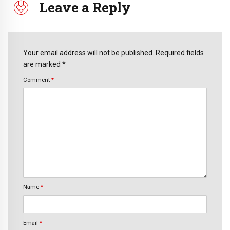
Leave a Reply
Your email address will not be published. Required fields
are marked *
Comment
*
Name
*
Email
*