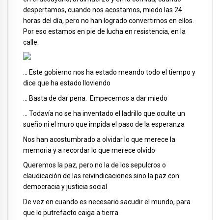
despertamos, cuando nos acostamos, miedo las 24
horas del día, pero no han logrado convertirnos en ellos.
Por eso estamos en pie de lucha en resistencia, en la
calle.
… Este gobierno nos ha estado meando todo el tiempo y
dice que ha estado lloviendo
… Basta de dar pena. Empecemos a dar miedo
… Todavía no se ha inventado el ladrillo que oculte un
sueño ni el muro que impida el paso de la esperanza
Nos han acostumbrado a olvidar lo que merece la
memoria y a recordar lo que merece olvido
Queremos la paz, pero no la de los sepulcros o
claudicación de las reivindicaciones sino la paz con
democracia y justicia social
De vez en cuando es necesario sacudir el mundo, para
que lo putrefacto caiga a tierra