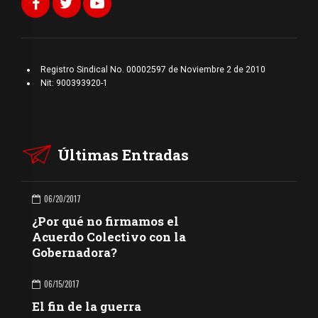
Registro Sindical No. 00002597 de Noviembre 2 de 2010
Nit: 900393920-1
Últimas Entradas
06/20/2017
¿Por qué no firmamos el
Acuerdo Colectivo con la
Gobernadora?
06/15/2017
El fin de la guerra