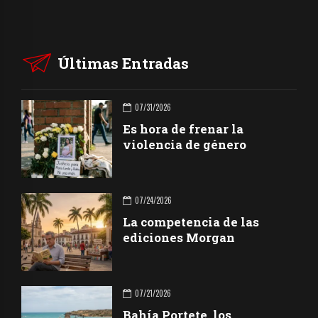
Últimas Entradas
07/31/2026
Es hora de frenar la
violencia de género
07/24/2026
La competencia de las
ediciones Morgan
07/21/2026
Bahía Portete, los