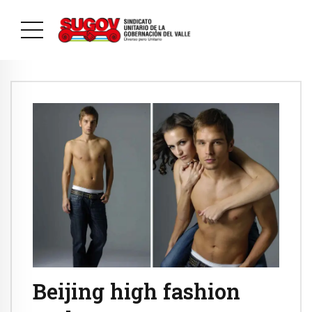
Beijing high fashion