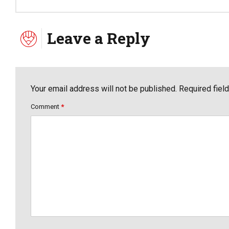
Leave a Reply
Your email address will not be published. Required fiel
Comment
*