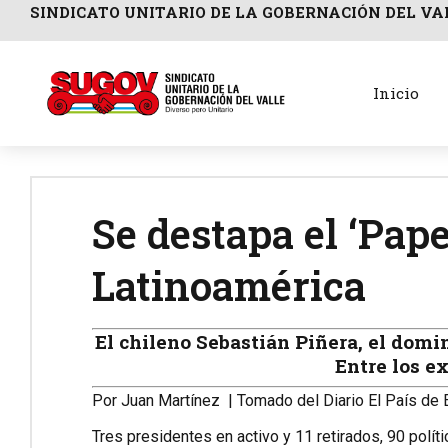
SINDICATO UNITARIO DE LA GOBERNACIÓN DEL VA
Inicio
Se destapa el ‘Pap
Latinoamérica
El chileno Sebastián Piñera, el domin
Entre los e
Por
Juan Martínez | Tomado del Diario El País de
Tres presidentes en activo y 11 retirados, 90 polít