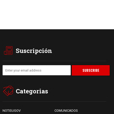
Suscripción
Categorias
NOTISUGOV
COMUNICADOS