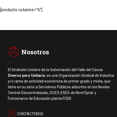
[products columns=”6″]
Nosotros
El Sindicato Unitario de la Gobernación del Valle del Cauca-
Diverso pero Unitario
, es una Organización Sindical de Industria
y/o rama de actividad económica de primer grado y mixta, que
tiene en su seno a Servidores Públicos adscritos en los Niveles
Central-Descentralizado, EICES-ESES-de Nivel Dptal. y
Funcionaros de Educación planta FODE .
CONTÁCTENOS