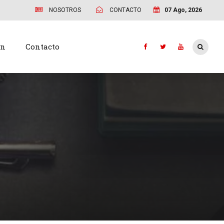
NOSOTROS
CONTACTO
07 Ago, 2026
ón
Contacto