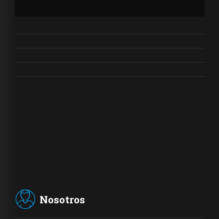
Nosotros