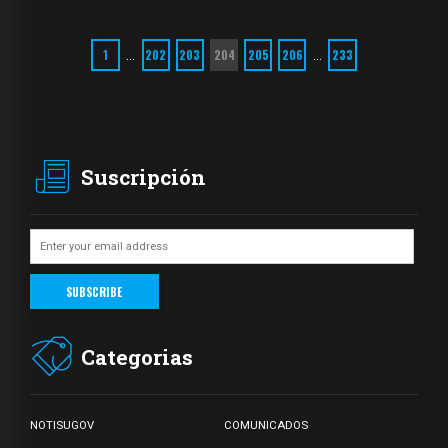
1
202
203
204
205
206
233
…
…
Suscripción
Categorias
NOTISUGOV
COMUNICADOS