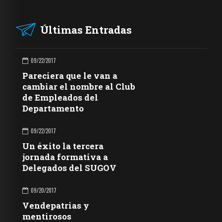
Últimas Entradas
09/22/2017
Pareciera que le van a
cambiar el nombre al Club
de Empleados del
Departamento
09/22/2017
Un éxito la tercera
jornada formativa a
Delegados del SUGOV
09/20/2017
Vendepatrias y
mentirosos