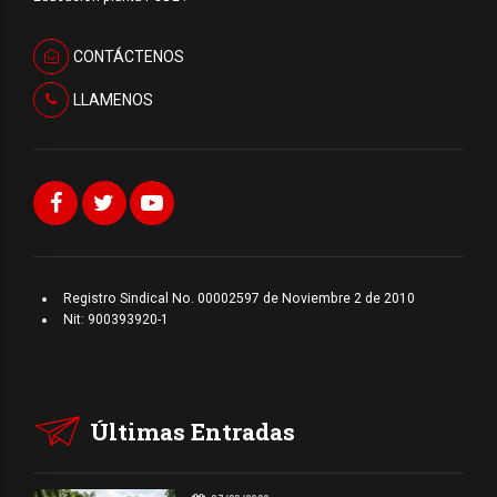
CONTÁCTENOS
LLAMENOS
Registro Sindical No. 00002597 de Noviembre 2 de 2010
Nit: 900393920-1
Últimas Entradas