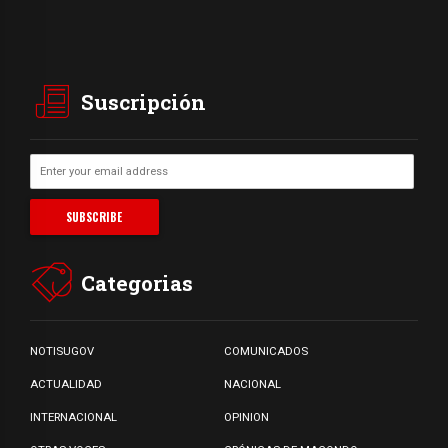
Suscripción
Categorias
NOTISUGOV
COMUNICADOS
ACTUALIDAD
NACIONAL
INTERNACIONAL
OPINION