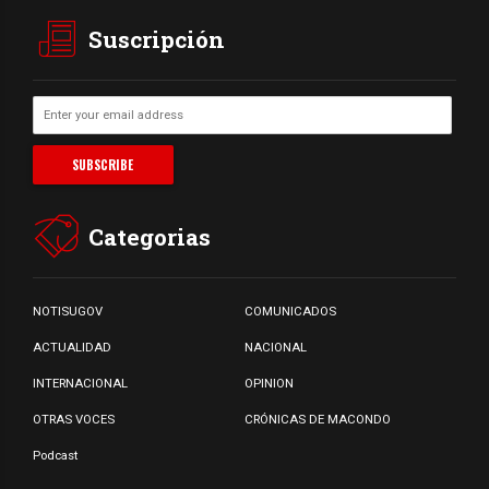
Suscripción
Categorias
NOTISUGOV
COMUNICADOS
ACTUALIDAD
NACIONAL
INTERNACIONAL
OPINION
OTRAS VOCES
CRÓNICAS DE MACONDO
Podcast