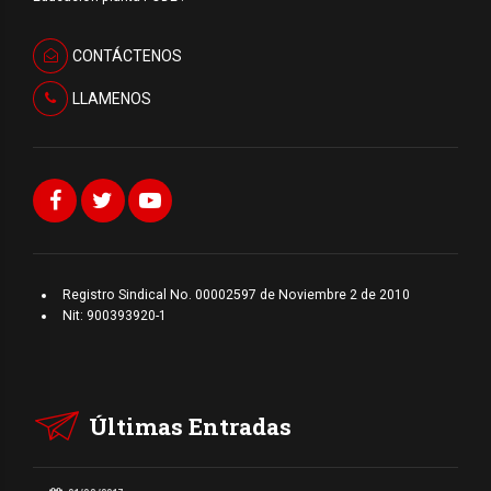
CONTÁCTENOS
LLAMENOS
Registro Sindical No. 00002597 de Noviembre 2 de 2010
Nit: 900393920-1
Últimas Entradas