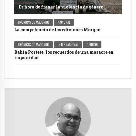
Es hora de frenar la violencia de género
CRÓNICAS DE MACONDO
NACIONAL
La competencia de las ediciones Morgan
CRÓNICAS DE MACONDO
INTERNACIONAL
OPINIÓN
Bahía Portete, los recuerdos de una masacre en
impunidad