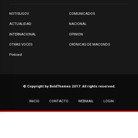
NOTISUGOV
COMUNICADOS
ACTUALIDAD
NACIONAL
INTERNACIONAL
OPINION
OTRAS VOCES
CRÓNICAS DE MACONDO
Podcast
© Copyright by BoldThemes 2017. All rights reserved.
INICIO
CONTACTO
WEBMAIL
LOGIN