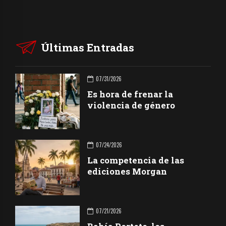
Últimas Entradas
07/31/2026
Es hora de frenar la
violencia de género
07/24/2026
La competencia de las
ediciones Morgan
07/21/2026