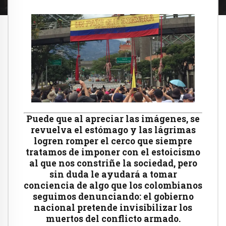
Puede que al apreciar las imágenes, se
revuelva el estómago y las lágrimas
logren romper el cerco que siempre
tratamos de imponer con el estoicismo
al que nos constriñe la sociedad, pero
sin duda le ayudará a tomar
conciencia de algo que los colombianos
seguimos denunciando: el gobierno
nacional pretende invisibilizar los
muertos del conflicto armado.