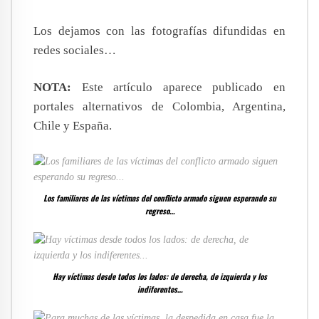
Los dejamos con las fotografías difundidas en
redes sociales…
NOTA:
Este artículo aparece publicado en
portales alternativos de Colombia, Argentina,
Chile y España.
Los familiares de las víctimas del conflicto armado siguen esperando su
regreso…
Hay víctimas desde todos los lados: de derecha, de izquierda y los
indiferentes…