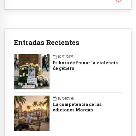
Entradas Recientes
07/31/2026
Es hora de frenar la violencia
de género
07/24/2026
La competencia de las
ediciones Morgan