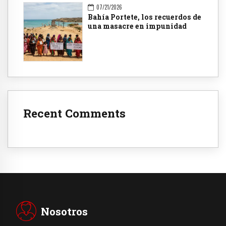
07/21/2026
Bahía Portete, los recuerdos de
una masacre en impunidad
Recent Comments
Nosotros