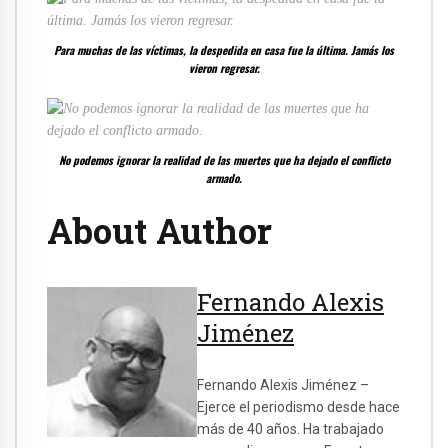
Para muchas de las víctimas, la despedida en casa fue la última. Jamás los
vieron regresar.
No podemos ignorar la realidad de las muertes que ha dejado el conflicto
armado.
About Author
Fernando Alexis
Jiménez
Fernando Alexis Jiménez –
Ejerce el periodismo desde hace
más de 40 años. Ha trabajado