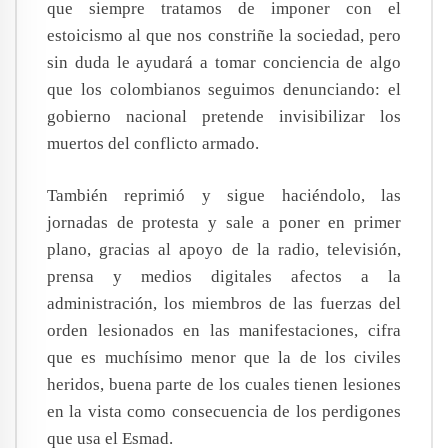
que siempre tratamos de imponer con el
estoicismo al que nos constriñe la sociedad, pero
sin duda le ayudará a tomar conciencia de algo
que los colombianos seguimos denunciando: el
gobierno nacional pretende invisibilizar los
muertos del conflicto armado.
También reprimió y sigue haciéndolo, las
jornadas de protesta y sale a poner en primer
plano, gracias al apoyo de la radio, televisión,
prensa y medios digitales afectos a la
administración, los miembros de las fuerzas del
orden lesionados en las manifestaciones, cifra
que es muchísimo menor que la de los civiles
heridos, buena parte de los cuales tienen lesiones
en la vista como consecuencia de los perdigones
que usa el Esmad.