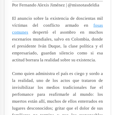
Por Fernando Alexis Jiménez | @misnotasdeldia
El anuncio sobre la existencia de doscientas mil
víctimas del conflicto armado en
fosas
comunes
despertó el asombro en muchos
escenarios mundiales, salvo en Colombia, donde
el presidente Iván Duque, la clase política y el
empresariado, guardan silencio como si esa
actitud borrara la realidad sobre su existencia.
Como quien administra el país es ciego y sordo a
la realidad, uno de los actos que trataron de
invisibilizar los medios tradicionales fue el
perfomance para reafirmarle al mundo: los
muertos están allí, muchos de ellos enterrados en
lugares desconocidos; gritar que el dolor de sus