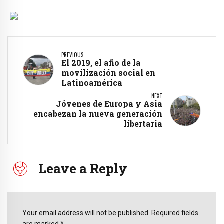
PREVIOUS
El 2019, el año de la
movilización social en
Latinoamérica
NEXT
Jóvenes de Europa y Asia
encabezan la nueva generación
libertaria
Leave a Reply
Your email address will not be published. Required fields