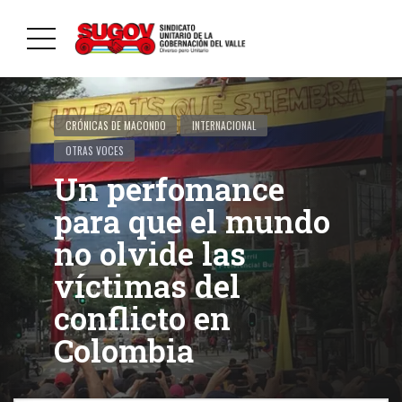
CRÓNICAS DE MACONDO
INTERNACIONAL
OTRAS VOCES
Un perfomance
para que el mundo
no olvide las
víctimas del
conflicto en
Colombia