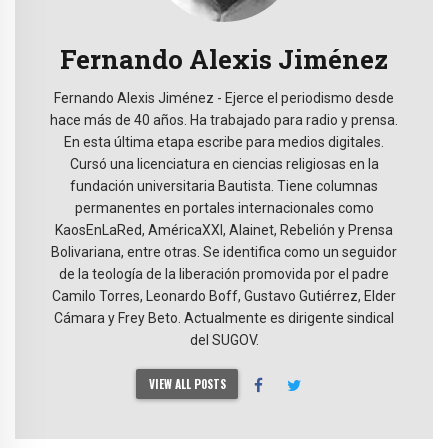
Fernando Alexis Jiménez
Fernando Alexis Jiménez - Ejerce el periodismo desde
hace más de 40 años. Ha trabajado para radio y prensa.
En esta última etapa escribe para medios digitales.
Cursó una licenciatura en ciencias religiosas en la
fundación universitaria Bautista. Tiene columnas
permanentes en portales internacionales como
KaosEnLaRed, AméricaXXI, Alainet, Rebelión y Prensa
Bolivariana, entre otras. Se identifica como un seguidor
de la teología de la liberación promovida por el padre
Camilo Torres, Leonardo Boff, Gustavo Gutiérrez, Elder
Cámara y Frey Beto. Actualmente es dirigente sindical
del SUGOV.
VIEW ALL POSTS