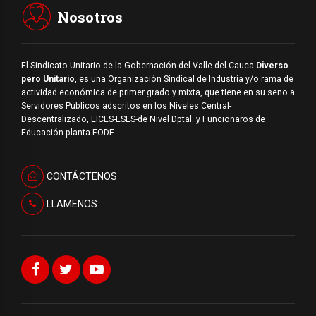
Nosotros
El Sindicato Unitario de la Gobernación del Valle del Cauca-
Diverso
pero Unitario
, es una Organización Sindical de Industria y/o rama de
actividad económica de primer grado y mixta, que tiene en su seno a
Servidores Públicos adscritos en los Niveles Central-
Descentralizado, EICES-ESES-de Nivel Dptal. y Funcionaros de
Educación planta FODE .
CONTÁCTENOS
LLAMENOS