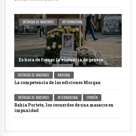
CRÓNICAS DE MACONDO
INTERNACIONAL
Es hora de frenar la violencia de género
CRÓNICAS DE MACONDO
NACIONAL
La competencia de las ediciones Morgan
CRÓNICAS DE MACONDO
INTERNACIONAL
OPINIÓN
Bahía Portete, los recuerdos de una masacre en
impunidad