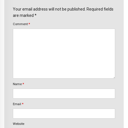
Your email address will not be published. Required fields
are marked *
Comment
*
Name
*
Email
*
Website