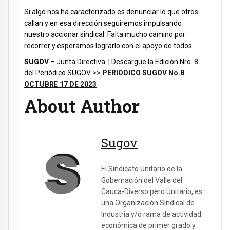
Si algo nos ha caracterizado es denunciar lo que otros
callan y en esa dirección seguiremos impulsando
nuestro accionar sindical. Falta mucho camino por
recorrer y esperamos lograrlo con el apoyo de todos.
SUGOV
– Junta Directiva | Descargue la Edición Nro. 8
del Periódico SUGOV >>
PERIODICO SUGOV No.8
OCTUBRE 17 DE 2023
About Author
Sugov
El Sindicato Unitario de la
Gobernación del Valle del
Cauca-Diverso pero Unitario, es
una Organización Sindical de
Industria y/o rama de actividad
económica de primer grado y