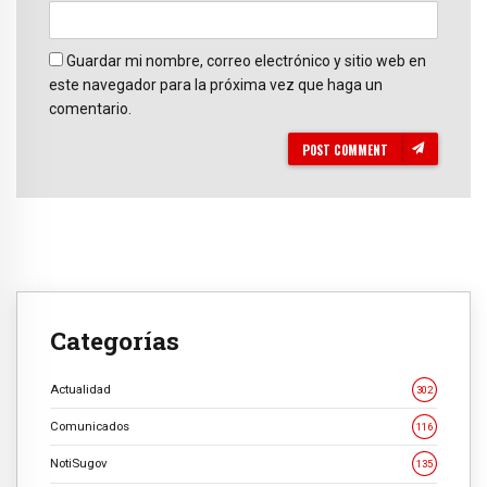
Guardar mi nombre, correo electrónico y sitio web en
este navegador para la próxima vez que haga un
comentario.
POST COMMENT
Categorías
Actualidad
302
Comunicados
116
NotiSugov
135