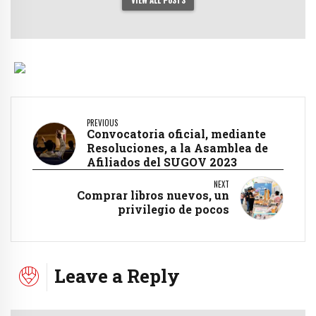
PREVIOUS
Convocatoria oficial, mediante
Resoluciones, a la Asamblea de
Afiliados del SUGOV 2023
NEXT
Comprar libros nuevos, un
privilegio de pocos
Leave a Reply