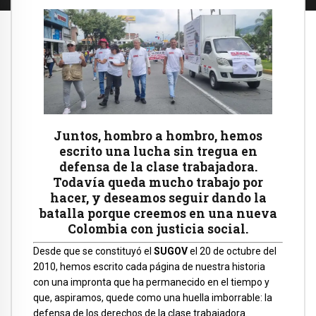
Juntos, hombro a hombro, hemos
escrito una lucha sin tregua en
defensa de la clase trabajadora.
Todavía queda mucho trabajo por
hacer, y deseamos seguir dando la
batalla porque creemos en una nueva
Colombia con justicia social.
Desde que se constituyó el
SUGOV
el 20 de octubre del
2010, hemos escrito cada página de nuestra historia
con una impronta que ha permanecido en el tiempo y
que, aspiramos, quede como una huella imborrable: la
defensa de los derechos de la clase trabajadora.