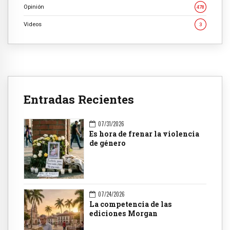
Opinión
478
Videos
3
Entradas Recientes
07/31/2026
Es hora de frenar la violencia
de género
07/24/2026
La competencia de las
ediciones Morgan