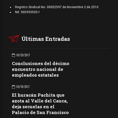
Registro Sindical No. 00002597 de Noviembre 2 de 2010
Nit: 900393920-1
Últimas Entradas
09/20/2017
Conclusiones del décimo
encuentro nacional de
empleados estatales
09/18/2017
El huracán Pachita que
azota al Valle del Cauca,
deja secuelas en el
Palacio de San Francisco