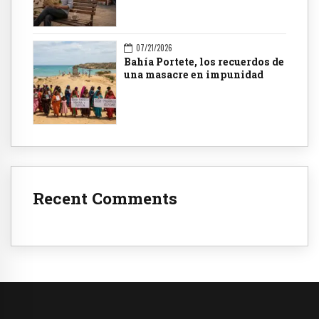
07/21/2026
Bahía Portete, los recuerdos de
una masacre en impunidad
Recent Comments