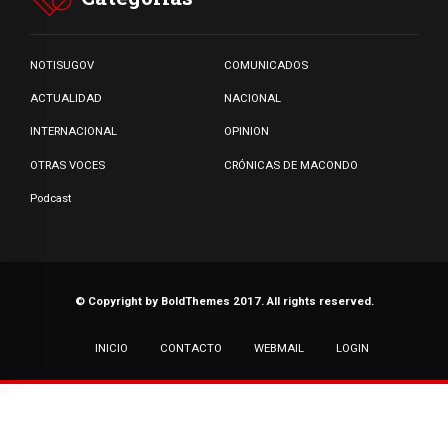
NOTISUGOV
COMUNICADOS
ACTUALIDAD
NACIONAL
INTERNACIONAL
OPINION
OTRAS VOCES
CRÓNICAS DE MACONDO
Podcast
© Copyright by BoldThemes 2017. All rights reserved.
INICIO
CONTACTO
WEBMAIL
LOGIN