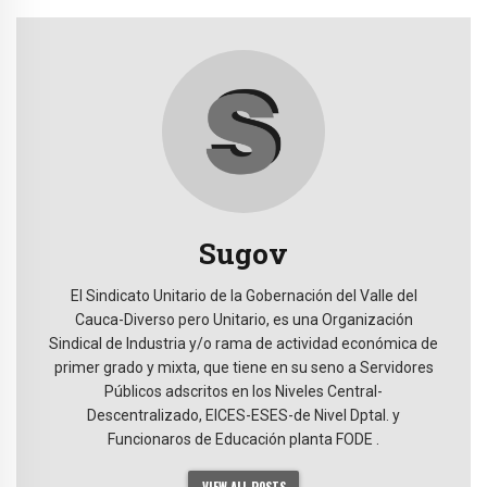
Sugov
El Sindicato Unitario de la Gobernación del Valle del
Cauca-Diverso pero Unitario, es una Organización
Sindical de Industria y/o rama de actividad económica de
primer grado y mixta, que tiene en su seno a Servidores
Públicos adscritos en los Niveles Central-
Descentralizado, EICES-ESES-de Nivel Dptal. y
Funcionaros de Educación planta FODE .
VIEW ALL POSTS