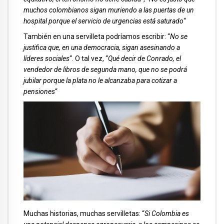
muchos colombianos sigan muriendo a las puertas de un
hospital porque el servicio de urgencias está saturado
“
También en una servilleta podríamos escribir: “
No se
justifica que, en una democracia, sigan asesinando a
líderes sociales
“. O tal vez, “
Qué decir de Conrado, el
vendedor de libros de segunda mano, que no se podrá
jubilar porque la plata no le alcanzaba para cotizar a
pensiones
“
Muchas historias, muchas servilletas: “
Si Colombia es