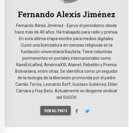
Fernando Alexis Jiménez
Fernando Alexis Jiménez - Ejerce el periodismo desde
hace más de 40 años. Ha trabajado para radio y prensa.
En esta última etapa escribe para medios digitales.
Cursó una licenciatura en ciencias religiosas en la
fundación universitaria Bautista. Tiene columnas
permanentes en portales internacionales como
KaosEnLaRed, AméricaXXI, Alainet, Rebelión y Prensa
Bolivariana, entre otras. Se identifica como un seguidor
de la teología de la liberación promovida por el padre
Camilo Torres, Leonardo Boff, Gustavo Gutiérrez, Elder
Cámara y Frey Beto. Actualmente es dirigente sindical
del SUGOV.
VIEW ALL POSTS