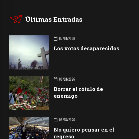
Últimas Entradas
07/01/2026
Los votos desaparecidos
06/24/2026
Borrar el rótulo de
enemigo
06/18/2026
No quiero pensar en el
regreso