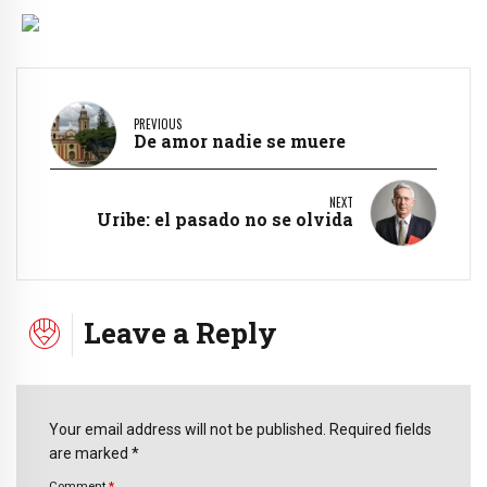
PREVIOUS
De amor nadie se muere
NEXT
Uribe: el pasado no se olvida
Leave a Reply
Your email address will not be published. Required fields
are marked *
Comment
*