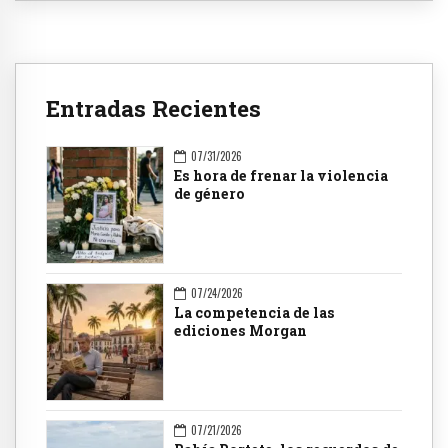
Entradas Recientes
07/31/2026
Es hora de frenar la violencia
de género
07/24/2026
La competencia de las
ediciones Morgan
07/21/2026