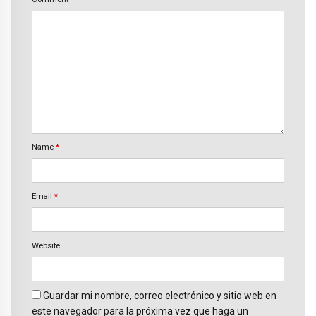
Name
*
Email
*
Website
Guardar mi nombre, correo electrónico y sitio web en
este navegador para la próxima vez que haga un