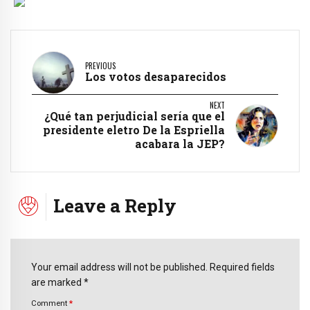
PREVIOUS
Los votos desaparecidos
NEXT
¿Qué tan perjudicial sería que el
presidente eletro De la Espriella
acabara la JEP?
Leave a Reply
Your email address will not be published. Required fields
are marked *
Comment
*