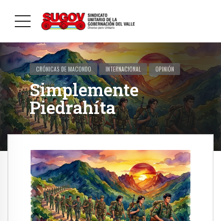
CRÓNICAS DE MACONDO
INTERNACIONAL
OPINIÓN
Simplemente
Piedrahíta