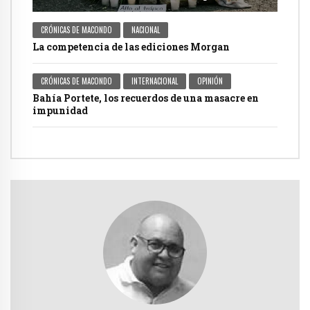
CRÓNICAS DE MACONDO
NACIONAL
La competencia de las ediciones Morgan
CRÓNICAS DE MACONDO
INTERNACIONAL
OPINIÓN
Bahía Portete, los recuerdos de una masacre en
impunidad