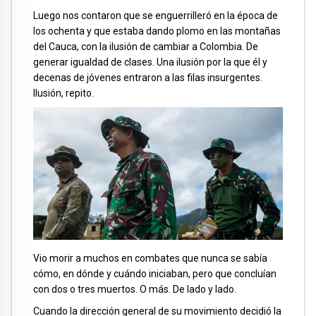
Luego nos contaron que se enguerrilleró en la época de
los ochenta y que estaba dando plomo en las montañas
del Cauca, con la ilusión de cambiar a Colombia. De
generar igualdad de clases. Una ilusión por la que él y
decenas de jóvenes entraron a las filas insurgentes.
Ilusión, repito.
Vio morir a muchos en combates que nunca se sabía
cómo, en dónde y cuándo iniciaban, pero que concluían
con dos o tres muertos. O más. De lado y lado.
Cuando la dirección general de su movimiento decidió la