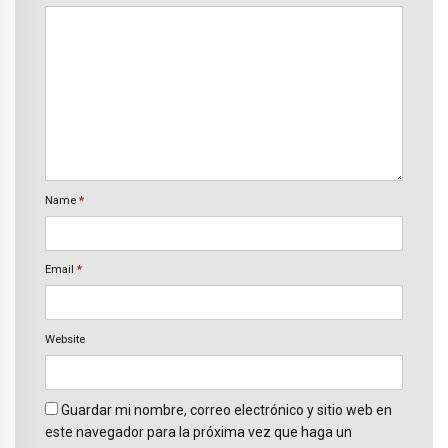
Name
*
Email
*
Website
Guardar mi nombre, correo electrónico y sitio web en
este navegador para la próxima vez que haga un