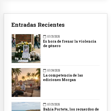
Entradas Recientes
07/31/2026
Es hora de frenar la violencia
de género
07/24/2026
La competencia de las
ediciones Morgan
07/21/2026
Bahía Portete, los recuerdos de