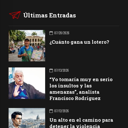
Últimas Entradas
07/20/2026
¿Cuánto gana un lotero?
07/13/2026
“Yo tomaría muy en serio
los insultos y las
amenazas”, analista
Francisco Rodríguez
07/12/2026
Un alto en el camino para
detener la violencia