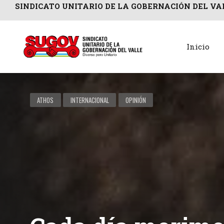
SINDICATO UNITARIO DE LA GOBERNACIÓN DEL VA
Inicio
ATHOS
INTERNACIONAL
OPINIÓN