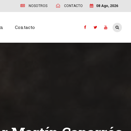
NOSOTROS
CONTACTO
08 Ago, 2026
ón
Contacto