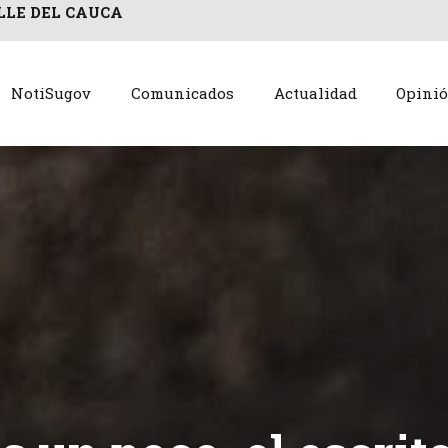
LLE DEL CAUCA
NotiSugov
Comunicados
Actualidad
Opini