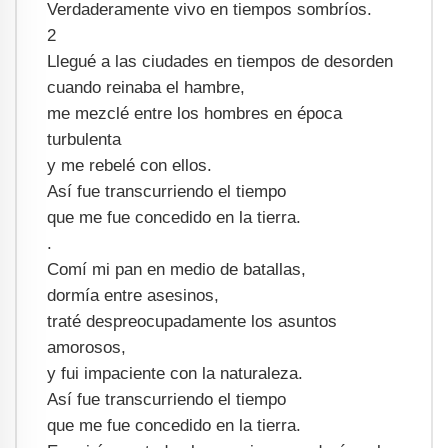
Verdaderamente vivo en tiempos sombríos.
2
Llegué a las ciudades en tiempos de desorden
cuando reinaba el hambre,
me mezclé entre los hombres en época
turbulenta
y me rebelé con ellos.
Así fue transcurriendo el tiempo
que me fue concedido en la tierra.
.
Comí mi pan en medio de batallas,
dormía entre asesinos,
traté despreocupadamente los asuntos
amorosos,
y fui impaciente con la naturaleza.
Así fue transcurriendo el tiempo
que me fue concedido en la tierra.