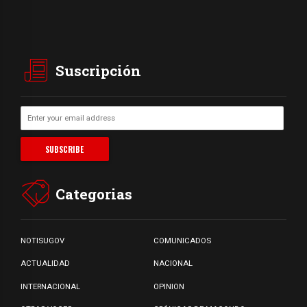
Suscripción
Categorias
NOTISUGOV
COMUNICADOS
ACTUALIDAD
NACIONAL
INTERNACIONAL
OPINION