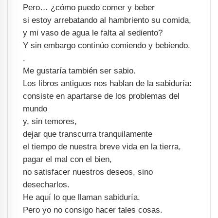
Pero… ¿cómo puedo comer y beber
si estoy arrebatando al hambriento su comida,
y mi vaso de agua le falta al sediento?
Y sin embargo continúo comiendo y bebiendo.
.
Me gustaría también ser sabio.
Los libros antiguos nos hablan de la sabiduría:
consiste en apartarse de los problemas del
mundo
y, sin temores,
dejar que transcurra tranquilamente
el tiempo de nuestra breve vida en la tierra,
pagar el mal con el bien,
no satisfacer nuestros deseos, sino
desecharlos.
He aquí lo que llaman sabiduría.
Pero yo no consigo hacer tales cosas.