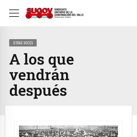
OTRAS VOCES
A los que
vendrán
después