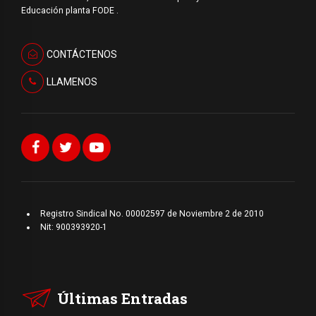
Educación planta FODE .
CONTÁCTENOS
LLAMENOS
Registro Sindical No. 00002597 de Noviembre 2 de 2010
Nit: 900393920-1
Últimas Entradas