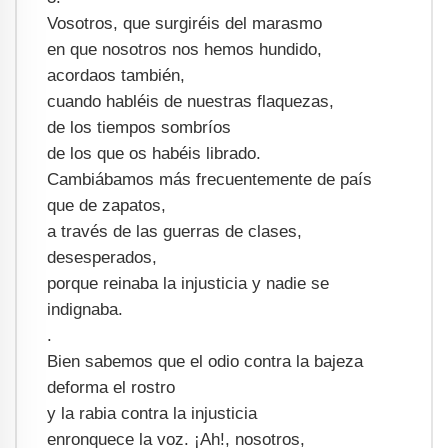
Vosotros, que surgiréis del marasmo
en que nosotros nos hemos hundido,
acordaos también,
cuando habléis de nuestras flaquezas,
de los tiempos sombríos
de los que os habéis librado.
Cambiábamos más frecuentemente de país
que de zapatos,
a través de las guerras de clases,
desesperados,
porque reinaba la injusticia y nadie se
indignaba.
.
Bien sabemos que el odio contra la bajeza
deforma el rostro
y la rabia contra la injusticia
enronquece la voz. ¡Ah!, nosotros,