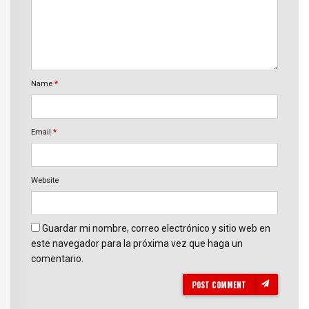
Name
*
Email
*
Website
Guardar mi nombre, correo electrónico y sitio web en
este navegador para la próxima vez que haga un
comentario.
POST COMMENT