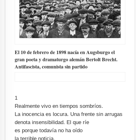
El 10 de febrero de 1898 nacía en Augsburgo el
gran poeta y dramaturgo alemán Bertolt Brecht.
Antifascista, comunista sin partido
1
Realmente vivo en tiempos sombríos.
La inocencia es locura. Una frente sin arrugas
denota insensibilidad. El que ríe
es porque todavía no ha oído
la terrible noticia.