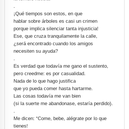
.
¡Qué tiempos son estos, en que
hablar sobre árboles es casi un crimen
porque implica silenciar tanta injusticia!
Ese, que cruza tranquilamente la calle,
¿será encontrado cuando los amigos
necesiten su ayuda?
.
Es verdad que todavía me gano el sustento,
pero creedme: es por casualidad.
Nada de lo que hago justifica
que yo pueda comer hasta hartarme.
Las cosas todavía me van bien
(si la suerte me abandonase, estaría perdido).
.
Me dicen: “Come, bebe, alégrate por lo que
tienes!