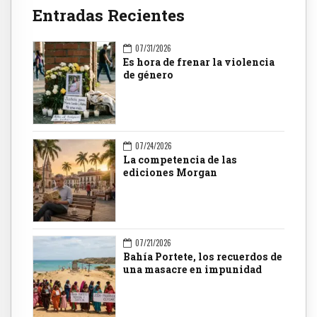
Entradas Recientes
07/31/2026
Es hora de frenar la violencia
de género
07/24/2026
La competencia de las
ediciones Morgan
07/21/2026
Bahía Portete, los recuerdos de
una masacre en impunidad