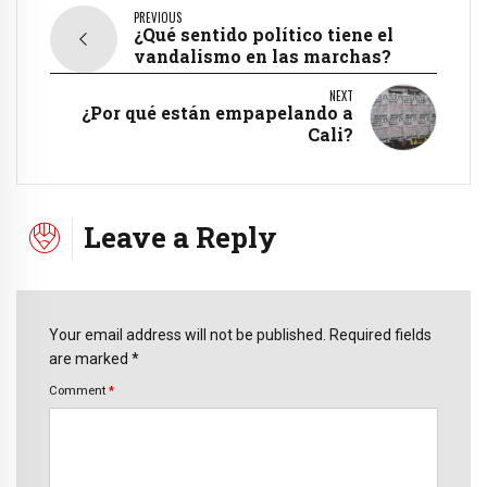
PREVIOUS
¿Qué sentido político tiene el
vandalismo en las marchas?
NEXT
¿Por qué están empapelando a
Cali?
Leave a Reply
Your email address will not be published. Required fields
are marked *
Comment
*