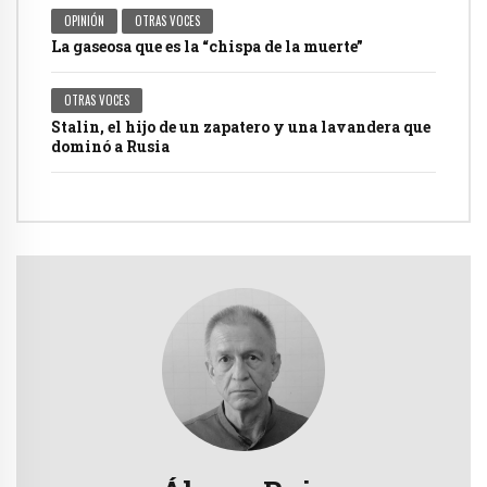
OPINIÓN
OTRAS VOCES
La gaseosa que es la “chispa de la muerte”
OTRAS VOCES
Stalin, el hijo de un zapatero y una lavandera que
dominó a Rusia