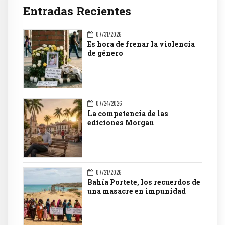
Entradas Recientes
07/31/2026
Es hora de frenar la violencia
de género
07/24/2026
La competencia de las
ediciones Morgan
07/21/2026
Bahía Portete, los recuerdos de
una masacre en impunidad