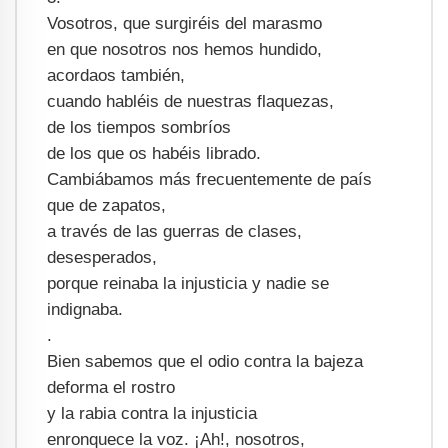
Vosotros, que surgiréis del marasmo
en que nosotros nos hemos hundido,
acordaos también,
cuando habléis de nuestras flaquezas,
de los tiempos sombríos
de los que os habéis librado.
Cambiábamos más frecuentemente de país
que de zapatos,
a través de las guerras de clases,
desesperados,
porque reinaba la injusticia y nadie se
indignaba.
.
Bien sabemos que el odio contra la bajeza
deforma el rostro
y la rabia contra la injusticia
enronquece la voz. ¡Ah!, nosotros,