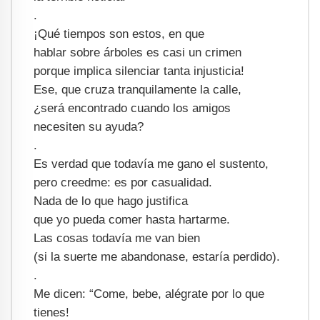
.
¡Qué tiempos son estos, en que
hablar sobre árboles es casi un crimen
porque implica silenciar tanta injusticia!
Ese, que cruza tranquilamente la calle,
¿será encontrado cuando los amigos
necesiten su ayuda?
.
Es verdad que todavía me gano el sustento,
pero creedme: es por casualidad.
Nada de lo que hago justifica
que yo pueda comer hasta hartarme.
Las cosas todavía me van bien
(si la suerte me abandonase, estaría perdido).
.
Me dicen: “Come, bebe, alégrate por lo que
tienes!