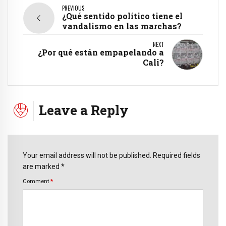
PREVIOUS
¿Qué sentido político tiene el
vandalismo en las marchas?
NEXT
¿Por qué están empapelando a
Cali?
Leave a Reply
Your email address will not be published. Required fields
are marked *
Comment
*