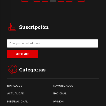
Suscripción
Categorias
NOTISUGOV
COMUNICADOS
ACTUALIDAD
NACIONAL
INTERNACIONAL
OPINION