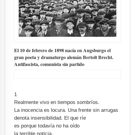
El 10 de febrero de 1898 nacía en Augsburgo el
gran poeta y dramaturgo alemán Bertolt Brecht.
Antifascista, comunista sin partido
1
Realmente vivo en tiempos sombríos.
La inocencia es locura. Una frente sin arrugas
denota insensibilidad. El que ríe
es porque todavía no ha oído
la terrible noticia.