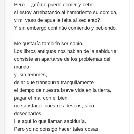
Pero… ¿cómo puedo comer y beber
si estoy arrebatando al hambriento su comida,
y mi vaso de agua le falta al sediento?
Y sin embargo continúo comiendo y bebiendo.
.
Me gustaría también ser sabio.
Los libros antiguos nos hablan de la sabiduría:
consiste en apartarse de los problemas del
mundo
y, sin temores,
dejar que transcurra tranquilamente
el tiempo de nuestra breve vida en la tierra,
pagar el mal con el bien,
no satisfacer nuestros deseos, sino
desecharlos.
He aquí lo que llaman sabiduría.
Pero yo no consigo hacer tales cosas.