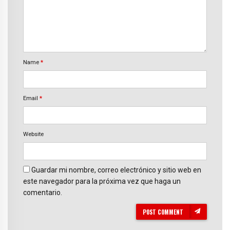
Name
*
Email
*
Website
Guardar mi nombre, correo electrónico y sitio web en
este navegador para la próxima vez que haga un
comentario.
POST COMMENT