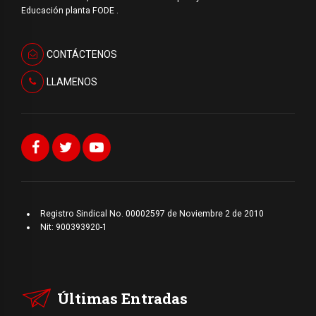
Educación planta FODE .
CONTÁCTENOS
LLAMENOS
Registro Sindical No. 00002597 de Noviembre 2 de 2010
Nit: 900393920-1
Últimas Entradas