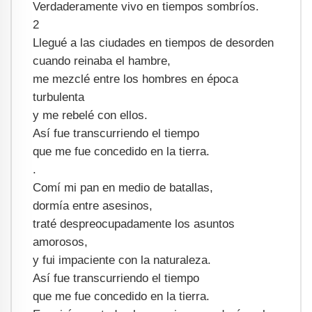
Verdaderamente vivo en tiempos sombríos.
2
Llegué a las ciudades en tiempos de desorden
cuando reinaba el hambre,
me mezclé entre los hombres en época
turbulenta
y me rebelé con ellos.
Así fue transcurriendo el tiempo
que me fue concedido en la tierra.
.
Comí mi pan en medio de batallas,
dormía entre asesinos,
traté despreocupadamente los asuntos
amorosos,
y fui impaciente con la naturaleza.
Así fue transcurriendo el tiempo
que me fue concedido en la tierra.