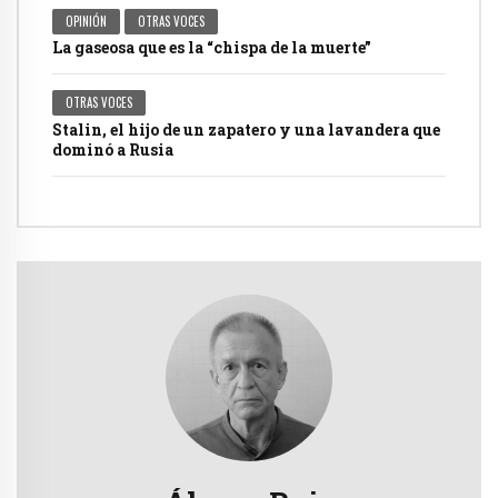
OPINIÓN
OTRAS VOCES
La gaseosa que es la “chispa de la muerte”
OTRAS VOCES
Stalin, el hijo de un zapatero y una lavandera que
dominó a Rusia