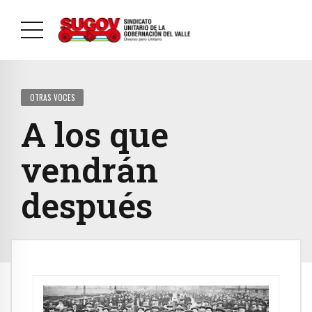
OTRAS VOCES
A los que
vendrán
después