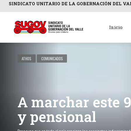
SINDICATO UNITARIO DE LA GOBERNACIÓN DEL VA
Inicio
ATHOS
COMUNICADOS
A marchar este 9 
y pensional