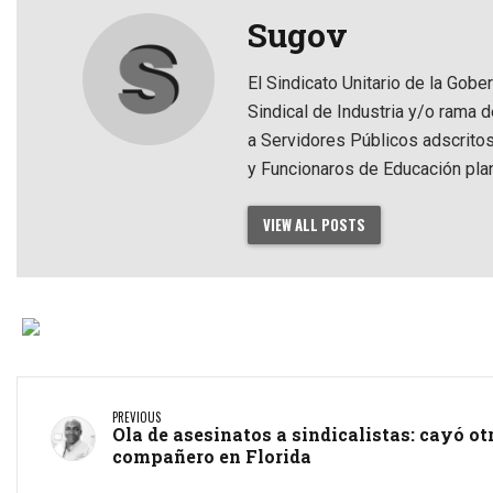
Sugov
El Sindicato Unitario de la Gobe
Sindical de Industria y/o rama 
a Servidores Públicos adscrito
y Funcionaros de Educación pla
VIEW ALL POSTS
PREVIOUS
Ola de asesinatos a sindicalistas: cayó ot
compañero en Florida