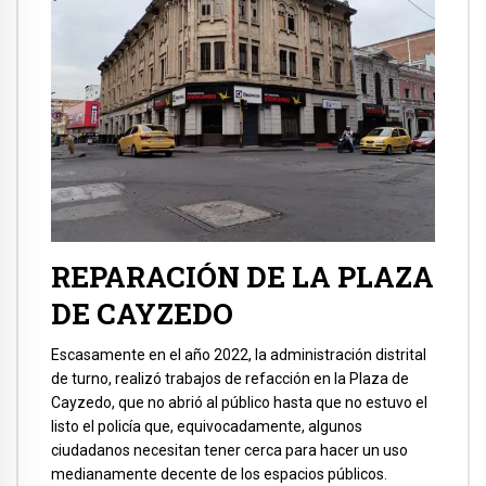
REPARACIÓN DE LA PLAZA
DE CAYZEDO
Escasamente en el año 2022, la administración distrital
de turno, realizó trabajos de refacción en la Plaza de
Cayzedo, que no abrió al público hasta que no estuvo el
listo el policía que, equivocadamente, algunos
ciudadanos necesitan tener cerca para hacer un uso
medianamente decente de los espacios públicos.