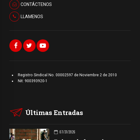
CONTÁCTENOS
LLAMENOS
Registro Sindical No. 00002597 de Noviembre 2 de 2010
Nit: 900393920-1
Últimas Entradas
07/31/2026