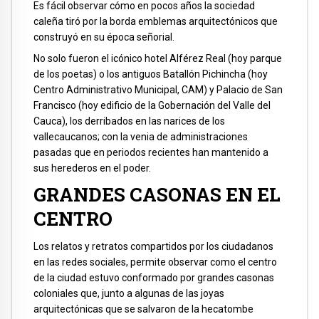
Es fácil observar cómo en pocos años la sociedad
caleña tiró por la borda emblemas arquitectónicos que
construyó en su época señorial.
No solo fueron el icónico hotel Alférez Real (hoy parque
de los poetas) o los antiguos Batallón Pichincha (hoy
Centro Administrativo Municipal, CAM) y Palacio de San
Francisco (hoy edificio de la Gobernación del Valle del
Cauca), los derribados en las narices de los
vallecaucanos; con la venia de administraciones
pasadas que en periodos recientes han mantenido a
sus herederos en el poder.
GRANDES CASONAS EN EL
CENTRO
Los relatos y retratos compartidos por los ciudadanos
en las redes sociales, permite observar como el centro
de la ciudad estuvo conformado por grandes casonas
coloniales que, junto a algunas de las joyas
arquitectónicas que se salvaron de la hecatombe