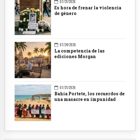
07/31/2026
Es hora de frenar la violencia
de género
07/24/2026
La competencia de las
ediciones Morgan
07/21/2026
Bahía Portete, los recuerdos de
una masacre en impunidad