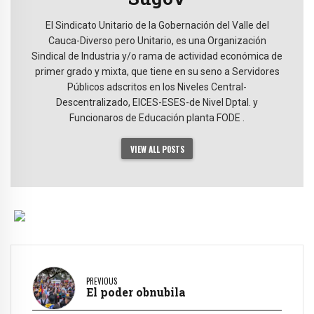
El Sindicato Unitario de la Gobernación del Valle del
Cauca-Diverso pero Unitario, es una Organización
Sindical de Industria y/o rama de actividad económica de
primer grado y mixta, que tiene en su seno a Servidores
Públicos adscritos en los Niveles Central-
Descentralizado, EICES-ESES-de Nivel Dptal. y
Funcionaros de Educación planta FODE .
VIEW ALL POSTS
PREVIOUS
El poder obnubila