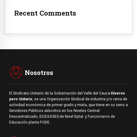
Recent Comments
Nosotros
El Sindicato Unitario de la Gobernación del Valle del Cauca-
Diverso
pero Unitario
, es una Organización Sindical de Industria y/o rama de
actividad económica de primer grado y mixta, que tiene en su seno a
Servidores Públicos adscritos en los Niveles Central-
Descentralizado, EICES-ESES-de Nivel Dptal. y Funcionaros de
Educación planta FODE .