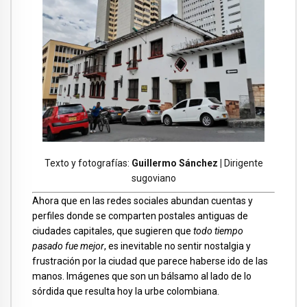
Texto y fotografías:
Guillermo Sánchez |
Dirigente
sugoviano
Ahora que en las redes sociales abundan cuentas y
perfiles donde se comparten postales antiguas de
ciudades capitales, que sugieren que
todo tiempo
pasado fue mejor
, es inevitable no sentir nostalgia y
frustración por la ciudad que parece haberse ido de las
manos. Imágenes que son un bálsamo al lado de lo
sórdida que resulta hoy la urbe colombiana.