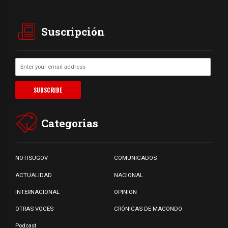
Suscripción
Categorias
NOTISUGOV
COMUNICADOS
ACTUALIDAD
NACIONAL
INTERNACIONAL
OPINION
OTRAS VOCES
CRÓNICAS DE MACONDO
Podcast