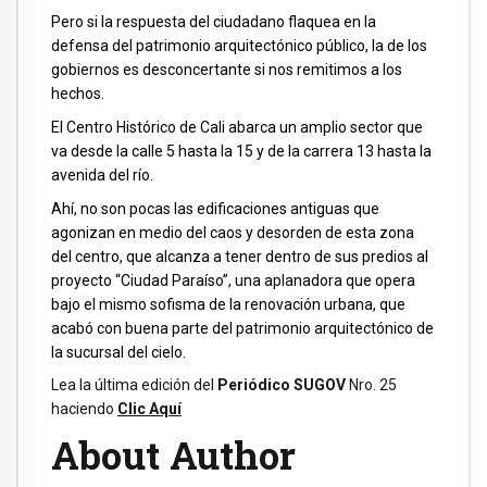
Pero si la respuesta del ciudadano flaquea en la
defensa del patrimonio arquitectónico público, la de los
gobiernos es desconcertante si nos remitimos a los
hechos.
El Centro Histórico de Cali abarca un amplio sector que
va desde la calle 5 hasta la 15 y de la carrera 13 hasta la
avenida del río.
Ahí, no son pocas las edificaciones antiguas que
agonizan en medio del caos y desorden de esta zona
del centro, que alcanza a tener dentro de sus predios al
proyecto “Ciudad Paraíso”, una aplanadora que opera
bajo el mismo sofisma de la renovación urbana, que
acabó con buena parte del patrimonio arquitectónico de
la sucursal del cielo.
Lea la última edición del
Periódico SUGOV
Nro. 25
haciendo
Clic Aquí
About Author