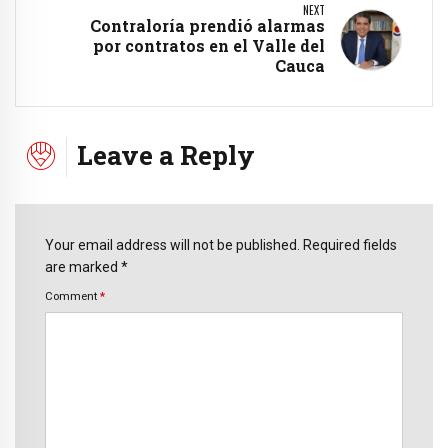
NEXT
Contraloría prendió alarmas
por contratos en el Valle del
Cauca
Leave a Reply
Your email address will not be published. Required fields
are marked *
Comment
*