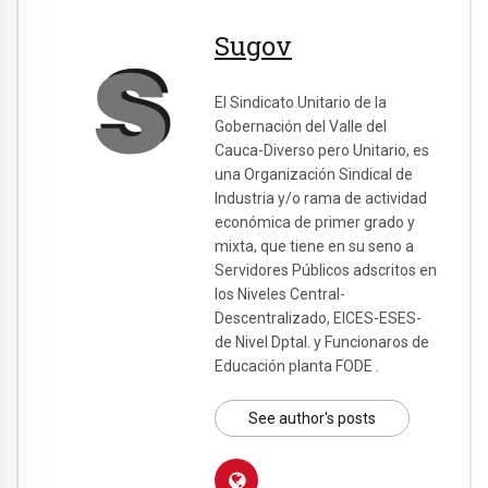
Sugov
El Sindicato Unitario de la
Gobernación del Valle del
Cauca-Diverso pero Unitario, es
una Organización Sindical de
Industria y/o rama de actividad
económica de primer grado y
mixta, que tiene en su seno a
Servidores Públicos adscritos en
los Niveles Central-
Descentralizado, EICES-ESES-
de Nivel Dptal. y Funcionaros de
Educación planta FODE .
See author's posts