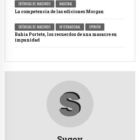
CRÓNICAS DE MACONDO
NACIONAL
La competencia de las ediciones Morgan
CRÓNICAS DE MACONDO
INTERNACIONAL
OPINIÓN
Bahía Portete, los recuerdos de una masacre en
impunidad
Sugov