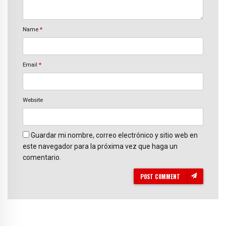
Name
*
Email
*
Website
Guardar mi nombre, correo electrónico y sitio web en
este navegador para la próxima vez que haga un
comentario.
POST COMMENT