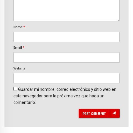
Name
*
Email
*
Website
Guardar mi nombre, correo electrónico y sitio web en
este navegador para la próxima vez que haga un
comentario.
POST COMMENT