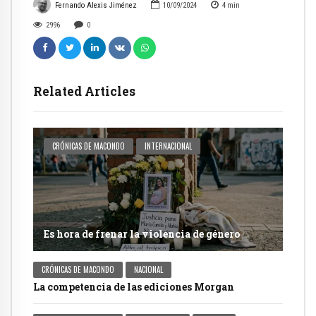
Fernando Alexis Jiménez
10/09/2024
4
min
2996
0
Related Articles
CRÓNICAS DE MACONDO
INTERNACIONAL
Es hora de frenar la violencia de género
CRÓNICAS DE MACONDO
NACIONAL
La competencia de las ediciones Morgan