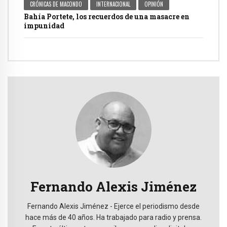
CRÓNICAS DE MACONDO
INTERNACIONAL
OPINIÓN
Bahía Portete, los recuerdos de una masacre en
impunidad
Fernando Alexis Jiménez
Fernando Alexis Jiménez - Ejerce el periodismo desde
hace más de 40 años. Ha trabajado para radio y prensa.