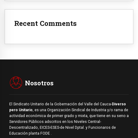
Recent Comments
Nosotros
El Sindicato Unitario de la Gobernación del Valle del Cauca-
Diverso
pero Unitario
, es una Organización Sindical de Industria y/o rama de
actividad económica de primer grado y mixta, que tiene en su seno a
Servidores Públicos adscritos en los Niveles Central-
Descentralizado, EICES-ESES-de Nivel Dptal. y Funcionaros de
Educación planta FODE .