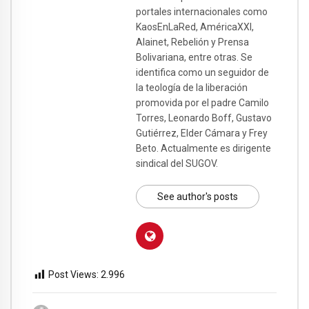
portales internacionales como
KaosEnLaRed, AméricaXXI,
Alainet, Rebelión y Prensa
Bolivariana, entre otras. Se
identifica como un seguidor de
la teología de la liberación
promovida por el padre Camilo
Torres, Leonardo Boff, Gustavo
Gutiérrez, Elder Cámara y Frey
Beto. Actualmente es dirigente
sindical del SUGOV.
See author's posts
Post Views:
2.996