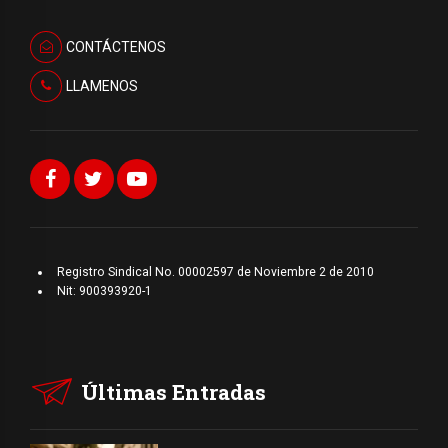
CONTÁCTENOS
LLAMENOS
Registro Sindical No. 00002597 de Noviembre 2 de 2010
Nit: 900393920-1
Últimas Entradas