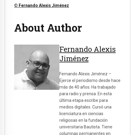
© Fernando Alexis Jiménez
About Author
Fernando Alexis
Jiménez
Fernando Alexis Jiménez –
Ejerce el periodismo desde hace
más de 40 años. Ha trabajado
para radio y prensa. En esta
última etapa escribe para
medios digitales. Cursó una
licenciatura en ciencias
religiosas en la fundación
universitaria Bautista. Tiene
columnas permanentes en