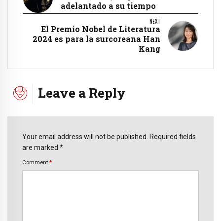
adelantado a su tiempo
NEXT
El Premio Nobel de Literatura
2024 es para la surcoreana Han
Kang
Leave a Reply
Your email address will not be published. Required fields
are marked *
Comment
*