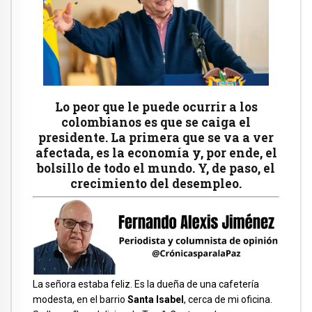
Lo peor que le puede ocurrir a los
colombianos es que se caiga el
presidente. La primera que se va a ver
afectada, es la economía y, por ende, el
bolsillo de todo el mundo. Y, de paso, el
crecimiento del desempleo.
La señora estaba feliz. Es la dueña de una cafetería
modesta, en el barrio
Santa Isabel
, cerca de mi oficina.