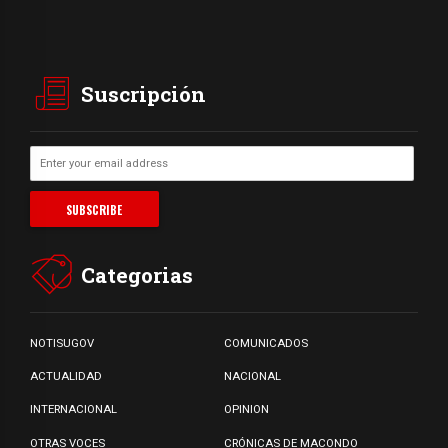
Suscripción
Categorias
NOTISUGOV
COMUNICADOS
ACTUALIDAD
NACIONAL
INTERNACIONAL
OPINION
OTRAS VOCES
CRÓNICAS DE MACONDO