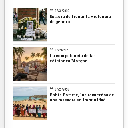
07/31/2026
Es hora de frenar la violencia
de género
07/24/2026
La competencia de las
ediciones Morgan
07/21/2026
Bahía Portete, los recuerdos de
una masacre en impunidad