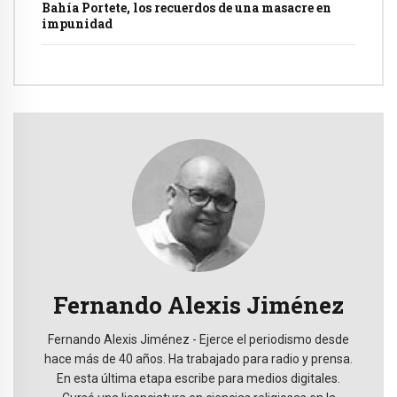
Bahía Portete, los recuerdos de una masacre en
impunidad
Fernando Alexis Jiménez
Fernando Alexis Jiménez - Ejerce el periodismo desde
hace más de 40 años. Ha trabajado para radio y prensa.
En esta última etapa escribe para medios digitales.