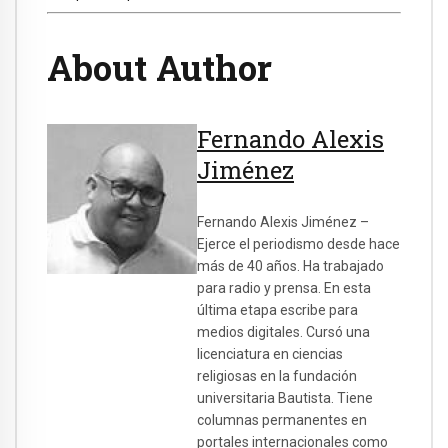
About Author
Fernando Alexis
Jiménez
Fernando Alexis Jiménez –
Ejerce el periodismo desde hace
más de 40 años. Ha trabajado
para radio y prensa. En esta
última etapa escribe para
medios digitales. Cursó una
licenciatura en ciencias
religiosas en la fundación
universitaria Bautista. Tiene
columnas permanentes en
portales internacionales como