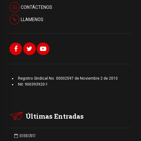
CONTÁCTENOS
LLAMENOS
Registro Sindical No. 00002597 de Noviembre 2 de 2010
Nit: 900393920-1
Últimas Entradas
01/08/2017