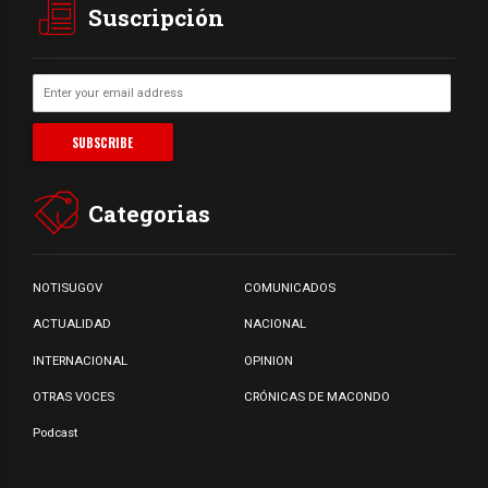
Suscripción
Categorias
NOTISUGOV
COMUNICADOS
ACTUALIDAD
NACIONAL
INTERNACIONAL
OPINION
OTRAS VOCES
CRÓNICAS DE MACONDO
Podcast