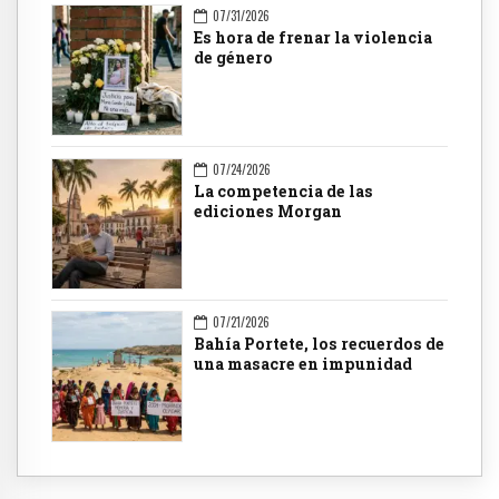
07/31/2026
Es hora de frenar la violencia
de género
07/24/2026
La competencia de las
ediciones Morgan
07/21/2026
Bahía Portete, los recuerdos de
una masacre en impunidad