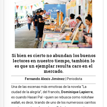
Si bien es cierto no abundan los buenos
lectores en nuestro tiempo, también lo
es que un ejemplar resulta caro en el
mercado.
Fernando Alexis Jiménez
| Periodista
Una de las escenas más emotivas de la novela “La
ciudad de la alegría”, del francés,
Dominique Lapierre
,
es cuando Hasari Pal –quien se rebusca como
rickshaw
wallah
, es decir, tirando de uno de los numerosos carritos