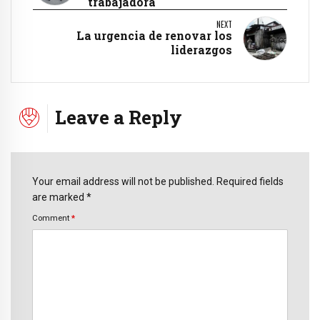
trabajadora
NEXT
La urgencia de renovar los
liderazgos
Leave a Reply
Your email address will not be published. Required fields
are marked *
Comment
*