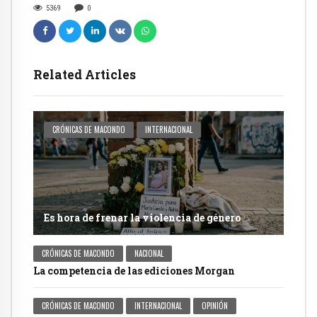
5369
0
Related Articles
CRÓNICAS DE MACONDO
INTERNACIONAL
Es hora de frenar la violencia de género
CRÓNICAS DE MACONDO
NACIONAL
La competencia de las ediciones Morgan
CRÓNICAS DE MACONDO
INTERNACIONAL
OPINIÓN