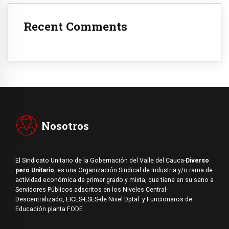
Recent Comments
Nosotros
El Sindicato Unitario de la Gobernación del Valle del Cauca-
Diverso
pero Unitario
, es una Organización Sindical de Industria y/o rama de
actividad económica de primer grado y mixta, que tiene en su seno a
Servidores Públicos adscritos en los Niveles Central-
Descentralizado, EICES-ESES-de Nivel Dptal. y Funcionaros de
Educación planta FODE .