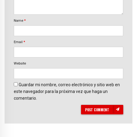
Name
*
Email
*
Website
Guardar mi nombre, correo electrónico y sitio web en
este navegador para la próxima vez que haga un
comentario.
POST COMMENT