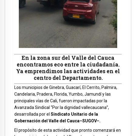
En la zona sur del Valle del Cauca
encontramos eco entre la ciudadanía.
Ya emprendimos las actividades en el
centro del Departamento.
Los municipios de Ginebra, Guacarí, El Cerrito, Palmira,
Candelaria, Pradera, Florida, Yumbo, Jamundí y las
principales vías de Cali, fueron impactadas por la
Avanzada Sindical “Por la dignidad vallecaucana”,
desarrollada por el
Sindicato Unitario de la
Gobernación del Valle del Cauca–SUGOV–.
El propósito de esta actividad que pronto comenzará en