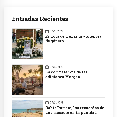
Entradas Recientes
07/31/2026
Es hora de frenar la violencia
de género
07/24/2026
La competencia de las
ediciones Morgan
07/21/2026
Bahía Portete, los recuerdos de
una masacre en impunidad