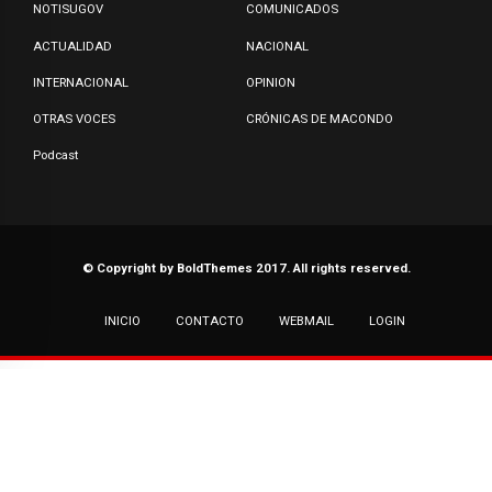
NOTISUGOV
COMUNICADOS
ACTUALIDAD
NACIONAL
INTERNACIONAL
OPINION
OTRAS VOCES
CRÓNICAS DE MACONDO
Podcast
© Copyright by BoldThemes 2017. All rights reserved.
INICIO
CONTACTO
WEBMAIL
LOGIN