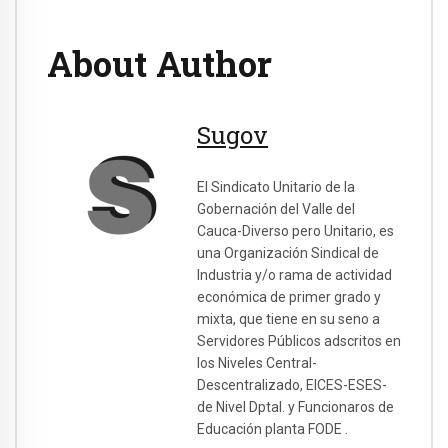
About Author
Sugov
El Sindicato Unitario de la
Gobernación del Valle del
Cauca-Diverso pero Unitario, es
una Organización Sindical de
Industria y/o rama de actividad
económica de primer grado y
mixta, que tiene en su seno a
Servidores Públicos adscritos en
los Niveles Central-
Descentralizado, EICES-ESES-
de Nivel Dptal. y Funcionaros de
Educación planta FODE .