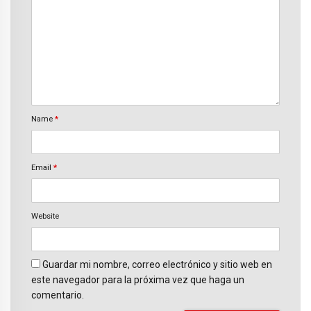
Name
*
Email
*
Website
Guardar mi nombre, correo electrónico y sitio web en
este navegador para la próxima vez que haga un
comentario.