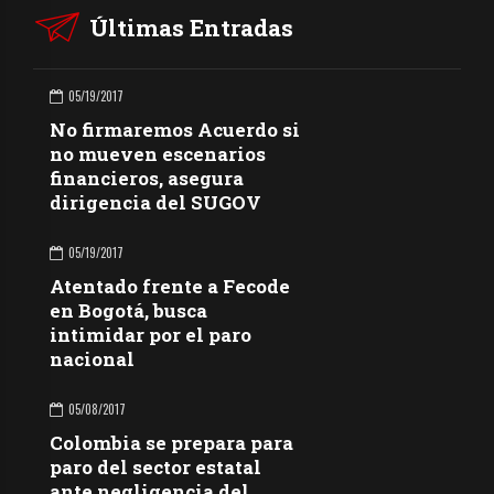
Últimas Entradas
05/19/2017
No firmaremos Acuerdo si
no mueven escenarios
financieros, asegura
dirigencia del SUGOV
05/19/2017
Atentado frente a Fecode
en Bogotá, busca
intimidar por el paro
nacional
05/08/2017
Colombia se prepara para
paro del sector estatal
ante negligencia del