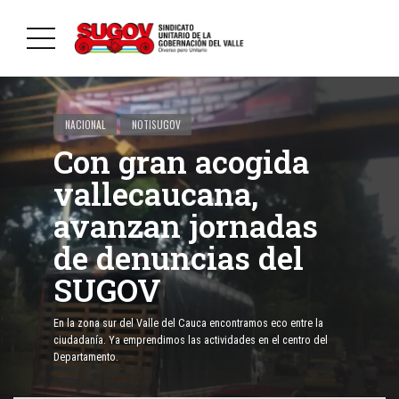
NACIONAL
NOTISUGOV
Con gran acogida
vallecaucana,
avanzan jornadas
de denuncias del
SUGOV
En la zona sur del Valle del Cauca encontramos eco entre la
ciudadanía. Ya emprendimos las actividades en el centro del
Departamento.