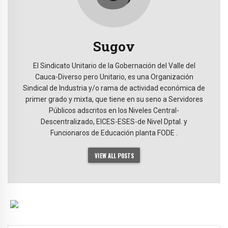
Sugov
El Sindicato Unitario de la Gobernación del Valle del
Cauca-Diverso pero Unitario, es una Organización
Sindical de Industria y/o rama de actividad económica de
primer grado y mixta, que tiene en su seno a Servidores
Públicos adscritos en los Niveles Central-
Descentralizado, EICES-ESES-de Nivel Dptal. y
Funcionaros de Educación planta FODE .
VIEW ALL POSTS