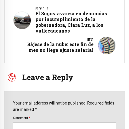
PREVIOUS
El Sugov avanza en denuncias
por incumplimiento de la
gobernadora, Clara Luz, a los
vallecaucanos
NEXT
Bájese de la nube: este fin de
mes no llega ajuste salarial
Leave a Reply
Your email address will not be published. Required fields
are marked *
Comment
*