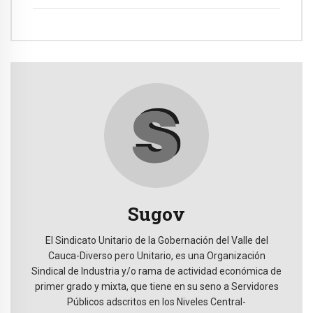
Sugov
El Sindicato Unitario de la Gobernación del Valle del
Cauca-Diverso pero Unitario, es una Organización
Sindical de Industria y/o rama de actividad económica de
primer grado y mixta, que tiene en su seno a Servidores
Públicos adscritos en los Niveles Central-