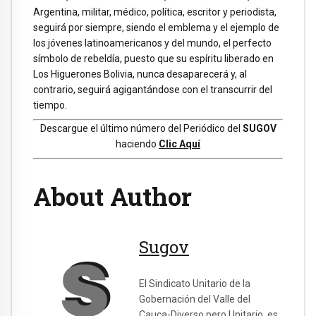
Argentina, militar, médico, política, escritor y periodista,
seguirá por siempre, siendo el emblema y el ejemplo de
los jóvenes latinoamericanos y del mundo, el perfecto
símbolo de rebeldía, puesto que su espíritu liberado en
Los Higuerones Bolivia, nunca desaparecerá y, al
contrario, seguirá agigantándose con el transcurrir del
tiempo.
Descargue el último número del Periódico del
SUGOV
haciendo
Clic Aquí
About Author
Sugov
El Sindicato Unitario de la
Gobernación del Valle del
Cauca-Diverso pero Unitario, es