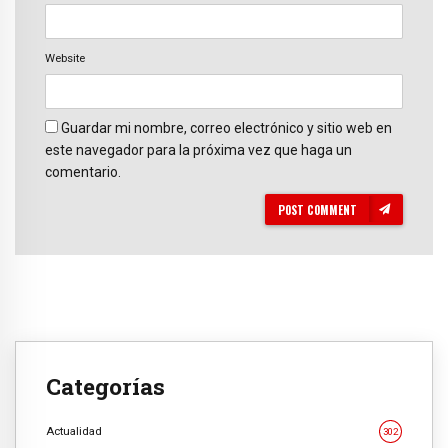
Website
Guardar mi nombre, correo electrónico y sitio web en
este navegador para la próxima vez que haga un
comentario.
POST COMMENT
Categorías
Actualidad
302