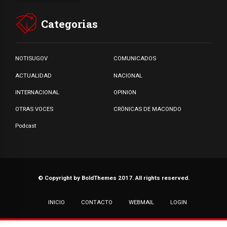
Categorias
NOTISUGOV
COMUNICADOS
ACTUALIDAD
NACIONAL
INTERNACIONAL
OPINION
OTRAS VOCES
CRÓNICAS DE MACONDO
Podcast
© Copyright by BoldThemes 2017. All rights reserved.
INICIO
CONTACTO
WEBMAIL
LOGIN