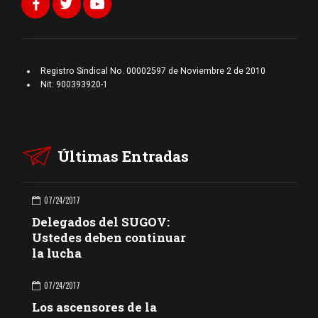
Registro Sindical No. 00002597 de Noviembre 2 de 2010
Nit: 900393920-1
Últimas Entradas
07/24/2017
Delegados del SUGOV:
Ustedes deben continuar
la lucha
07/24/2017
Los ascensores de la