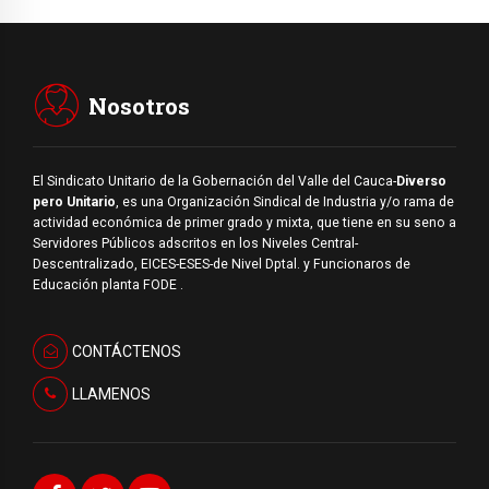
Nosotros
El Sindicato Unitario de la Gobernación del Valle del Cauca-
Diverso
pero Unitario
, es una Organización Sindical de Industria y/o rama de
actividad económica de primer grado y mixta, que tiene en su seno a
Servidores Públicos adscritos en los Niveles Central-
Descentralizado, EICES-ESES-de Nivel Dptal. y Funcionaros de
Educación planta FODE .
CONTÁCTENOS
LLAMENOS