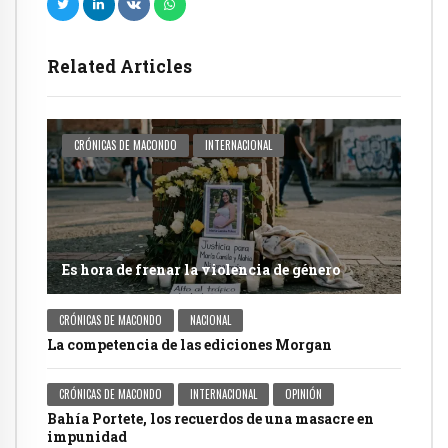
Related Articles
CRÓNICAS DE MACONDO
INTERNACIONAL
Es hora de frenar la violencia de género
CRÓNICAS DE MACONDO
NACIONAL
La competencia de las ediciones Morgan
CRÓNICAS DE MACONDO
INTERNACIONAL
OPINIÓN
Bahía Portete, los recuerdos de una masacre en
impunidad