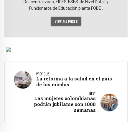
Descentralizado, EICES-ESES-de Nivel Dptal. y
Funcionaros de Educación planta FODE .
VIEW ALL POSTS
PREVIOUS
La reforma a la salud en el país
de los miedos
NEXT
Las mujeres colombianas
podrán jubilarse con 1000
semanas