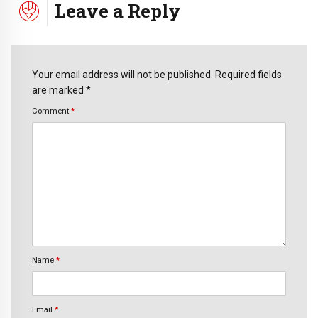
Leave a Reply
Your email address will not be published. Required fields
are marked *
Comment
*
Name
*
Email
*