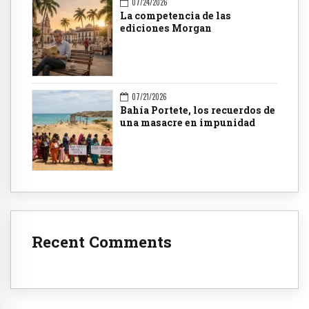
07/24/2026
La competencia de las
ediciones Morgan
07/21/2026
Bahía Portete, los recuerdos de
una masacre en impunidad
Recent Comments