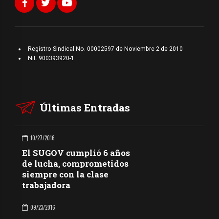
Registro Sindical No. 00002597 de Noviembre 2 de 2010
Nit: 900393920-1
Últimas Entradas
10/27/2016
El SUGOV cumplió 6 años
de lucha, comprometidos
siempre con la clase
trabajadora
09/23/2016