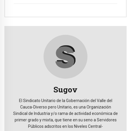
Sugov
El Sindicato Unitario de la Gobernación del Valle del
Cauca-Diverso pero Unitario, es una Organización
Sindical de Industria y/o rama de actividad económica de
primer grado y mixta, que tiene en su seno a Servidores
Públicos adscritos en los Niveles Central-