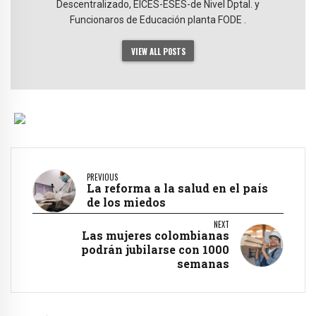
Descentralizado, EICES-ESES-de Nivel Dptal. y
Funcionaros de Educación planta FODE .
VIEW ALL POSTS
PREVIOUS
La reforma a la salud en el país
de los miedos
NEXT
Las mujeres colombianas
podrán jubilarse con 1000
semanas