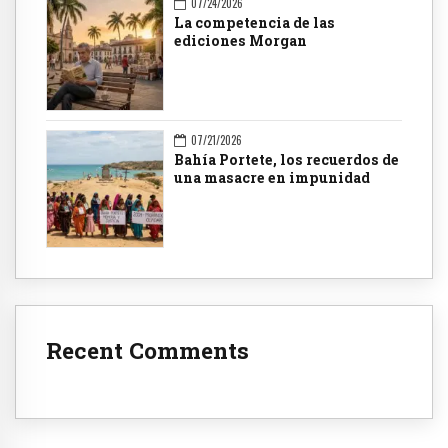
07/24/2026
La competencia de las
ediciones Morgan
07/21/2026
Bahía Portete, los recuerdos de
una masacre en impunidad
Recent Comments