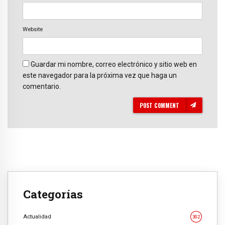
Website
Guardar mi nombre, correo electrónico y sitio web en
este navegador para la próxima vez que haga un
comentario.
POST COMMENT
Categorías
Actualidad
302