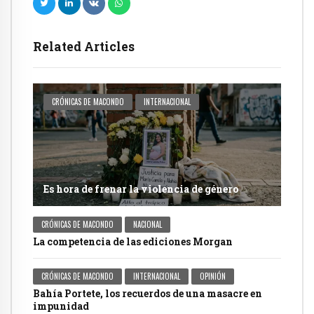
Related Articles
CRÓNICAS DE MACONDO
INTERNACIONAL
Es hora de frenar la violencia de género
CRÓNICAS DE MACONDO
NACIONAL
La competencia de las ediciones Morgan
CRÓNICAS DE MACONDO
INTERNACIONAL
OPINIÓN
Bahía Portete, los recuerdos de una masacre en
impunidad