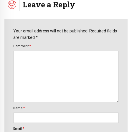
Leave a Reply
Your email address will not be published. Required fields
are marked *
Comment
*
Name
*
Email
*