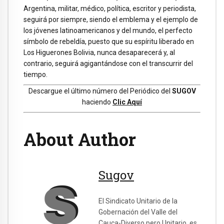
Argentina, militar, médico, política, escritor y periodista,
seguirá por siempre, siendo el emblema y el ejemplo de
los jóvenes latinoamericanos y del mundo, el perfecto
símbolo de rebeldía, puesto que su espíritu liberado en
Los Higuerones Bolivia, nunca desaparecerá y, al
contrario, seguirá agigantándose con el transcurrir del
tiempo.
Descargue el último número del Periódico del
SUGOV
haciendo
Clic Aquí
About Author
Sugov
El Sindicato Unitario de la
Gobernación del Valle del
Cauca-Diverso pero Unitario, es