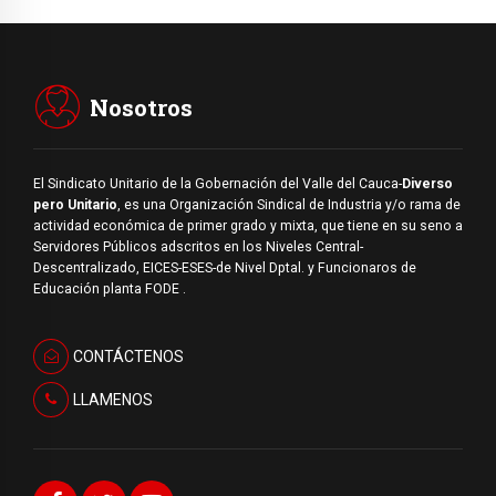
Nosotros
El Sindicato Unitario de la Gobernación del Valle del Cauca-
Diverso
pero Unitario
, es una Organización Sindical de Industria y/o rama de
actividad económica de primer grado y mixta, que tiene en su seno a
Servidores Públicos adscritos en los Niveles Central-
Descentralizado, EICES-ESES-de Nivel Dptal. y Funcionaros de
Educación planta FODE .
CONTÁCTENOS
LLAMENOS