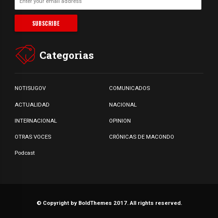
Categorias
NOTISUGOV
COMUNICADOS
ACTUALIDAD
NACIONAL
INTERNACIONAL
OPINION
OTRAS VOCES
CRÓNICAS DE MACONDO
Podcast
© Copyright by BoldThemes 2017. All rights reserved.