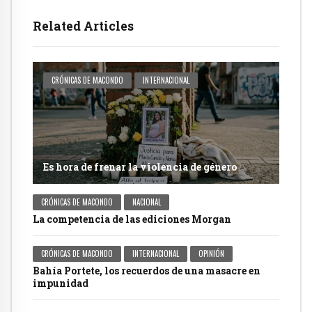
Related Articles
CRÓNICAS DE MACONDO
INTERNACIONAL
Es hora de frenar la violencia de género
CRÓNICAS DE MACONDO
NACIONAL
La competencia de las ediciones Morgan
CRÓNICAS DE MACONDO
INTERNACIONAL
OPINIÓN
Bahía Portete, los recuerdos de una masacre en
impunidad