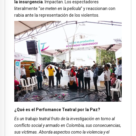
la insurgencia
. Impactan. Los espectadores
literalmente “
se meten en la película
” y reaccionan con
rabia ante la representación de los violentos.
¿Qué es el Perfomance Teatral por la Paz?
Es un trabajo teatral fruto de la investigación en torno al
conflicto social y armado en Colombia, sus consecuencias,
sus víctimas. Aborda aspectos como la violencia y el