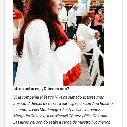
otros actores, ¿Quiénes son?
Sí, la compañía el Teatro Vive ha sumado actores muy
buenos. Además de nuestra participación con Ana Rosario,
tenemos a Luis Montenegro, Leidy Juliana Jiménez,
Margarita Grisales, Juan Manuel Gómez y Pilar Colorado.
Las luces y el sonido están a cargo de nuestro hijo menor,