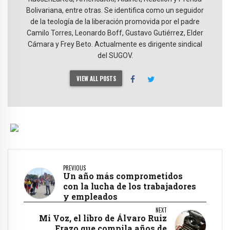
Bolivariana, entre otras. Se identifica como un seguidor
de la teología de la liberación promovida por el padre
Camilo Torres, Leonardo Boff, Gustavo Gutiérrez, Elder
Cámara y Frey Beto. Actualmente es dirigente sindical
del SUGOV.
VIEW ALL POSTS
PREVIOUS
Un año más comprometidos
con la lucha de los trabajadores
y empleados
NEXT
Mi Voz, el libro de Álvaro Ruiz
Erazo que compila años de