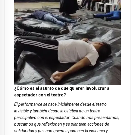
¿Cómo es el asunto de que quieren involucrar al
espectador con el teatro?
El performance se hace inicialmente desde el teatro
invisible y también desde la estética de un teatro
participativo con el espectador. Cuando nos presentamos,
buscamos que reflexionen y se planteen acciones de
solidaridad y paz con quienes padecen la violencia y