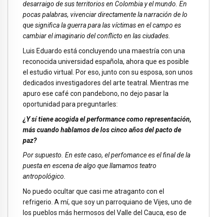
desarraigo de sus territorios en Colombia y el mundo. En
pocas palabras, vivenciar directamente la narración de lo
que significa la guerra para las víctimas en el campo es
cambiar el imaginario del conflicto en las ciudades.
Luis Eduardo está concluyendo una maestría con una
reconocida universidad española, ahora que es posible
el estudio virtual. Por eso, junto con su esposa, son unos
dedicados investigadores del arte teatral. Mientras me
apuro ese café con pandebono, no dejo pasar la
oportunidad para preguntarles:
¿Y sí tiene acogida el performance como representación,
más cuando hablamos de los cinco años del pacto de
paz?
Por supuesto. En este caso, el perfomance es el final de la
puesta en escena de algo que llamamos teatro
antropológico.
No puedo ocultar que casi me atraganto con el
refrigerio. A mí, que soy un parroquiano de Vijes, uno de
los pueblos más hermosos del Valle del Cauca, eso de