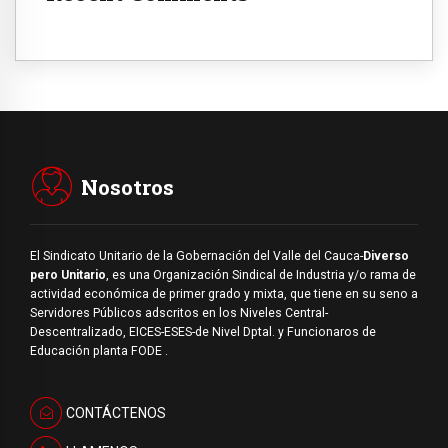
Nosotros
El Sindicato Unitario de la Gobernación del Valle del Cauca-
Diverso
pero Unitario
, es una Organización Sindical de Industria y/o rama de
actividad económica de primer grado y mixta, que tiene en su seno a
Servidores Públicos adscritos en los Niveles Central-
Descentralizado, EICES-ESES-de Nivel Dptal. y Funcionaros de
Educación planta FODE .
CONTÁCTENOS