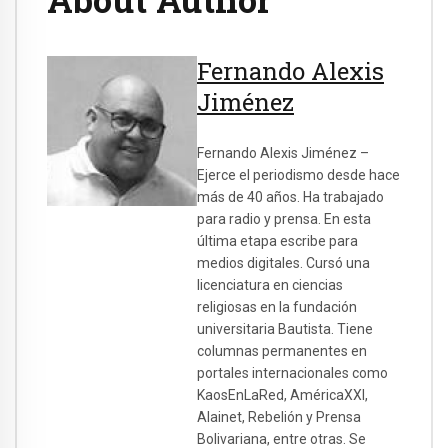
Fernando Alexis
Jiménez
Fernando Alexis Jiménez –
Ejerce el periodismo desde hace
más de 40 años. Ha trabajado
para radio y prensa. En esta
última etapa escribe para
medios digitales. Cursó una
licenciatura en ciencias
religiosas en la fundación
universitaria Bautista. Tiene
columnas permanentes en
portales internacionales como
KaosEnLaRed, AméricaXXI,
Alainet, Rebelión y Prensa
Bolivariana, entre otras. Se