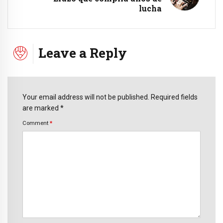
lucha
Leave a Reply
Your email address will not be published. Required fields
are marked *
Comment
*