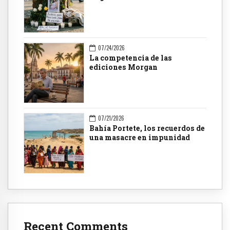
07/24/2026
La competencia de las
ediciones Morgan
07/21/2026
Bahía Portete, los recuerdos de
una masacre en impunidad
Recent Comments