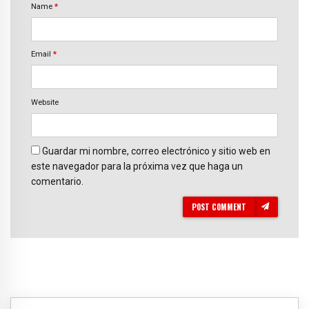
Name
*
Email
*
Website
Guardar mi nombre, correo electrónico y sitio web en
este navegador para la próxima vez que haga un
comentario.
POST COMMENT