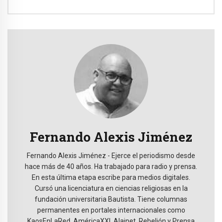
Fernando Alexis Jiménez
Fernando Alexis Jiménez - Ejerce el periodismo desde
hace más de 40 años. Ha trabajado para radio y prensa.
En esta última etapa escribe para medios digitales.
Cursó una licenciatura en ciencias religiosas en la
fundación universitaria Bautista. Tiene columnas
permanentes en portales internacionales como
KaosEnLaRed, AméricaXXI, Alainet, Rebelión y Prensa