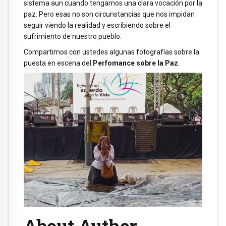
sistema aun cuando tengamos una clara vocación por la
paz. Pero esas no son circunstancias que nos impidan
seguir viendo la realidad y escribiendo sobre el
sufrimiento de nuestro pueblo.
Compartimos con ustedes algunas fotografías sobre la
puesta en escena del
Perfomance sobre la Paz
.
About Author