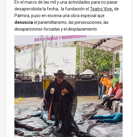
En el marco de las mil y una actividades para no pasar
desapercibida la fecha, la fundación el
Teatro Vive
,
de
Palmira, puso en escena una obra especial que
denuncia
el paramilitarismo, las persecuciones, las
desapariciones forzadas y el desplazamiento.