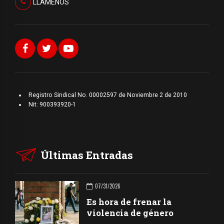
LLAMENOS
Registro Sindical No. 00002597 de Noviembre 2 de 2010
Nit: 900393920-1
Últimas Entradas
07/31/2026
Es hora de frenar la
violencia de género