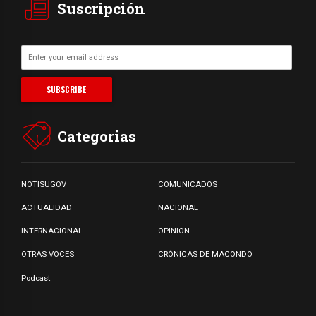
Suscripción
Categorias
NOTISUGOV
COMUNICADOS
ACTUALIDAD
NACIONAL
INTERNACIONAL
OPINION
OTRAS VOCES
CRÓNICAS DE MACONDO
Podcast