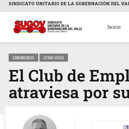
SINDICATO UNITARIO DE LA GOBERNACIÓN DEL VA
Inicio
COMUNICADOS
OTRAS VOCES
El Club de Emp
atraviesa por 