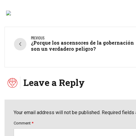
PREVIOUS
¿Porque los ascensores de la gobernación
son un verdadero peligro?
Leave a Reply
Your email address will not be published. Required fields
Comment
*