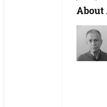
About 