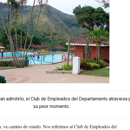
an admitirlo, el Club de Empleados del Departamento atraviesa 
su peor momento.
a, va camino de estarlo. Nos referimos al Club de Empleados del