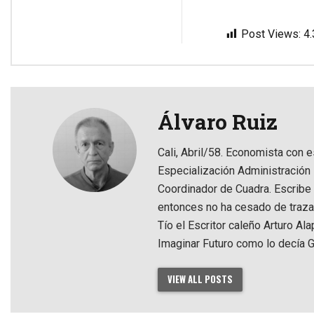
Post Views:
4
Álvaro Ruiz
Cali, Abril/58. Economista con 
Especialización Administración
Coordinador de Cuadra. Escribe
entonces no ha cesado de traza
Tío el Escritor caleño Arturo Al
Imaginar Futuro como lo decía G
VIEW ALL POSTS