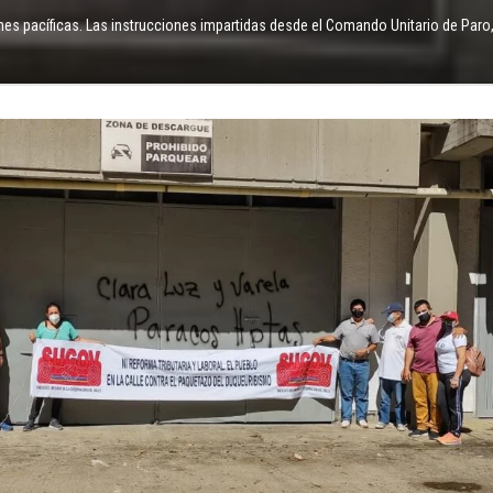
es pacíficas. Las instrucciones impartidas desde el Comando Unitario de Paro,