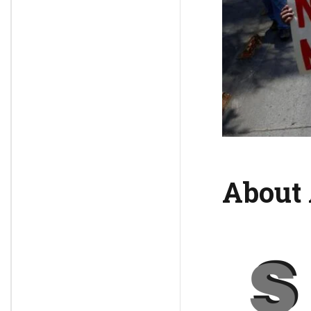
About 