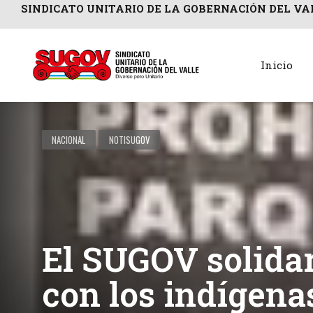
SINDICATO UNITARIO DE LA GOBERNACIÓN DEL VA
Inicio
NACIONAL
NOTISUGOV
El SUGOV solidar
con los indígena