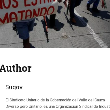
Author
Sugov
El Sindicato Unitario de la Gobernación del Valle del Cauca-
Diverso pero Unitario, es una Organización Sindical de Indust