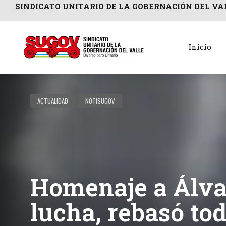
SINDICATO UNITARIO DE LA GOBERNACIÓN DEL VA
Inicio
ACTUALIDAD
NOTISUGOV
Homenaje a Álvar
lucha, rebasó to