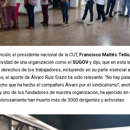
nción, el presidente nacional de la CUT,
Francisco Maltés Tello
ividad de una organización como el
SUGOV
y dijo, que en esta l
derechos de los trabajadores, incluyendo en su parte esencial a
s, el aporte de Álvaro Ruíz Erazo ha sido relevante. “No hay pal
cho que ha hecho el compañero Álvaro por el sindicalismo”, anot
 y uno de los fundadores de nuestra organización, ha ejercido en
olorosamente han muerto más de 3000 dirigentes y activistas