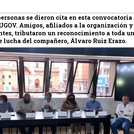
ersonas se dieron cita en esta convocatoria
SUGOV. Amigos, afiliados a la organización y
tes, tributaron un reconocimiento a toda u
e lucha del compañero, Álvaro Ruíz Erazo.