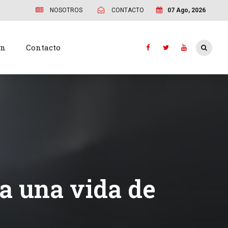
NOSOTROS
CONTACTO
07 Ago, 2026
ón
Contacto
a una vida de