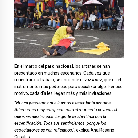
En el marco del
paro nacional
, los artistas se han
presentado en muchos escenarios. Cada vez que
muestran su trabajo, se enciende el
voz a voz
, que es el
instrumento más poderoso para socializar algo. Por ese
motivo, cada día les llegan más y más invitaciones.
“
Nunca pensamos que íbamos a tener tanta acogida.
Además, es muy apropiado para el momento coyuntural
que vive nuestro país. La gente se identifica con la
escenificación. Toca sus sentimientos, porque los
espectadores se ven reflejados
.”, explica Ana Rosario
Grisales.