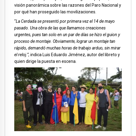
visión panorámica sobre las razones del Paro Nacional y
por qué han proseguido las movilizaciones.
“
La Cerdada se presentó por primera vez el 14 de mayo
pasado. Una obra de las que llamamos creaciones
urgentes, pues tan solo en un par de días se hizo el guion y
proceso de montaje. Obviamente, lograr un montaje tan
rápido, demandó muchas horas de trabajo arduo, sin mirar
el reloj.”,
indica Luis Eduardo Jiménez, autor del libreto y
quien dirige la puesta en escena.