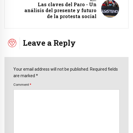
Las claves del Paro - Un
análisis del presente y futuro
de la protesta social
Leave a Reply
Your email address will not be published. Required fields
are marked *
Comment
*