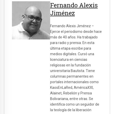
Fernando Alexis
Jiménez
Fernando Alexis Jiménez –
Ejerce el periodismo desde hace
más de 40 años. Ha trabajado
para radio y prensa. En esta
última etapa escribe para
medios digitales. Cursó una
licenciatura en ciencias
religiosas en la fundación
universitaria Bautista. Tiene
columnas permanentes en
portales internacionales como
KaosEnLaRed, AméricaXXI,
Alainet, Rebelión y Prensa
Bolivariana, entre otras. Se
identifica como un seguidor de
la teología de la liberación