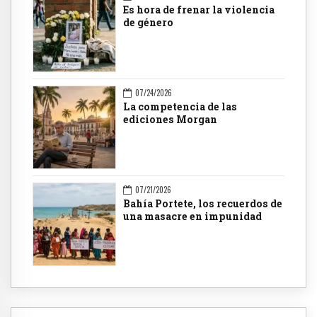
Es hora de frenar la violencia
de género
07/24/2026
La competencia de las
ediciones Morgan
07/21/2026
Bahía Portete, los recuerdos de
una masacre en impunidad