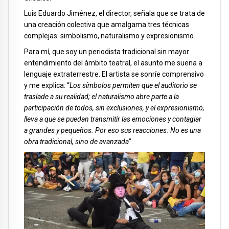
Luis Eduardo Jiménez, el director, señala que se trata de
una creación colectiva que amalgama tres técnicas
complejas: simbolismo, naturalismo y expresionismo.
Para mí, que soy un periodista tradicional sin mayor
entendimiento del ámbito teatral, el asunto me suena a
lenguaje extraterrestre. El artista se sonríe comprensivo
y me explica: “
Los símbolos permiten que el auditorio se
traslade a su realidad; el naturalismo abre parte a la
participación de todos, sin exclusiones, y el expresionismo,
lleva a que se puedan transmitir las emociones y contagiar
a grandes y pequeños. Por eso sus reacciones. No es una
obra tradicional, sino de avanzada
”.