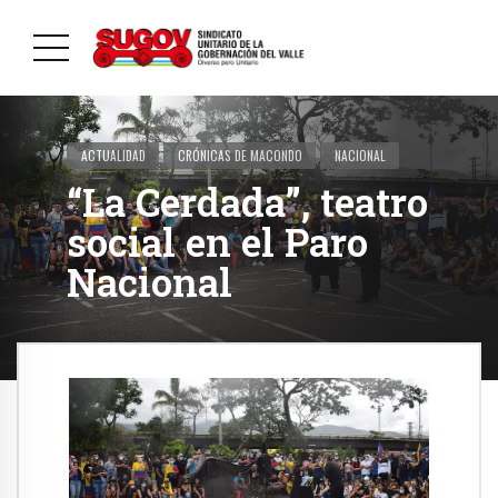
ACTUALIDAD
CRÓNICAS DE MACONDO
NACIONAL
“La Cerdada”, teatro
social en el Paro
Nacional