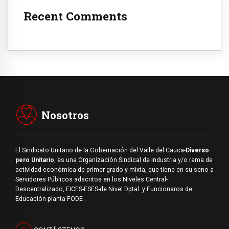
Recent Comments
Nosotros
El Sindicato Unitario de la Gobernación del Valle del Cauca-
Diverso
pero Unitario
, es una Organización Sindical de Industria y/o rama de
actividad económica de primer grado y mixta, que tiene en su seno a
Servidores Públicos adscritos en los Niveles Central-
Descentralizado, EICES-ESES-de Nivel Dptal. y Funcionaros de
Educación planta FODE .