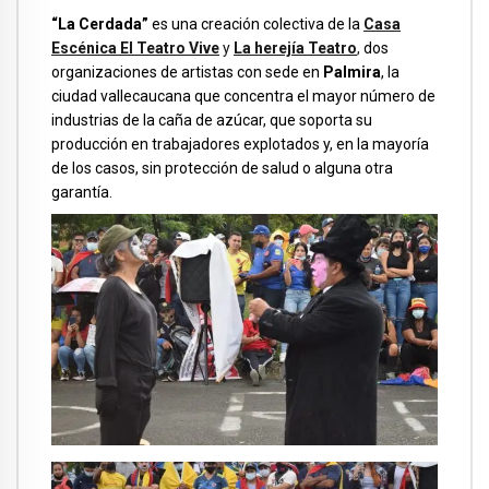
“La Cerdada”
es una creación colectiva de la
Casa
Escénica El Teatro Vive
y
La herejía Teatro
,
dos
organizaciones de artistas con sede en
Palmira
, la
ciudad vallecaucana que concentra el mayor número de
industrias de la caña de azúcar, que soporta su
producción en trabajadores explotados y, en la mayoría
de los casos, sin protección de salud o alguna otra
garantía.