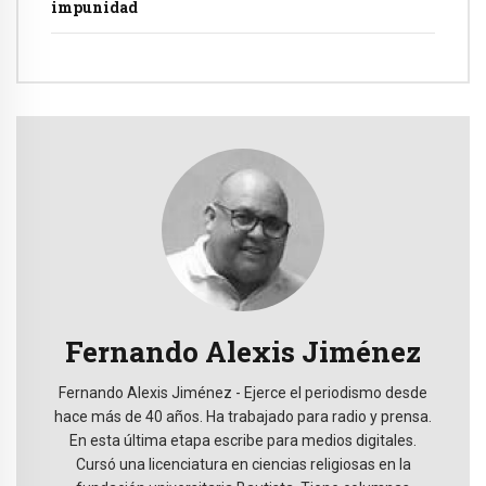
impunidad
Fernando Alexis Jiménez
Fernando Alexis Jiménez - Ejerce el periodismo desde
hace más de 40 años. Ha trabajado para radio y prensa.
En esta última etapa escribe para medios digitales.
Cursó una licenciatura en ciencias religiosas en la