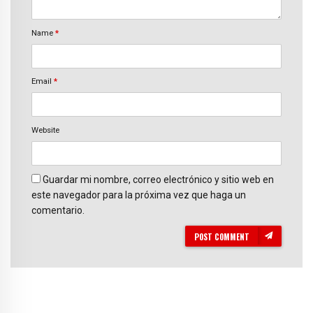
Name
*
Email
*
Website
Guardar mi nombre, correo electrónico y sitio web en
este navegador para la próxima vez que haga un
comentario.
POST COMMENT