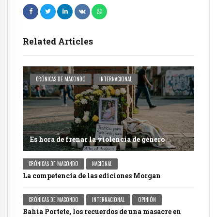
Related Articles
CRÓNICAS DE MACONDO
INTERNACIONAL
Es hora de frenar la violencia de género
CRÓNICAS DE MACONDO
NACIONAL
La competencia de las ediciones Morgan
CRÓNICAS DE MACONDO
INTERNACIONAL
OPINIÓN
Bahía Portete, los recuerdos de una masacre en