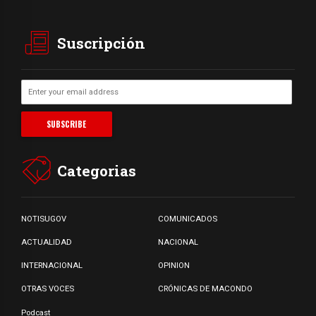
Suscripción
Categorias
NOTISUGOV
COMUNICADOS
ACTUALIDAD
NACIONAL
INTERNACIONAL
OPINION
OTRAS VOCES
CRÓNICAS DE MACONDO
Podcast