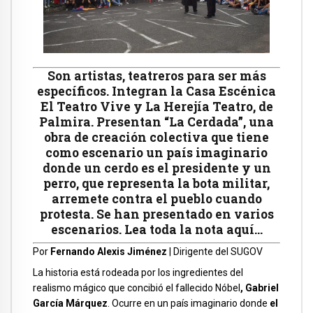
Son artistas, teatreros para ser más
específicos. Integran la Casa Escénica
El Teatro Vive y La Herejía Teatro, de
Palmira. Presentan “La Cerdada”, una
obra de creación colectiva que tiene
como escenario un país imaginario
donde un cerdo es el presidente y un
perro, que representa la bota militar,
arremete contra el pueblo cuando
protesta. Se han presentado en varios
escenarios. Lea toda la nota aquí…
Por
Fernando Alexis Jiménez
| Dirigente del SUGOV
La historia está rodeada por los ingredientes del
realismo mágico que concibió el fallecido Nóbel
, Gabriel
García Márquez
. Ocurre en un país imaginario donde
el