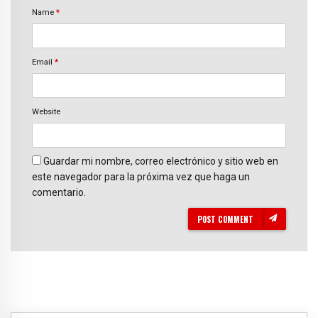
Name
*
Email
*
Website
Guardar mi nombre, correo electrónico y sitio web en
este navegador para la próxima vez que haga un
comentario.
POST COMMENT