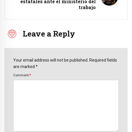
estatales ante el ministerio del
trabajo
Leave a Reply
Your email address will not be published. Required fields
are marked *
Comment
*