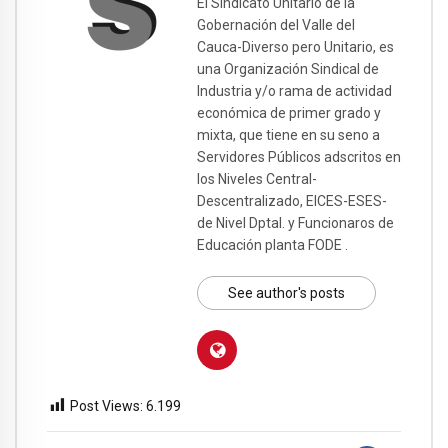
El Sindicato Unitario de la
Gobernación del Valle del
Cauca-Diverso pero Unitario, es
una Organización Sindical de
Industria y/o rama de actividad
económica de primer grado y
mixta, que tiene en su seno a
Servidores Públicos adscritos en
los Niveles Central-
Descentralizado, EICES-ESES-
de Nivel Dptal. y Funcionaros de
Educación planta FODE .
See author's posts
Post Views:
6.199