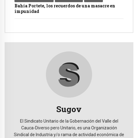
Bahía Portete, los recuerdos de una masacre en
impunidad
Sugov
El Sindicato Unitario de la Gobernación del Valle del
Cauca-Diverso pero Unitario, es una Organización
Sindical de Industria y/o rama de actividad económica de