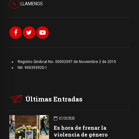
LLAMENOS
Registro Sindical No. 00002597 de Noviembre 2 de 2010
Nit: 900393920-1
Últimas Entradas
07/31/2026
Es hora de frenar la
violencia de género