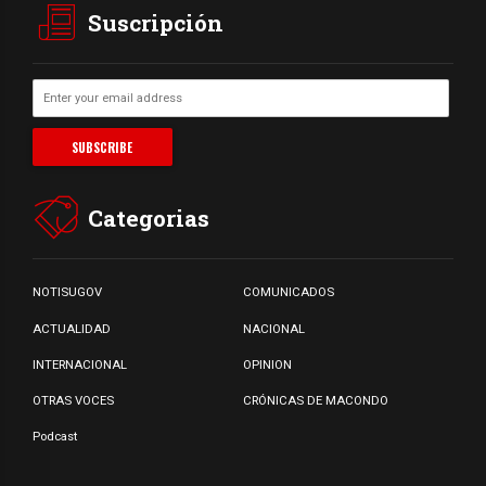
Suscripción
Categorias
NOTISUGOV
COMUNICADOS
ACTUALIDAD
NACIONAL
INTERNACIONAL
OPINION
OTRAS VOCES
CRÓNICAS DE MACONDO
Podcast