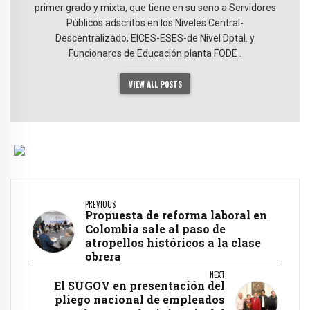
primer grado y mixta, que tiene en su seno a Servidores
Públicos adscritos en los Niveles Central-
Descentralizado, EICES-ESES-de Nivel Dptal. y
Funcionaros de Educación planta FODE .
VIEW ALL POSTS
PREVIOUS
Propuesta de reforma laboral en
Colombia sale al paso de
atropellos históricos a la clase
obrera
NEXT
El SUGOV en presentación del
pliego nacional de empleados