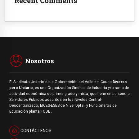
Recent Comments
Nosotros
El Sindicato Unitario de la Gobernación del Valle del Cauca-
Diverso
pero Unitario
, es una Organización Sindical de Industria y/o rama de
actividad económica de primer grado y mixta, que tiene en su seno a
Servidores Públicos adscritos en los Niveles Central-
Descentralizado, EICES-ESES-de Nivel Dptal. y Funcionaros de
Educación planta FODE .
CONTÁCTENOS