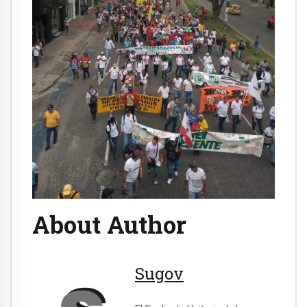
About Author
Sugov