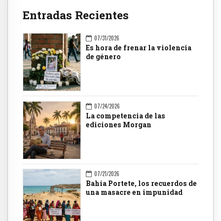
Entradas Recientes
07/31/2026
Es hora de frenar la violencia
de género
07/24/2026
La competencia de las
ediciones Morgan
07/21/2026
Bahía Portete, los recuerdos de
una masacre en impunidad