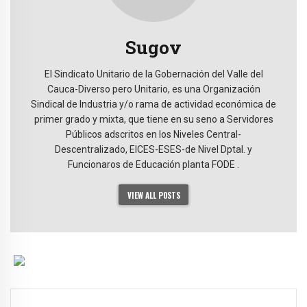
Sugov
El Sindicato Unitario de la Gobernación del Valle del
Cauca-Diverso pero Unitario, es una Organización
Sindical de Industria y/o rama de actividad económica de
primer grado y mixta, que tiene en su seno a Servidores
Públicos adscritos en los Niveles Central-
Descentralizado, EICES-ESES-de Nivel Dptal. y
Funcionaros de Educación planta FODE .
VIEW ALL POSTS