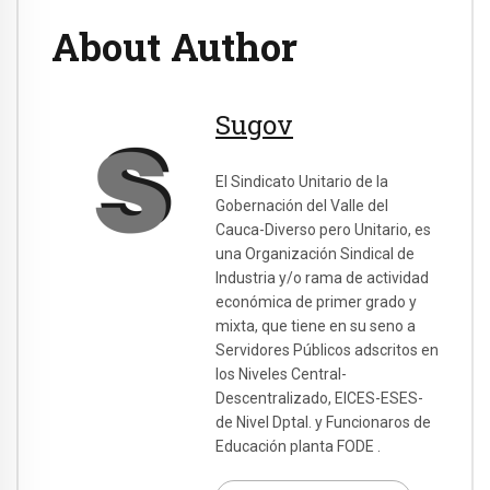
About Author
Sugov
El Sindicato Unitario de la
Gobernación del Valle del
Cauca-Diverso pero Unitario, es
una Organización Sindical de
Industria y/o rama de actividad
económica de primer grado y
mixta, que tiene en su seno a
Servidores Públicos adscritos en
los Niveles Central-
Descentralizado, EICES-ESES-
de Nivel Dptal. y Funcionaros de
Educación planta FODE .