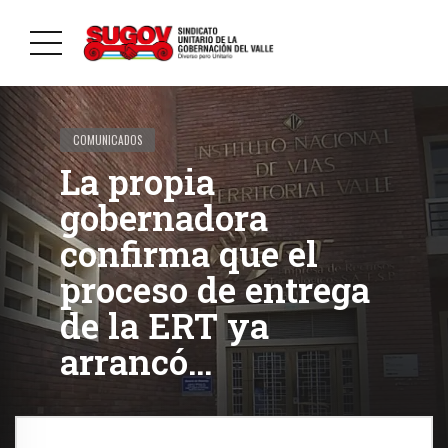
COMUNICADOS
La propia
gobernadora
confirma que el
proceso de entrega
de la ERT ya
arrancó…