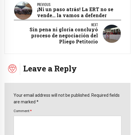
PREVIOUS
¡Ni un paso atrás! La ERT no se
vende… la vamos a defender
NEXT
Sin pena ni gloria concluyó
proceso de negociación del
Pliego Petitorio
Leave a Reply
Your email address will not be published. Required fields
are marked *
Comment
*