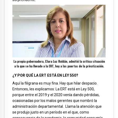
La propia gobernadora, Clara Luz Roldán, admitió la crítica situación
a la que se ha llevado a la ERT, hoy a las puertas de la privatización.
¿Y POR QUÉ LA ERT ESTÁ EN LEY 550?
Aquí la filigrana es muy fina. Hay que hilar despacio.
Entonces, les explicamos: La ERT está en Ley 500,
porque entre el 2019 y el 2020 venía dando pérdidas,
ocasionadas por los malos gerentes que nombró la
administración departamental. Llama la atención que
se produjo justo en un período en el que, como