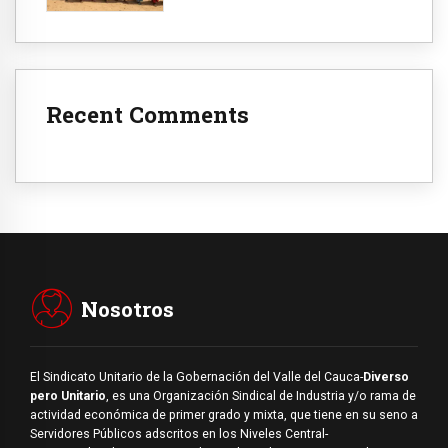
Recent Comments
Nosotros
El Sindicato Unitario de la Gobernación del Valle del Cauca-
Diverso
pero Unitario
, es una Organización Sindical de Industria y/o rama de
actividad económica de primer grado y mixta, que tiene en su seno a
Servidores Públicos adscritos en los Niveles Central-