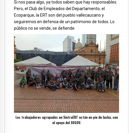
Si nos pasa algo, ya todos saben que hay responsables.
Pero, el Club de Empleados del Departamento, el
Ecoparque, la ERT son del pueblo vallecaucano y
seguiremos en defensa de un patrimonio de todos. Lo
público no se vende, se defiende.
Los trabajadores agrupados en SintraERT están en pie de lucha, con
el apoyo del SUGOV.