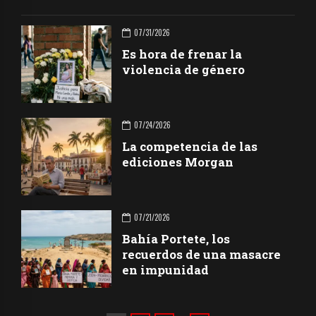
07/31/2026
Es hora de frenar la
violencia de género
07/24/2026
La competencia de las
ediciones Morgan
07/21/2026
Bahía Portete, los
recuerdos de una masacre
en impunidad