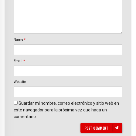
Name
*
Email
*
Website
Guardar mi nombre, correo electrónico y sitio web en
este navegador para la próxima vez que haga un
comentario.
POST COMMENT