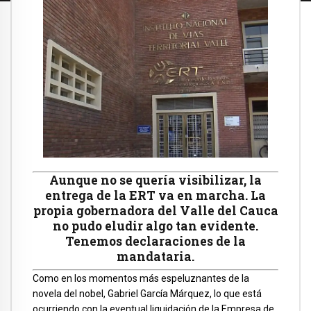
Aunque no se quería visibilizar, la
entrega de la ERT va en marcha. La
propia gobernadora del Valle del Cauca
no pudo eludir algo tan evidente.
Tenemos declaraciones de la
mandataria.
Como en los momentos más espeluznantes de la
novela del nobel, Gabriel García Márquez, lo que está
ocurriendo con la eventual liquidación de la Empresa de