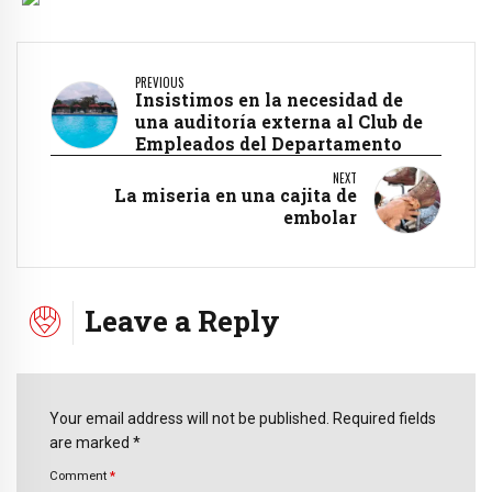
PREVIOUS
Insistimos en la necesidad de
una auditoría externa al Club de
Empleados del Departamento
NEXT
La miseria en una cajita de
embolar
Leave a Reply
Your email address will not be published. Required fields
are marked *
Comment
*