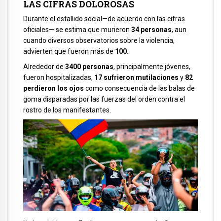
LAS CIFRAS DOLOROSAS
Durante el estallido social—de acuerdo con las cifras
oficiales— se estima que murieron
34 personas
, aun
cuando diversos observatorios sobre la violencia,
advierten que fueron más de
100.
Alrededor de
3400 personas
, principalmente jóvenes,
fueron hospitalizadas,
17 sufrieron mutilaciones
y
82
perdieron los ojos
como consecuencia de las balas de
goma disparadas por las fuerzas del orden contra el
rostro de los manifestantes.