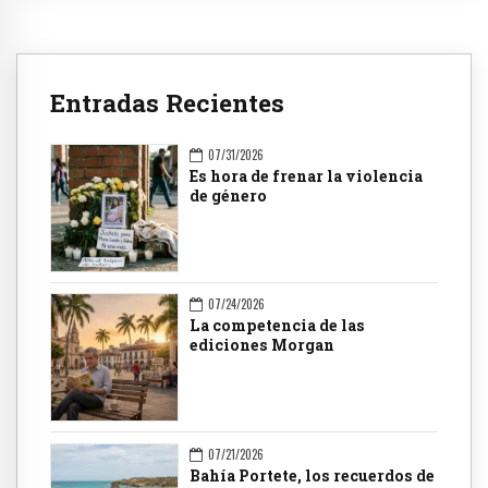
Entradas Recientes
07/31/2026
Es hora de frenar la violencia
de género
07/24/2026
La competencia de las
ediciones Morgan
07/21/2026
Bahía Portete, los recuerdos de