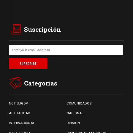
Suscripción
Categorias
NOTISUGOV
COMUNICADOS
ACTUALIDAD
NACIONAL
INTERNACIONAL
OPINION
OTRAS VOCES
CRÓNICAS DE MACONDO