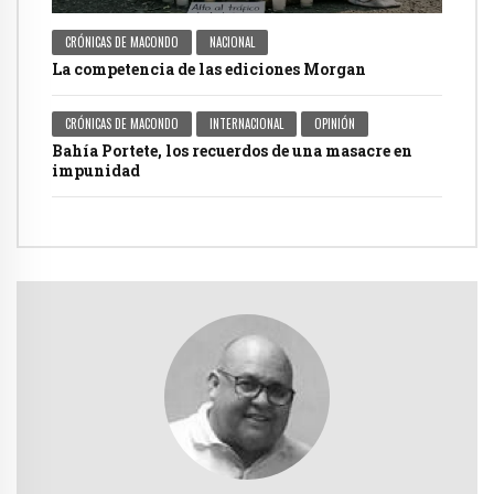
CRÓNICAS DE MACONDO
NACIONAL
La competencia de las ediciones Morgan
CRÓNICAS DE MACONDO
INTERNACIONAL
OPINIÓN
Bahía Portete, los recuerdos de una masacre en
impunidad