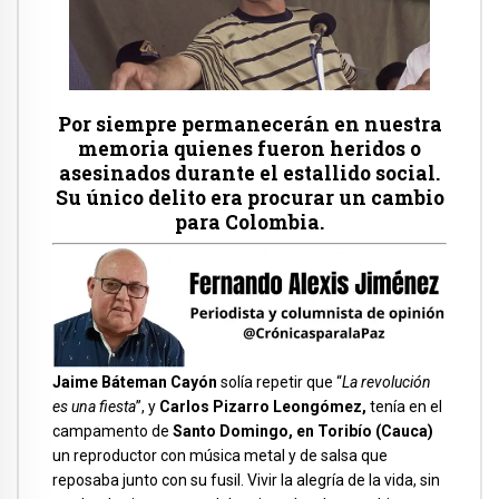
Por siempre permanecerán en nuestra
memoria quienes fueron heridos o
asesinados durante el estallido social.
Su único delito era procurar un cambio
para Colombia.
Jaime Báteman Cayón
solía repetir que “
La revolución
es una fiesta
”, y
Carlos Pizarro Leongómez,
tenía en el
campamento de
Santo Domingo, en Toribío (Cauca)
un reproductor con música metal y de salsa que
reposaba junto con su fusil. Vivir la alegría de la vida, sin