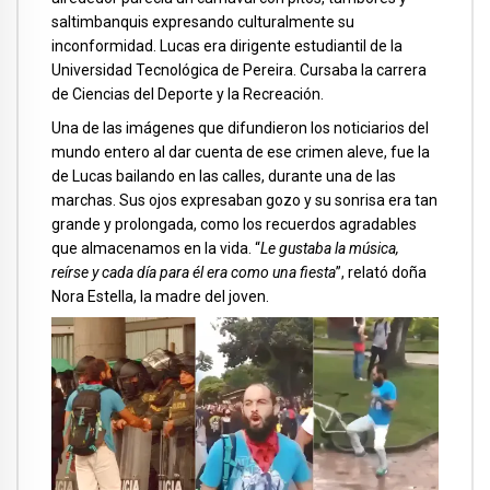
saltimbanquis expresando culturalmente su
inconformidad. Lucas era dirigente estudiantil de la
Universidad Tecnológica de Pereira. Cursaba la carrera
de Ciencias del Deporte y la Recreación.
Una de las imágenes que difundieron los noticiarios del
mundo entero al dar cuenta de ese crimen aleve, fue la
de Lucas bailando en las calles, durante una de las
marchas. Sus ojos expresaban gozo y su sonrisa era tan
grande y prolongada, como los recuerdos agradables
que almacenamos en la vida. “
Le gustaba la música,
reírse y cada día para él era como una fiesta
”, relató doña
Nora Estella, la madre del joven.