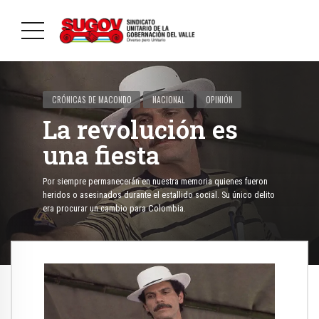
CRÓNICAS DE MACONDO
NACIONAL
OPINIÓN
La revolución es
una fiesta
Por siempre permanecerán en nuestra memoria quienes fueron
heridos o asesinados durante el estallido social. Su único delito
era procurar un cambio para Colombia.