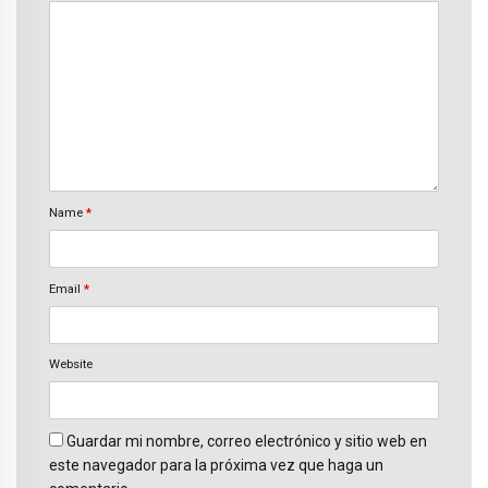
Name
*
Email
*
Website
Guardar mi nombre, correo electrónico y sitio web en
este navegador para la próxima vez que haga un